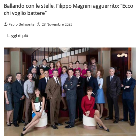
Ballando con le stelle, Filippo Magnini agguerrito: “Ecco
chi voglio battere”
Fabio Belmonte
28 Novembre 2025
Leggi di più