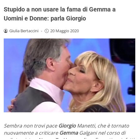
Stupido a non usare la fama di Gemma a
Uomini e Donne: parla Giorgio
Giulia Bertaccini
-
20 Maggio 2020
Sembra non trovi pace
Giorgio
Manetti, che è tornato
nuovamente a criticare
Gemma
Galgani nel corso di