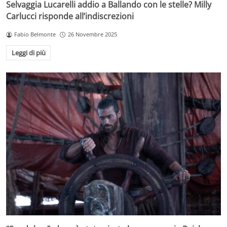
Selvaggia Lucarelli addio a Ballando con le stelle? Milly
Carlucci risponde all’indiscrezioni
Fabio Belmonte
26 Novembre 2025
Leggi di più