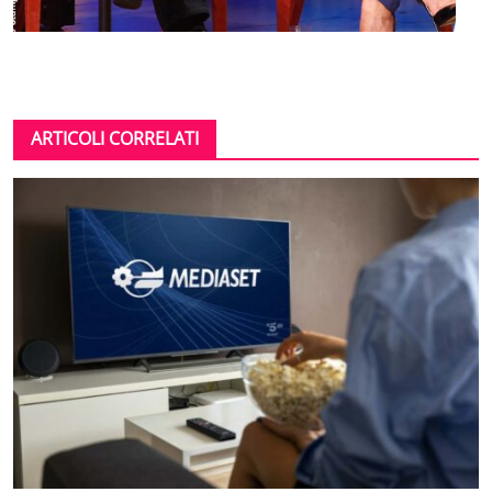
ARTICOLI CORRELATI