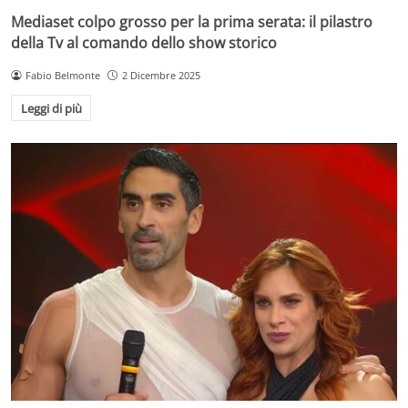
Mediaset colpo grosso per la prima serata: il pilastro
della Tv al comando dello show storico
Fabio Belmonte
2 Dicembre 2025
Leggi di più