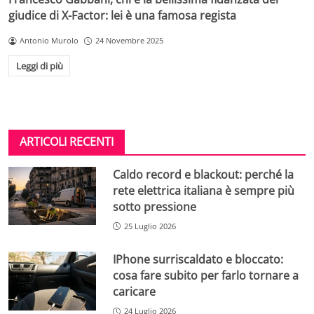
giudice di X-Factor: lei è una famosa regista
Antonio Murolo
24 Novembre 2025
Leggi di più
ARTICOLI RECENTI
Caldo record e blackout: perché la
rete elettrica italiana è sempre più
sotto pressione
25 Luglio 2026
IPhone surriscaldato e bloccato:
cosa fare subito per farlo tornare a
caricare
24 Luglio 2026