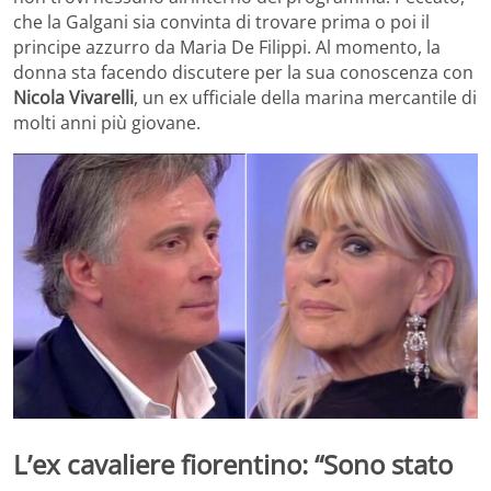
che la Galgani sia convinta di trovare prima o poi il
principe azzurro da Maria De Filippi. Al momento, la
donna sta facendo discutere per la sua conoscenza con
Nicola Vivarelli
, un ex ufficiale della marina mercantile di
molti anni più giovane.
L’ex cavaliere fiorentino: “Sono stato