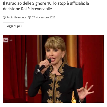
Il Paradiso delle Signore 10, lo stop è ufficiale: la
decisione Rai è irrevocabile
Fabio Belmonte
27 Novembre 2025
Leggi di più