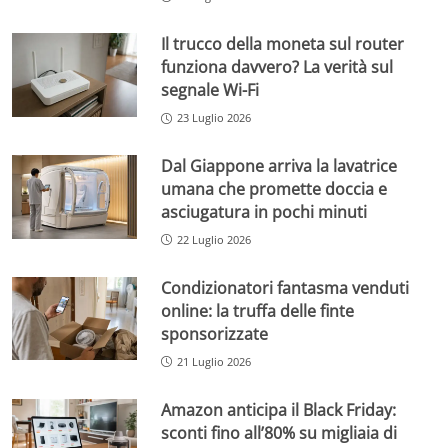
Il trucco della moneta sul router
funziona davvero? La verità sul
segnale Wi-Fi
23 Luglio 2026
Dal Giappone arriva la lavatrice
umana che promette doccia e
asciugatura in pochi minuti
22 Luglio 2026
Condizionatori fantasma venduti
online: la truffa delle finte
sponsorizzate
21 Luglio 2026
Amazon anticipa il Black Friday:
sconti fino all’80% su migliaia di