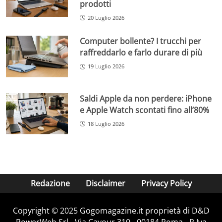
prodotti
20 Luglio 2026
Computer bollente? I trucchi per
raffreddarlo e farlo durare di più
19 Luglio 2026
Saldi Apple da non perdere: iPhone
e Apple Watch scontati fino all’80%
18 Luglio 2026
Redazione
Disclaimer
Privacy Policy
Copyright © 2025 Gogomagazine.it proprietà di D&D