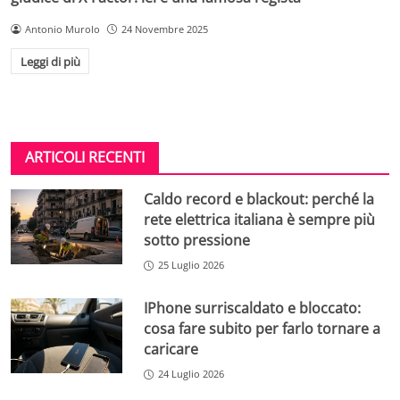
Antonio Murolo
24 Novembre 2025
Leggi di più
ARTICOLI RECENTI
Caldo record e blackout: perché la
rete elettrica italiana è sempre più
sotto pressione
25 Luglio 2026
IPhone surriscaldato e bloccato:
cosa fare subito per farlo tornare a
caricare
24 Luglio 2026