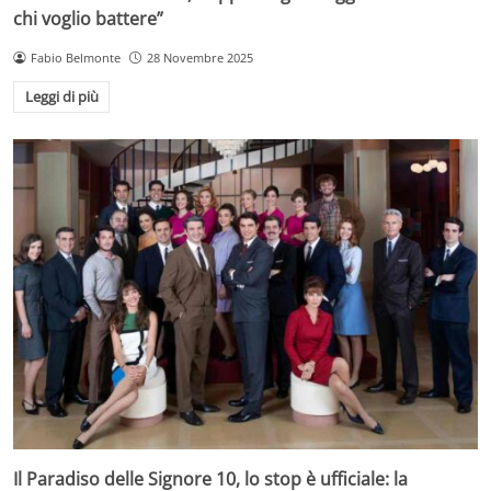
chi voglio battere”
Fabio Belmonte
28 Novembre 2025
Leggi di più
Il Paradiso delle Signore 10, lo stop è ufficiale: la