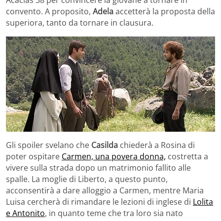
convento. A proposito,
Adela
accetterà la proposta della
superiora, tanto da tornare in clausura.
Gli spoiler svelano che
Casilda
chiederà a Rosina di
poter ospitare
Carmen, una povera donna,
costretta a
vivere sulla strada dopo un matrimonio fallito alle
spalle. La moglie di Liberto, a questo punto,
acconsentirà a dare alloggio a Carmen, mentre Maria
Luisa cercherà di rimandare le lezioni di inglese di
Lolita
e Antonito
, in quanto teme che tra loro sia nato