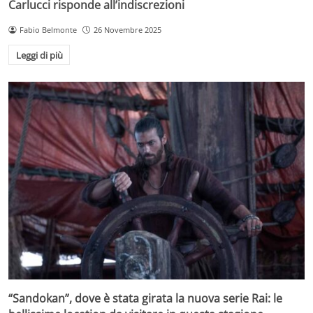
Carlucci risponde all’indiscrezioni
Fabio Belmonte
26 Novembre 2025
Leggi di più
“Sandokan”, dove è stata girata la nuova serie Rai: le