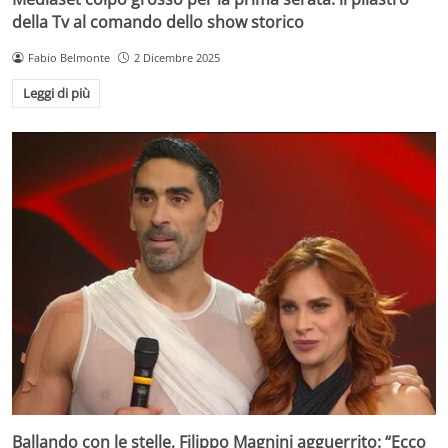
della Tv al comando dello show storico
Fabio Belmonte
2 Dicembre 2025
Leggi di più
Ballando con le stelle, Filippo Magnini agguerrito: “Ecco