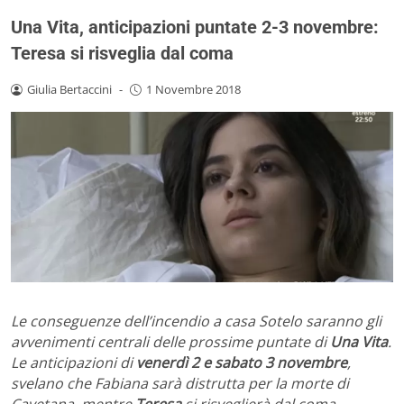
Una Vita, anticipazioni puntate 2-3 novembre:
Teresa si risveglia dal coma
Giulia Bertaccini
-
1 Novembre 2018
Le conseguenze dell’incendio a casa Sotelo saranno gli
avvenimenti centrali delle prossime puntate di
Una Vita
.
Le anticipazioni di
venerdì 2 e sabato 3 novembre
,
svelano che Fabiana sarà distrutta per la morte di