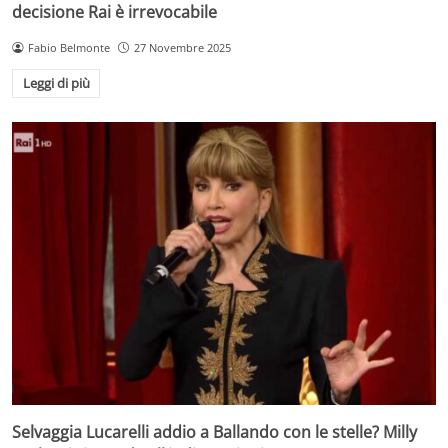
decisione Rai è irrevocabile
Fabio Belmonte
27 Novembre 2025
Leggi di più
Selvaggia Lucarelli addio a Ballando con le stelle? Milly