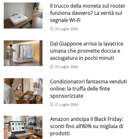
Il trucco della moneta sul router
funziona davvero? La verità sul
segnale Wi-Fi
23 Luglio 2026
Dal Giappone arriva la lavatrice
umana che promette doccia e
asciugatura in pochi minuti
22 Luglio 2026
Condizionatori fantasma venduti
online: la truffa delle finte
sponsorizzate
21 Luglio 2026
Amazon anticipa il Black Friday:
sconti fino all’80% su migliaia di
prodotti