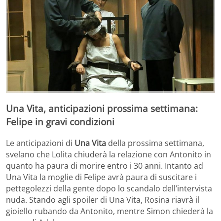
Una Vita, anticipazioni prossima settimana:
Felipe in gravi condizioni
Le anticipazioni di
Una Vita
della prossima settimana,
svelano che Lolita chiuderà la relazione con Antonito in
quanto ha paura di morire entro i 30 anni. Intanto ad
Una Vita la moglie di Felipe avrà paura di suscitare i
pettegolezzi della gente dopo lo scandalo dell’intervista
nuda. Stando agli spoiler di Una Vita, Rosina riavrà il
gioiello rubando da Antonito, mentre Simon chiederà la