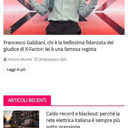
Francesco Gabbani, chi è la bellissima fidanzata del
giudice di X-Factor: lei è una famosa regista
Antonio Murolo
24 Novembre 2025
Leggi di più
ARTICOLI RECENTI
Caldo record e blackout: perché la
rete elettrica italiana è sempre più
sotto pressione