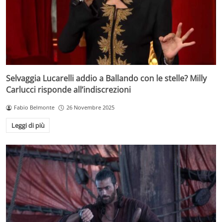
Selvaggia Lucarelli addio a Ballando con le stelle? Milly
Carlucci risponde all’indiscrezioni
Fabio Belmonte
26 Novembre 2025
Leggi di più