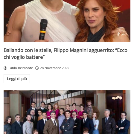
Ballando con le stelle, Filippo Magnini agguerrito: “Ecco
chi voglio battere”
Fabio Belmonte
28 Novembre 2025
Leggi di più