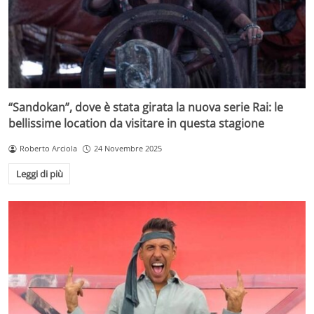
“Sandokan”, dove è stata girata la nuova serie Rai: le
bellissime location da visitare in questa stagione
Roberto Arciola
24 Novembre 2025
Leggi di più