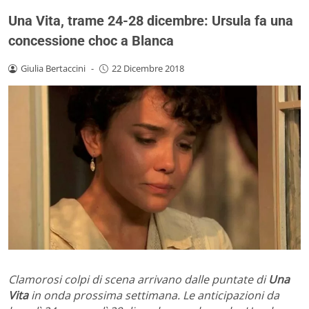
Una Vita, trame 24-28 dicembre: Ursula fa una
concessione choc a Blanca
Giulia Bertaccini
-
22 Dicembre 2018
Clamorosi colpi di scena arrivano dalle puntate di
Una
Vita
in onda prossima settimana. Le anticipazioni da