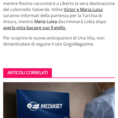
mentre Rosina racconterà a Liberto la vera destinazione
del colonnello Valverde. Infine
Victor e Maria Luisa
saranno informati della partenza per la Turchia di
Arturo, mentre
Maria Luisa
discriminerà Lolita dopo
averla vista baciare suo fratello.
Per scoprire le nuove anticipazioni di Una Vita, non
dimenticatevi di seguire il sito GogoMagazine.
ARTICOLI CORRELATI