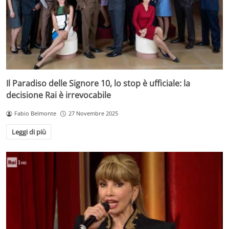
Il Paradiso delle Signore 10, lo stop è ufficiale: la
decisione Rai è irrevocabile
Fabio Belmonte
27 Novembre 2025
Leggi di più