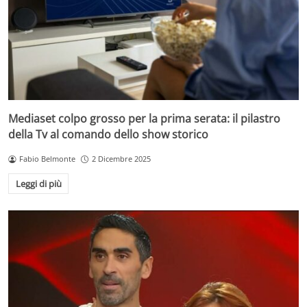
Mediaset colpo grosso per la prima serata: il pilastro
della Tv al comando dello show storico
Fabio Belmonte
2 Dicembre 2025
Leggi di più