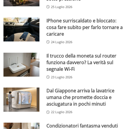
25 Luglio 2026
IPhone surriscaldato e bloccato:
cosa fare subito per farlo tornare a
caricare
24 Luglio 2026
Il trucco della moneta sul router
funziona davvero? La verità sul
segnale Wi-Fi
23 Luglio 2026
Dal Giappone arriva la lavatrice
umana che promette doccia e
asciugatura in pochi minuti
22 Luglio 2026
Condizionatori fantasma venduti