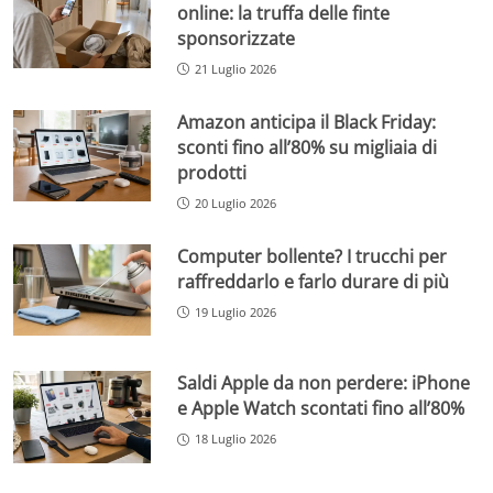
online: la truffa delle finte
sponsorizzate
21 Luglio 2026
Amazon anticipa il Black Friday:
sconti fino all’80% su migliaia di
prodotti
20 Luglio 2026
Computer bollente? I trucchi per
raffreddarlo e farlo durare di più
19 Luglio 2026
Saldi Apple da non perdere: iPhone
e Apple Watch scontati fino all’80%
18 Luglio 2026