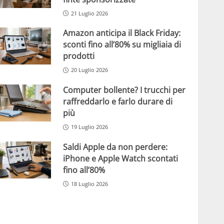
21 Luglio 2026
Amazon anticipa il Black Friday:
sconti fino all’80% su migliaia di
prodotti
20 Luglio 2026
Computer bollente? I trucchi per
raffreddarlo e farlo durare di
più
19 Luglio 2026
Saldi Apple da non perdere:
iPhone e Apple Watch scontati
fino all’80%
18 Luglio 2026