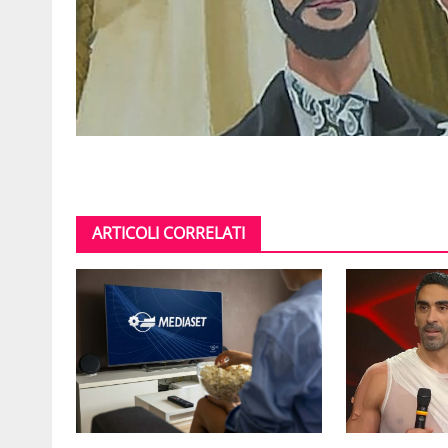
ARTICOLI CORRELATI