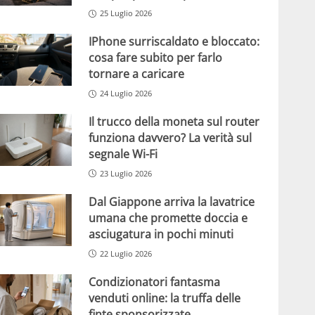
25 Luglio 2026
IPhone surriscaldato e bloccato:
cosa fare subito per farlo
tornare a caricare
24 Luglio 2026
Il trucco della moneta sul router
funziona davvero? La verità sul
segnale Wi-Fi
23 Luglio 2026
Dal Giappone arriva la lavatrice
umana che promette doccia e
asciugatura in pochi minuti
22 Luglio 2026
Condizionatori fantasma
venduti online: la truffa delle
finte sponsorizzate