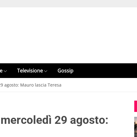
e
Televisione
Gossip
29 agosto: Mauro lascia Teresa
 mercoledì 29 agosto: