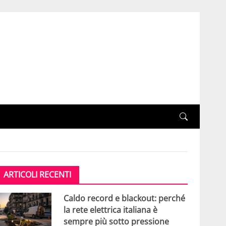
ARTICOLI RECENTI
Caldo record e blackout: perché
la rete elettrica italiana è
sempre più sotto pressione