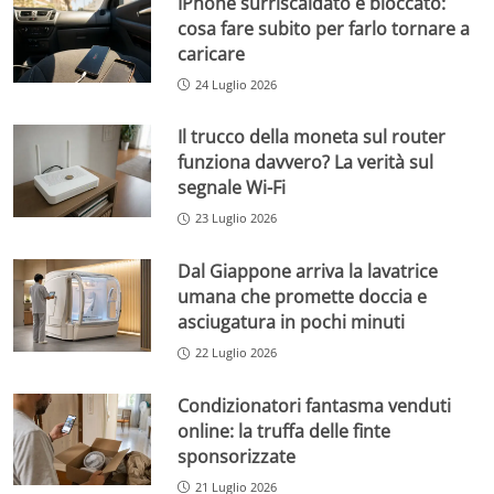
IPhone surriscaldato e bloccato:
cosa fare subito per farlo tornare a
caricare
24 Luglio 2026
Il trucco della moneta sul router
funziona davvero? La verità sul
segnale Wi-Fi
23 Luglio 2026
Dal Giappone arriva la lavatrice
umana che promette doccia e
asciugatura in pochi minuti
22 Luglio 2026
Condizionatori fantasma venduti
online: la truffa delle finte
sponsorizzate
21 Luglio 2026