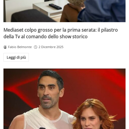
Mediaset colpo grosso per la prima serata: il pilastro
della Tv al comando dello show storico
Fabio Belmonte
2 Dicembre 2025
Leggi di più