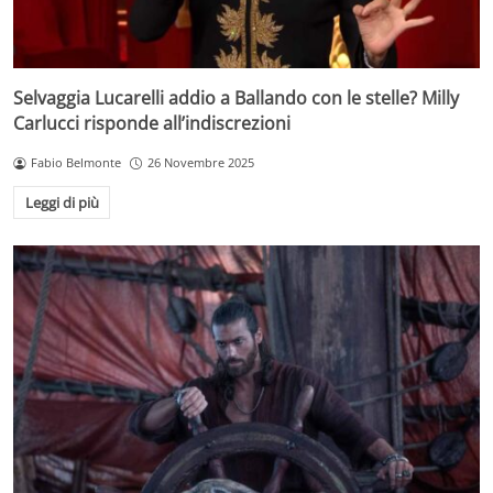
Selvaggia Lucarelli addio a Ballando con le stelle? Milly
Carlucci risponde all’indiscrezioni
Fabio Belmonte
26 Novembre 2025
Leggi di più