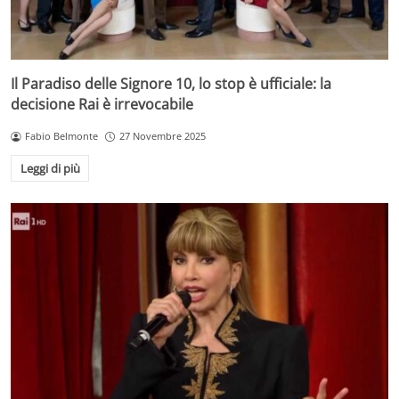
Il Paradiso delle Signore 10, lo stop è ufficiale: la
decisione Rai è irrevocabile
Fabio Belmonte
27 Novembre 2025
Leggi di più