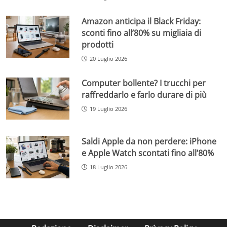
Amazon anticipa il Black Friday:
sconti fino all’80% su migliaia di
prodotti
20 Luglio 2026
Computer bollente? I trucchi per
raffreddarlo e farlo durare di più
19 Luglio 2026
Saldi Apple da non perdere: iPhone
e Apple Watch scontati fino all’80%
18 Luglio 2026