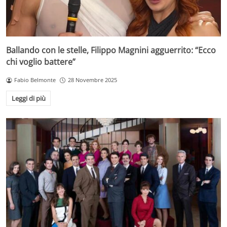
Ballando con le stelle, Filippo Magnini agguerrito: “Ecco
chi voglio battere”
Fabio Belmonte
28 Novembre 2025
Leggi di più