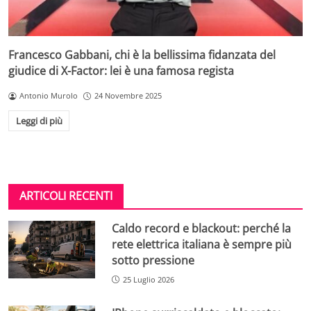
Francesco Gabbani, chi è la bellissima fidanzata del
giudice di X-Factor: lei è una famosa regista
Antonio Murolo
24 Novembre 2025
Leggi di più
ARTICOLI RECENTI
Caldo record e blackout: perché la
rete elettrica italiana è sempre più
sotto pressione
25 Luglio 2026