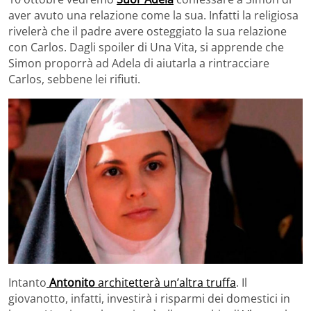
aver avuto una relazione come la sua. Infatti la religiosa
rivelerà che il padre avere osteggiato la sua relazione
con Carlos. Dagli spoiler di Una Vita, si apprende che
Simon proporrà ad Adela di aiutarla a rintracciare
Carlos, sebbene lei rifiuti.
Intanto
Antonito
architetterà un’altra truffa
. Il
giovanotto, infatti, investirà i risparmi dei domestici in