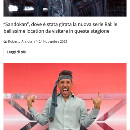
“Sandokan”, dove è stata girata la nuova serie Rai: le
bellissime location da visitare in questa stagione
Roberto Arciola
24 Novembre 2025
Leggi di più