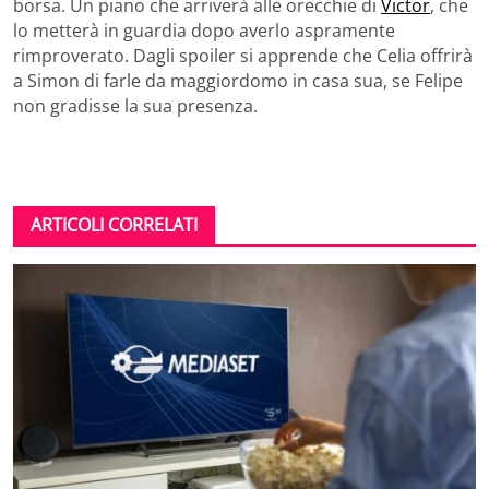
borsa. Un piano che arriverà alle orecchie di
Victor
, che
lo metterà in guardia dopo averlo aspramente
rimproverato. Dagli spoiler si apprende che Celia offrirà
a Simon di farle da maggiordomo in casa sua, se Felipe
non gradisse la sua presenza.
ARTICOLI CORRELATI