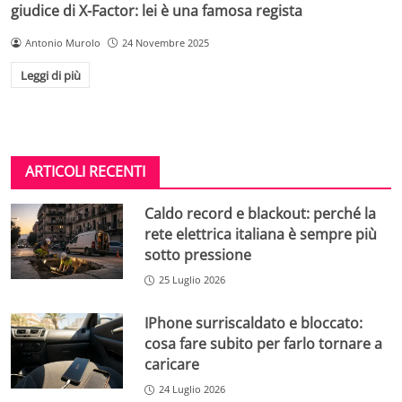
giudice di X-Factor: lei è una famosa regista
Antonio Murolo
24 Novembre 2025
Leggi di più
ARTICOLI RECENTI
Caldo record e blackout: perché la
rete elettrica italiana è sempre più
sotto pressione
25 Luglio 2026
IPhone surriscaldato e bloccato:
cosa fare subito per farlo tornare a
caricare
24 Luglio 2026