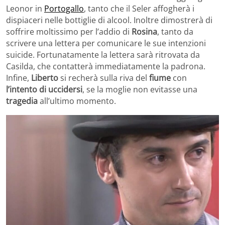
Leonor in
Portogallo
, tanto che il Seler affogherà i
dispiaceri nelle bottiglie di alcool. Inoltre dimostrerà di
soffrire moltissimo per l’addio di
Rosina
, tanto da
scrivere una lettera per comunicare le sue intenzioni
suicide. Fortunatamente la lettera sarà ritrovata da
Casilda, che contatterà immediatamente la padrona.
Infine,
Liberto
si recherà sulla riva del
fiume
con
l’intento di uccidersi
, se la moglie non evitasse una
tragedia
all’ultimo momento.