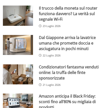
Il trucco della moneta sul router
funziona davvero? La verità sul
segnale Wi-Fi
23 Luglio 2026
Dal Giappone arriva la lavatrice
umana che promette doccia e
asciugatura in pochi minuti
22 Luglio 2026
Condizionatori fantasma venduti
online: la truffa delle finte
sponsorizzate
21 Luglio 2026
Amazon anticipa il Black Friday:
sconti fino all’80% su migliaia di
prodotti