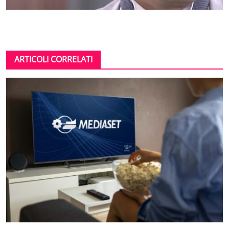
ARTICOLI CORRELATI