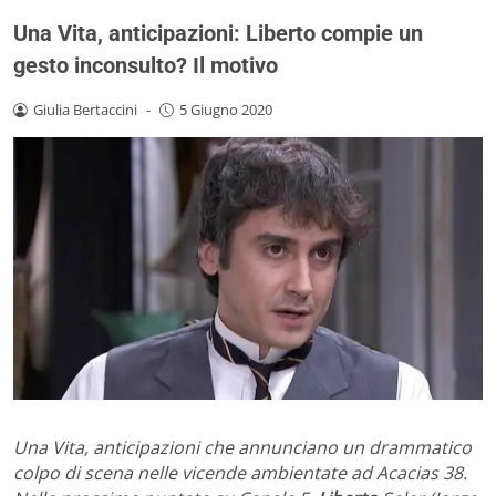
Una Vita, anticipazioni: Liberto compie un
gesto inconsulto? Il motivo
Giulia Bertaccini
-
5 Giugno 2020
Una Vita, anticipazioni che annunciano un drammatico
colpo di scena nelle vicende ambientate ad Acacias 38.