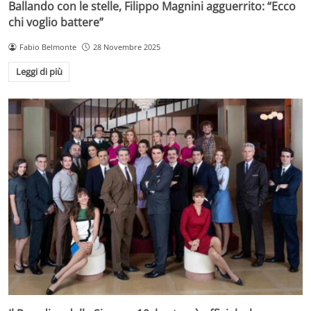
Ballando con le stelle, Filippo Magnini agguerrito: “Ecco
chi voglio battere”
Fabio Belmonte
28 Novembre 2025
Leggi di più