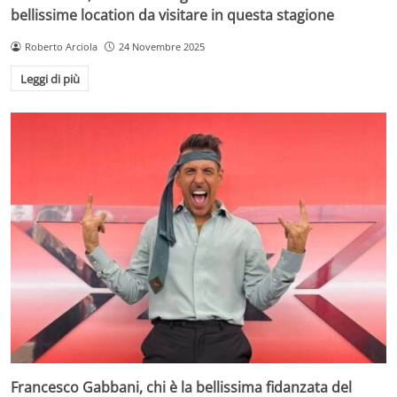
bellissime location da visitare in questa stagione
Roberto Arciola
24 Novembre 2025
Leggi di più
Francesco Gabbani, chi è la bellissima fidanzata del