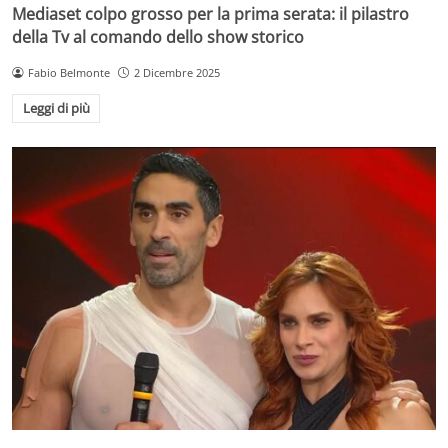
Mediaset colpo grosso per la prima serata: il pilastro
della Tv al comando dello show storico
Fabio Belmonte
2 Dicembre 2025
Leggi di più