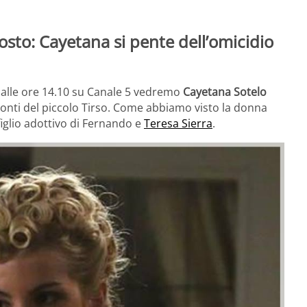
osto: Cayetana si pente dell’omicidio
 alle ore 14.10 su Canale 5 vedremo
Cayetana Sotelo
ronti del piccolo Tirso. Come abbiamo visto la donna
figlio adottivo di Fernando e
Teresa Sierra
.