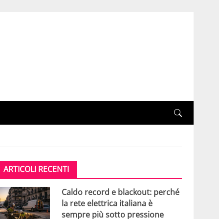
ARTICOLI RECENTI
Caldo record e blackout: perché
la rete elettrica italiana è
sempre più sotto pressione