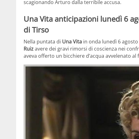
scagionando Arturo dalla terribile accusa.
Una Vita anticipazioni lunedì 6 ag
di Tirso
Nella puntata di
Una Vita
in onda lunedì 6 agosto
Ruiz
avere dei gravi rimorsi di coscienza nei conf
aveva offerto un bicchiere d’acqua avvelenato al 