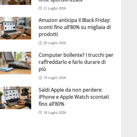
21 Luglio 2026
Amazon anticipa il Black Friday:
sconti fino all’80% su migliaia di
prodotti
20 Luglio 2026
Computer bollente? I trucchi per
raffreddarlo e farlo durare di
più
19 Luglio 2026
Saldi Apple da non perdere:
iPhone e Apple Watch scontati
fino all’80%
18 Luglio 2026