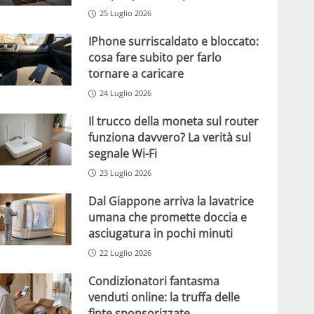
25 Luglio 2026
IPhone surriscaldato e bloccato:
cosa fare subito per farlo
tornare a caricare
24 Luglio 2026
Il trucco della moneta sul router
funziona davvero? La verità sul
segnale Wi-Fi
23 Luglio 2026
Dal Giappone arriva la lavatrice
umana che promette doccia e
asciugatura in pochi minuti
22 Luglio 2026
Condizionatori fantasma
venduti online: la truffa delle
finte sponsorizzate