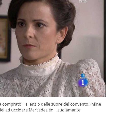
 comprato il silenzio delle suore del convento. Infine
ei ad uccidere Mercedes ed il suo amante,