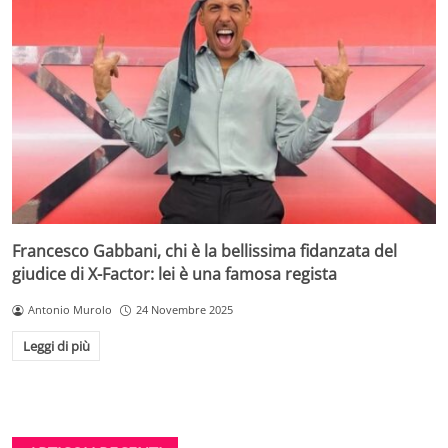
Francesco Gabbani, chi è la bellissima fidanzata del
giudice di X-Factor: lei è una famosa regista
Antonio Murolo
24 Novembre 2025
Leggi di più