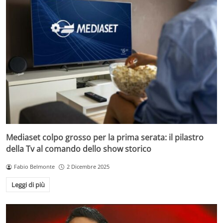
Mediaset colpo grosso per la prima serata: il pilastro
della Tv al comando dello show storico
Fabio Belmonte
2 Dicembre 2025
Leggi di più