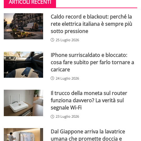
ARTICOLI RECENTI
Caldo record e blackout: perché la
rete elettrica italiana è sempre più
sotto pressione
25 Luglio 2026
IPhone surriscaldato e bloccato:
cosa fare subito per farlo tornare a
caricare
24 Luglio 2026
Il trucco della moneta sul router
funziona davvero? La verità sul
segnale Wi-Fi
23 Luglio 2026
Dal Giappone arriva la lavatrice
umana che promette doccia e