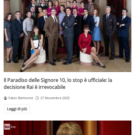
Il Paradiso delle Signore 10, lo stop è ufficiale: la
decisione Rai è irrevocabile
Fabio Belmonte
27 Novembre 2025
Leggi di più