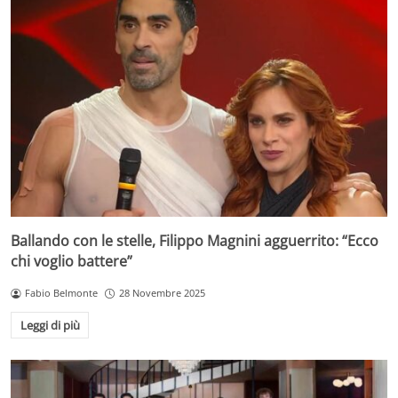
Ballando con le stelle, Filippo Magnini agguerrito: “Ecco
chi voglio battere”
Fabio Belmonte
28 Novembre 2025
Leggi di più