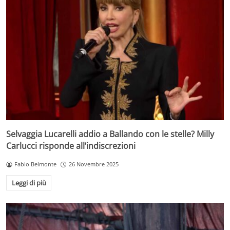
Selvaggia Lucarelli addio a Ballando con le stelle? Milly
Carlucci risponde all’indiscrezioni
Fabio Belmonte
26 Novembre 2025
Leggi di più