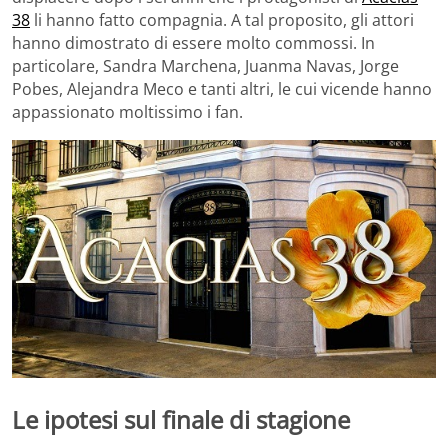
38
li hanno fatto compagnia. A tal proposito, gli attori
hanno dimostrato di essere molto commossi. In
particolare, Sandra Marchena, Juanma Navas, Jorge
Pobes, Alejandra Meco e tanti altri, le cui vicende hanno
appassionato moltissimo i fan.
Le ipotesi sul finale di stagione