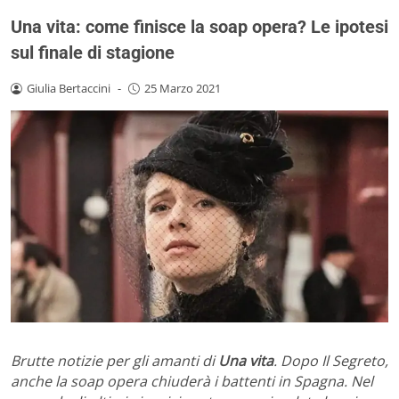
Una vita: come finisce la soap opera? Le ipotesi
sul finale di stagione
Giulia Bertaccini
-
25 Marzo 2021
Brutte notizie per gli amanti di
Una vita
. Dopo Il Segreto,
anche la soap opera chiuderà i battenti in Spagna. Nel