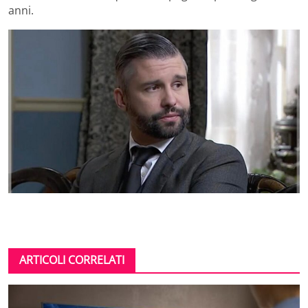
anni.
ARTICOLI CORRELATI