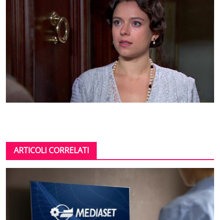
ARTICOLI CORRELATI