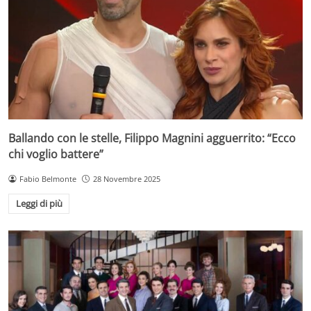
Ballando con le stelle, Filippo Magnini agguerrito: “Ecco
chi voglio battere”
Fabio Belmonte
28 Novembre 2025
Leggi di più