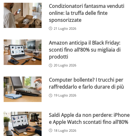
Condizionatori fantasma venduti
online: la truffa delle finte
sponsorizzate
21 Luglio 2026
Amazon anticipa il Black Friday:
sconti fino all’80% su migliaia di
prodotti
20 Luglio 2026
Computer bollente? I trucchi per
raffreddarlo e farlo durare di più
19 Luglio 2026
Saldi Apple da non perdere: iPhone
e Apple Watch scontati fino all’80%
18 Luglio 2026