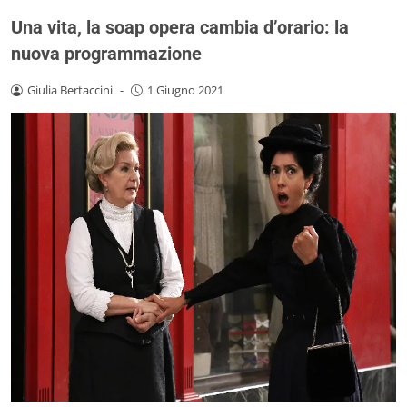
Una vita, la soap opera cambia d’orario: la
nuova programmazione
Giulia Bertaccini
-
1 Giugno 2021