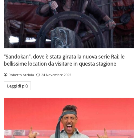
“Sandokan”, dove è stata girata la nuova serie Rai: le
bellissime location da visitare in questa stagione
Roberto Arciola
24 Novembre 2025
Leggi di più