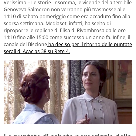
Verissimo – Le storie. Insomma, le vicende della terribile
Genoveva Salmeron non verranno più trasmesse alle
14:10 di sabato pomeriggio come era accaduto fino alla
scorsa settimana. Mediaset, infatti, ha scelto di
riproporre le repliche di Elisa di Rivombrosa dalle ore
14:10 fino alle 15:00 come successo un anno fa. Infine, il
canale del Biscione
ha deciso per il ritorno delle puntate
serali di Acacias 38 su Rete 4.