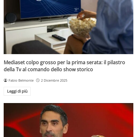
Mediaset colpo grosso per la prima serata: il pilastro
della Tv al comando dello show storico
Fabio Belmonte
2 Dicembre 2025
Leggi di più