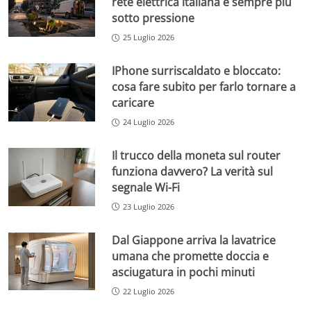
rete elettrica italiana è sempre più
sotto pressione
25 Luglio 2026
IPhone surriscaldato e bloccato:
cosa fare subito per farlo tornare a
caricare
24 Luglio 2026
Il trucco della moneta sul router
funziona davvero? La verità sul
segnale Wi-Fi
23 Luglio 2026
Dal Giappone arriva la lavatrice
umana che promette doccia e
asciugatura in pochi minuti
22 Luglio 2026