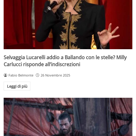
Selvaggia Lucarelli addio a Ballando con le stelle? Milly
Carlucci risponde all’indiscrezioni
Fabio Belmonte
26 Novembre 2025
Leggi di più