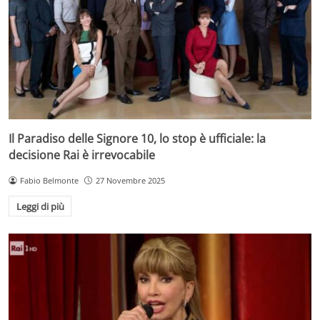
Il Paradiso delle Signore 10, lo stop è ufficiale: la
decisione Rai è irrevocabile
Fabio Belmonte
27 Novembre 2025
Leggi di più