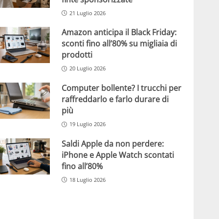
21 Luglio 2026
Amazon anticipa il Black Friday:
sconti fino all’80% su migliaia di
prodotti
20 Luglio 2026
Computer bollente? I trucchi per
raffreddarlo e farlo durare di
più
19 Luglio 2026
Saldi Apple da non perdere:
iPhone e Apple Watch scontati
fino all’80%
18 Luglio 2026