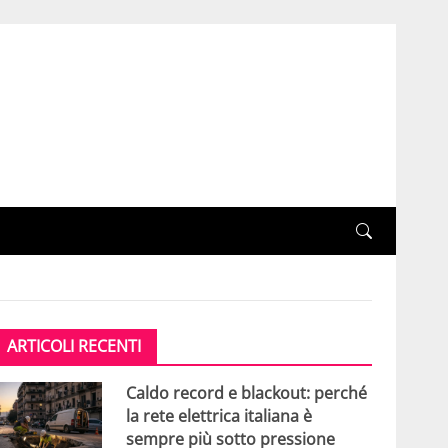
ARTICOLI RECENTI
Caldo record e blackout: perché
la rete elettrica italiana è
sempre più sotto pressione