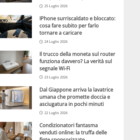
25 Luglio 2026
IPhone surriscaldato e bloccato:
cosa fare subito per farlo
tornare a caricare
24 Luglio 2026
Il trucco della moneta sul router
funziona davvero? La verità sul
segnale Wi-Fi
23 Luglio 2026
Dal Giappone arriva la lavatrice
umana che promette doccia e
asciugatura in pochi minuti
22 Luglio 2026
Condizionatori fantasma
venduti online: la truffa delle
finte sponsorizzate