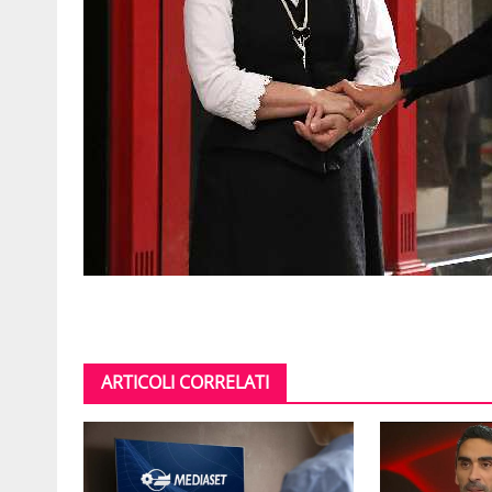
ARTICOLI CORRELATI