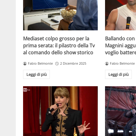
Mediaset colpo grosso per la
Ballando con l
prima serata: il pilastro della Tv
Magnini aggue
al comando dello show storico
voglio batter
Fabio Belmonte
2 Dicembre 2025
Fabio Belmonte
Leggi di più
Leggi di più