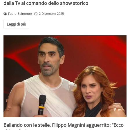
della Tv al comando dello show storico
Fabio Belmonte
2 Dicembre 2025
Leggi di più
Ballando con le stelle, Filippo Magnini agguerrito: “Ecco