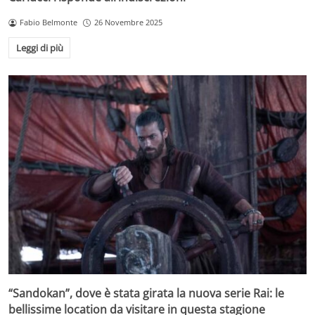
Fabio Belmonte
26 Novembre 2025
Leggi di più
“Sandokan”, dove è stata girata la nuova serie Rai: le
bellissime location da visitare in questa stagione