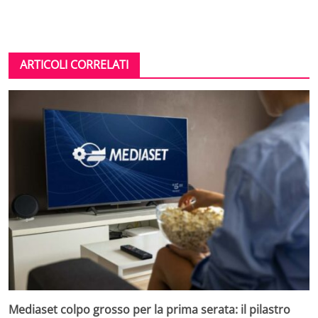
ARTICOLI CORRELATI
Mediaset colpo grosso per la prima serata: il pilastro