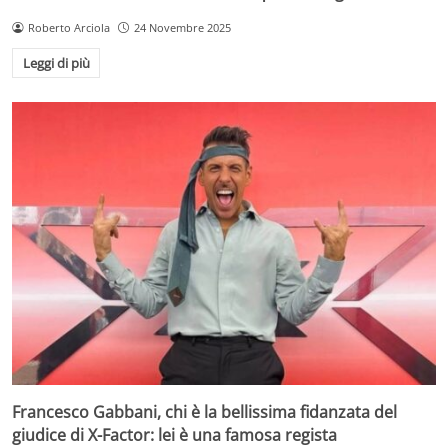
Roberto Arciola
24 Novembre 2025
Leggi di più
Francesco Gabbani, chi è la bellissima fidanzata del
giudice di X-Factor: lei è una famosa regista