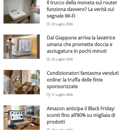
Il trucco della moneta sul router
funziona davvero? La verità sul
segnale Wi-Fi
23 Luglio 2026
Dal Giappone arriva la lavatrice
umana che promette doccia e
asciugatura in pochi minuti
22 Luglio 2026
Condizionatori fantasma venduti
online: la truffa delle finte
sponsorizzate
21 Luglio 2026
Amazon anticipa il Black Friday:
sconti fino all’80% su migliaia di
prodotti
20 Luglio 2026