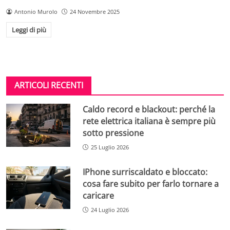
Antonio Murolo
24 Novembre 2025
Leggi di più
ARTICOLI RECENTI
Caldo record e blackout: perché la
rete elettrica italiana è sempre più
sotto pressione
25 Luglio 2026
IPhone surriscaldato e bloccato:
cosa fare subito per farlo tornare a
caricare
24 Luglio 2026