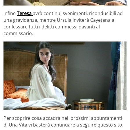
Infine
Teresa
avrà continui svenimenti, riconducibili ad
una gravidanza, mentre Ursula inviterà Cayetana a
confessare tutti i delitti commessi davanti al
commissario.
Per scoprire cosa accadrà nei prossimi appuntamenti
di Una Vita vi basterà continuare a seguire questo sito.