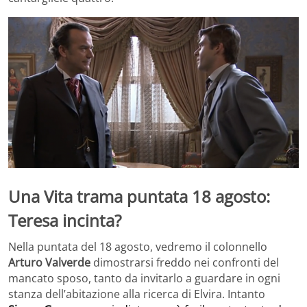
Una Vita trama puntata 18 agosto:
Teresa incinta?
Nella puntata del 18 agosto, vedremo il colonnello
Arturo Valverde
dimostrarsi freddo nei confronti del
mancato sposo, tanto da invitarlo a guardare in ogni
stanza dell’abitazione alla ricerca di Elvira. Intanto