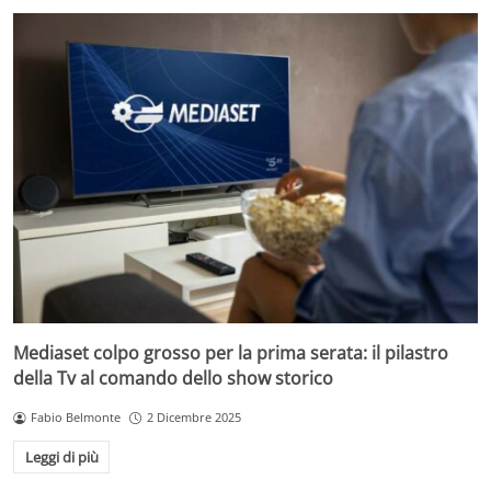
Mediaset colpo grosso per la prima serata: il pilastro
della Tv al comando dello show storico
Fabio Belmonte
2 Dicembre 2025
Leggi di più