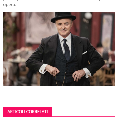
opera.
ARTICOLI CORRELATI