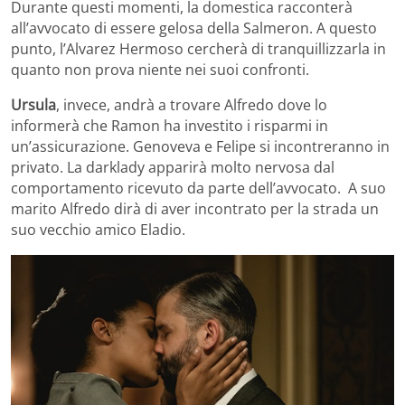
Durante questi momenti, la domestica racconterà
all’avvocato di essere gelosa della Salmeron. A questo
punto, l’Alvarez Hermoso cercherà di tranquillizzarla in
quanto non prova niente nei suoi confronti.
Ursula
, invece, andrà a trovare Alfredo dove lo
informerà che Ramon ha investito i risparmi in
un’assicurazione. Genoveva e Felipe si incontreranno in
privato. La darklady apparirà molto nervosa dal
comportamento ricevuto da parte dell’avvocato. A suo
marito Alfredo dirà di aver incontrato per la strada un
suo vecchio amico Eladio.