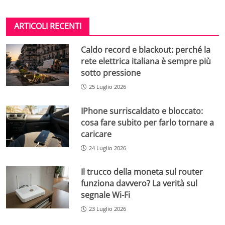
ARTICOLI RECENTI
Caldo record e blackout: perché la
rete elettrica italiana è sempre più
sotto pressione
25 Luglio 2026
IPhone surriscaldato e bloccato:
cosa fare subito per farlo tornare a
caricare
24 Luglio 2026
Il trucco della moneta sul router
funziona davvero? La verità sul
segnale Wi-Fi
23 Luglio 2026