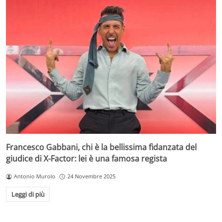
Francesco Gabbani, chi è la bellissima fidanzata del
giudice di X-Factor: lei è una famosa regista
Antonio Murolo
24 Novembre 2025
Leggi di più