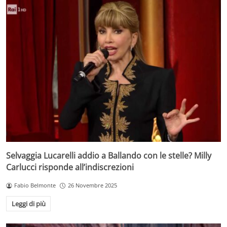
Selvaggia Lucarelli addio a Ballando con le stelle? Milly
Carlucci risponde all’indiscrezioni
Fabio Belmonte
26 Novembre 2025
Leggi di più