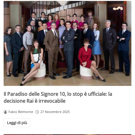
Il Paradiso delle Signore 10, lo stop è ufficiale: la
decisione Rai è irrevocabile
Fabio Belmonte
27 Novembre 2025
Leggi di più