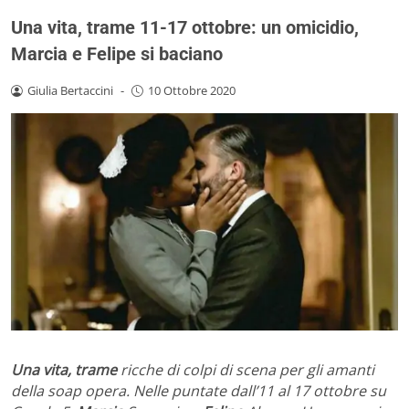
Una vita, trame 11-17 ottobre: un omicidio,
Marcia e Felipe si baciano
Giulia Bertaccini
-
10 Ottobre 2020
Una vita, trame
ricche di colpi di scena per gli amanti
della soap opera. Nelle puntate dall’11 al 17 ottobre su