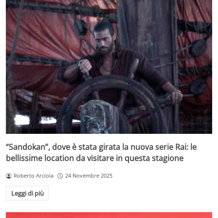
“Sandokan”, dove è stata girata la nuova serie Rai: le
bellissime location da visitare in questa stagione
Roberto Arciola
24 Novembre 2025
Leggi di più