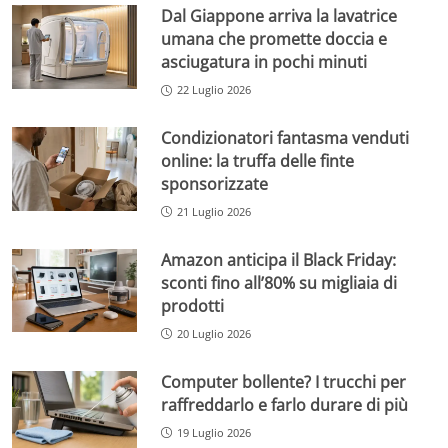
Dal Giappone arriva la lavatrice
umana che promette doccia e
asciugatura in pochi minuti
22 Luglio 2026
Condizionatori fantasma venduti
online: la truffa delle finte
sponsorizzate
21 Luglio 2026
Amazon anticipa il Black Friday:
sconti fino all’80% su migliaia di
prodotti
20 Luglio 2026
Computer bollente? I trucchi per
raffreddarlo e farlo durare di più
19 Luglio 2026