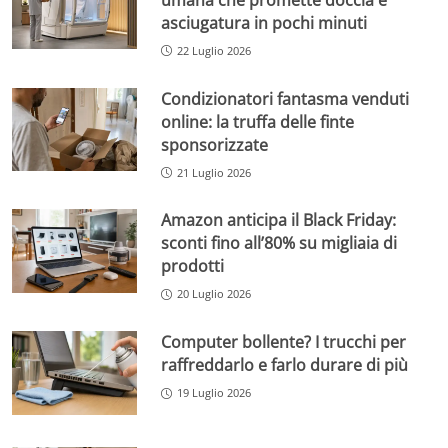
asciugatura in pochi minuti
22 Luglio 2026
Condizionatori fantasma venduti
online: la truffa delle finte
sponsorizzate
21 Luglio 2026
Amazon anticipa il Black Friday:
sconti fino all’80% su migliaia di
prodotti
20 Luglio 2026
Computer bollente? I trucchi per
raffreddarlo e farlo durare di più
19 Luglio 2026