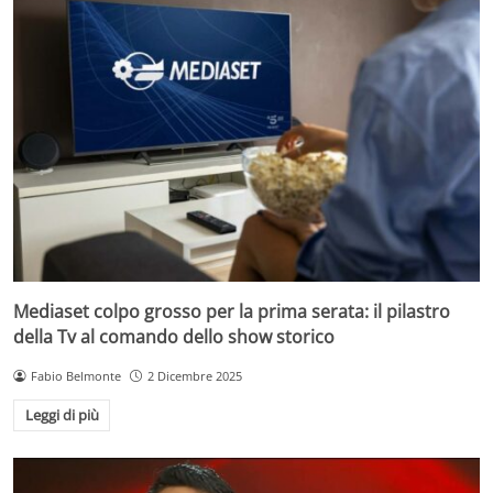
Mediaset colpo grosso per la prima serata: il pilastro
della Tv al comando dello show storico
Fabio Belmonte
2 Dicembre 2025
Leggi di più