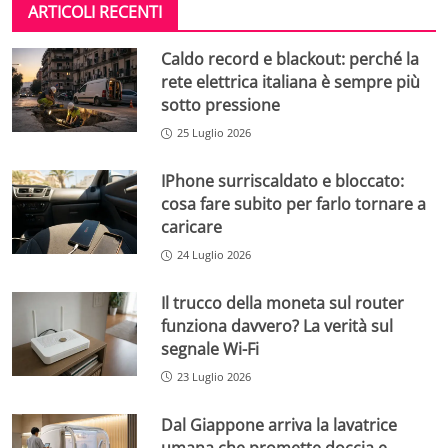
ARTICOLI RECENTI
Caldo record e blackout: perché la
rete elettrica italiana è sempre più
sotto pressione
25 Luglio 2026
IPhone surriscaldato e bloccato:
cosa fare subito per farlo tornare a
caricare
24 Luglio 2026
Il trucco della moneta sul router
funziona davvero? La verità sul
segnale Wi-Fi
23 Luglio 2026
Dal Giappone arriva la lavatrice
umana che promette doccia e