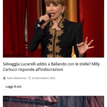
Selvaggia Lucarelli addio a Ballando con le stelle? Milly
Carlucci risponde all’indiscrezioni
Fabio Belmonte
26 Novembre 2025
Leggi di più