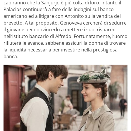
capiranno che la Sanjurjo è più colta di loro. Intanto il
Palacios continuerà a fare delle indagini sul banco
americano ed a litigare con Antonito sulla vendita del
brevetto. A tal proposito, Genoveva cercherà di sedurre
il giovane per convincerlo a mettere i suoi risparmi
nell’istituto bancario di Alfredo. Fortunatamente, l’uomo
rifiuterà le avance, sebbene assicuri la donna di trovare
la liquidità necessaria per investire nella prestigiosa
banca.