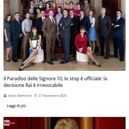
Il Paradiso delle Signore 10, lo stop è ufficiale: la
decisione Rai è irrevocabile
Fabio Belmonte
27 Novembre 2025
Leggi di più