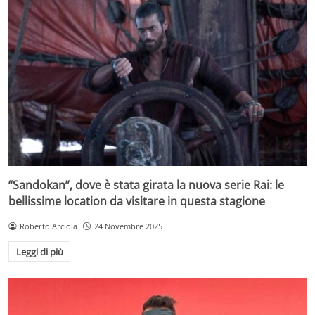
“Sandokan”, dove è stata girata la nuova serie Rai: le
bellissime location da visitare in questa stagione
Roberto Arciola
24 Novembre 2025
Leggi di più