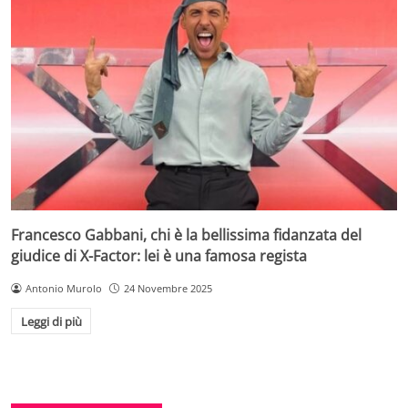
Francesco Gabbani, chi è la bellissima fidanzata del
giudice di X-Factor: lei è una famosa regista
Antonio Murolo
24 Novembre 2025
Leggi di più