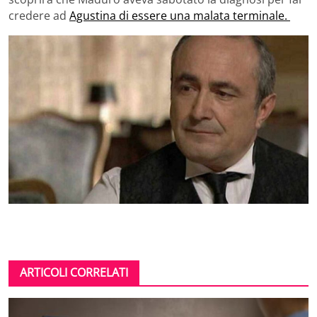
credere ad
Agustina di essere una malata terminale.
ARTICOLI CORRELATI