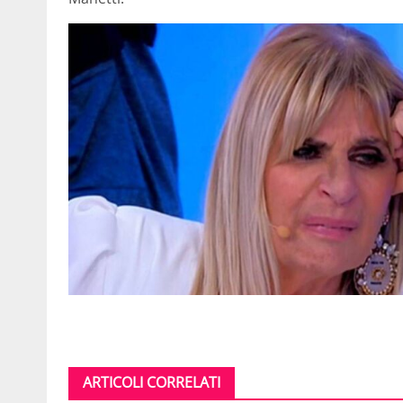
ARTICOLI CORRELATI