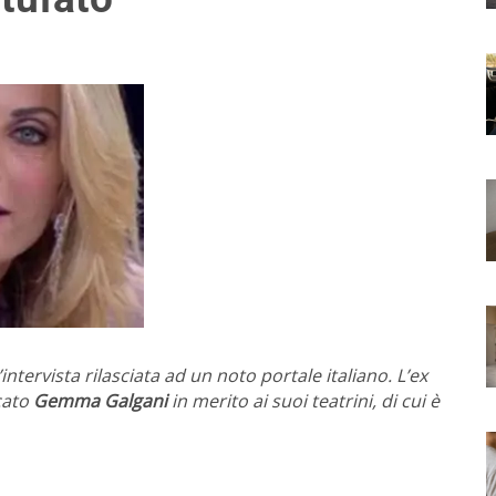
intervista rilasciata ad un noto portale italiano. L’ex
cato
Gemma Galgani
in merito ai suoi teatrini, di cui è