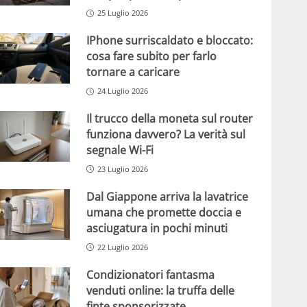
25 Luglio 2026
IPhone surriscaldato e bloccato:
cosa fare subito per farlo
tornare a caricare
24 Luglio 2026
Il trucco della moneta sul router
funziona davvero? La verità sul
segnale Wi-Fi
23 Luglio 2026
Dal Giappone arriva la lavatrice
umana che promette doccia e
asciugatura in pochi minuti
22 Luglio 2026
Condizionatori fantasma
venduti online: la truffa delle
finte sponsorizzate