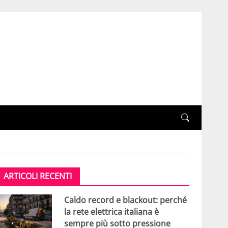
ARTICOLI RECENTI
Caldo record e blackout: perché
la rete elettrica italiana è
sempre più sotto pressione