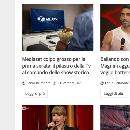
Mediaset colpo grosso per la
Ballando con l
prima serata: il pilastro della Tv
Magnini aggue
al comando dello show storico
voglio batter
Fabio Belmonte
2 Dicembre 2025
Fabio Belmonte
Leggi di più
Leggi di più