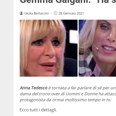
Giulia Bertaccini
-
28 Gennaio 2021
Anna Tedesco
è tornata a far parlare di sé per un’
dama del trono over di Uomini e Donne ha attac
protagonista da ormai moltissimo tempo in tv.
Ecco tutti i dettagli.