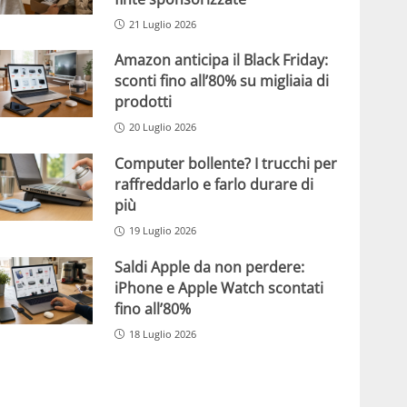
21 Luglio 2026
Amazon anticipa il Black Friday:
sconti fino all’80% su migliaia di
prodotti
20 Luglio 2026
Computer bollente? I trucchi per
raffreddarlo e farlo durare di
più
19 Luglio 2026
Saldi Apple da non perdere:
iPhone e Apple Watch scontati
fino all’80%
18 Luglio 2026