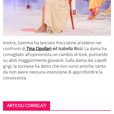
Inoltre, Gemma ha lanciato frecciatine al veleno nei
confronti di
Tina Cipollari
ed Isabella Ricci
. La dama ha
consigliato all’opinionista un cambio di look, puntando
su abiti maggiormente giovanili. Sulla dama dai capelli
grigi, la torinese ha detto che non sono amiche, tanto
da non avere nessuna intenzione di approfondire la
conoscenza.
ARTICOLI CORRELATI