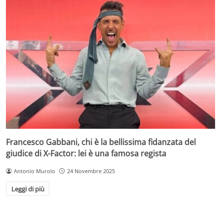
Francesco Gabbani, chi è la bellissima fidanzata del
giudice di X-Factor: lei è una famosa regista
Antonio Murolo
24 Novembre 2025
Leggi di più