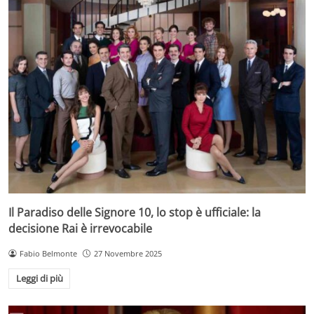
Il Paradiso delle Signore 10, lo stop è ufficiale: la
decisione Rai è irrevocabile
Fabio Belmonte
27 Novembre 2025
Leggi di più