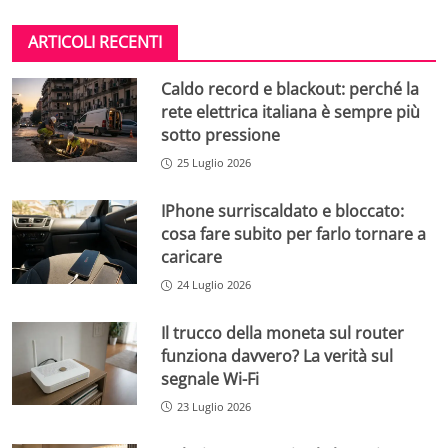
ARTICOLI RECENTI
Caldo record e blackout: perché la
rete elettrica italiana è sempre più
sotto pressione
25 Luglio 2026
IPhone surriscaldato e bloccato:
cosa fare subito per farlo tornare a
caricare
24 Luglio 2026
Il trucco della moneta sul router
funziona davvero? La verità sul
segnale Wi-Fi
23 Luglio 2026