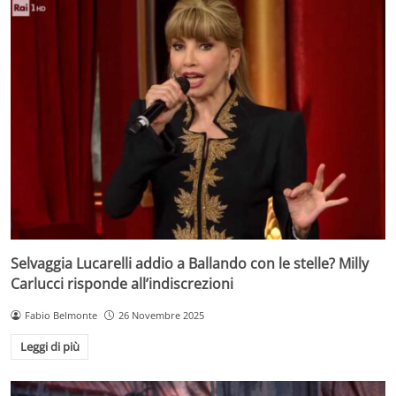
Selvaggia Lucarelli addio a Ballando con le stelle? Milly
Carlucci risponde all’indiscrezioni
Fabio Belmonte
26 Novembre 2025
Leggi di più