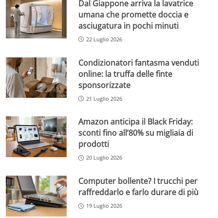
Dal Giappone arriva la lavatrice
umana che promette doccia e
asciugatura in pochi minuti
22 Luglio 2026
Condizionatori fantasma venduti
online: la truffa delle finte
sponsorizzate
21 Luglio 2026
Amazon anticipa il Black Friday:
sconti fino all’80% su migliaia di
prodotti
20 Luglio 2026
Computer bollente? I trucchi per
raffreddarlo e farlo durare di più
19 Luglio 2026