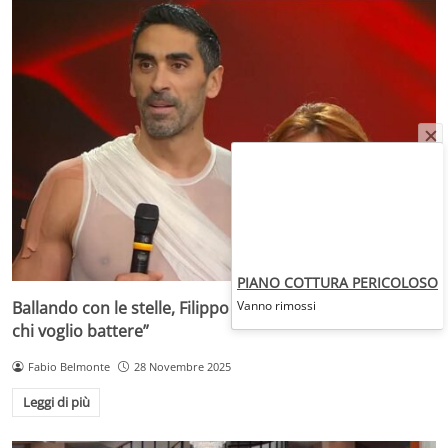
PIANO COTTURA PERICOLOSO
Ballando con le stelle, Filippo Magnini agguerrito: “Ecco
Vanno rimossi
chi voglio battere”
Fabio Belmonte
28 Novembre 2025
Leggi di più