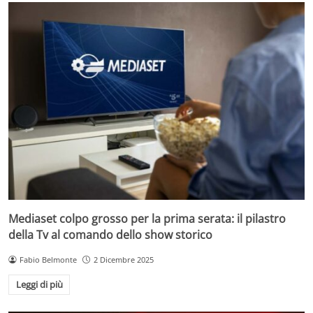
Mediaset colpo grosso per la prima serata: il pilastro
della Tv al comando dello show storico
Fabio Belmonte
2 Dicembre 2025
Leggi di più