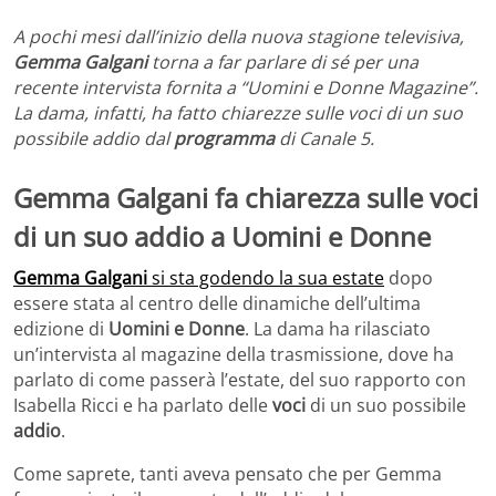
A pochi mesi dall’inizio della nuova stagione televisiva,
Gemma Galgani
torna a far parlare di sé per una
recente intervista fornita a “Uomini e Donne Magazine”.
La dama, infatti, ha fatto chiarezze sulle voci di un suo
possibile addio dal
programma
di Canale 5.
Gemma Galgani fa chiarezza sulle voci
di un suo addio a Uomini e Donne
Gemma Galgani
si sta godendo la sua estate
dopo
essere stata al centro delle dinamiche dell’ultima
edizione di
Uomini e Donne
. La dama ha rilasciato
un’intervista al magazine della trasmissione, dove ha
parlato di come passerà l’estate, del suo rapporto con
Isabella Ricci e ha parlato delle
voci
di un suo possibile
addio
.
Come saprete, tanti aveva pensato che per Gemma