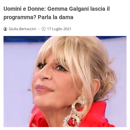
Uomini e Donne: Gemma Galgani lascia il
programma? Parla la dama
Giulia Bertaccini
-
17 Luglio 2021