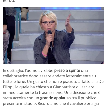
Ronza.
In dettaglio, l’uomo avrebbe
preso a spinte
una
collaboratrice dopo essere andato letteralmente su
tutte le furie. Un gesto che non è piaciuto affatto alla De
Filippi, la quale ha chiesto a Gianbattista di lasciare
immediatamente la trasmissione. Una decisione che è
stata accolta con un
grande applauso
tra il pubblico
presente in studio. Ricordiamo che il cavaliere era già