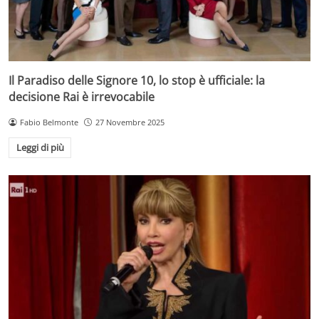
Il Paradiso delle Signore 10, lo stop è ufficiale: la
decisione Rai è irrevocabile
Fabio Belmonte
27 Novembre 2025
Leggi di più