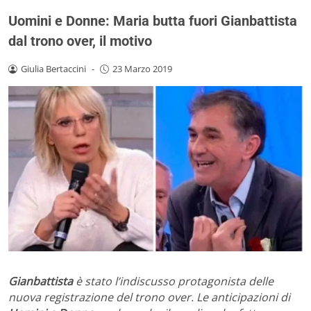
Uomini e Donne: Maria butta fuori Gianbattista
dal trono over, il motivo
Giulia Bertaccini
-
23 Marzo 2019
Gianbattista
è stato l’indiscusso protagonista delle
nuova registrazione del trono over. Le anticipazioni di