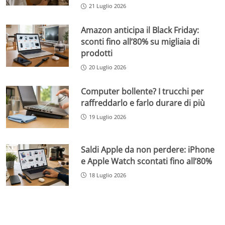
21 Luglio 2026
Amazon anticipa il Black Friday:
sconti fino all’80% su migliaia di
prodotti
20 Luglio 2026
Computer bollente? I trucchi per
raffreddarlo e farlo durare di più
19 Luglio 2026
Saldi Apple da non perdere: iPhone
e Apple Watch scontati fino all’80%
18 Luglio 2026