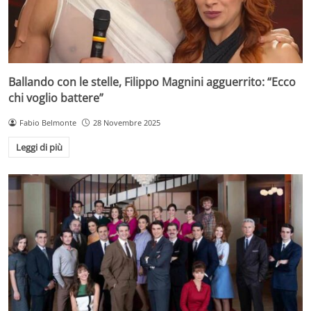
Ballando con le stelle, Filippo Magnini agguerrito: “Ecco
chi voglio battere”
Fabio Belmonte
28 Novembre 2025
Leggi di più