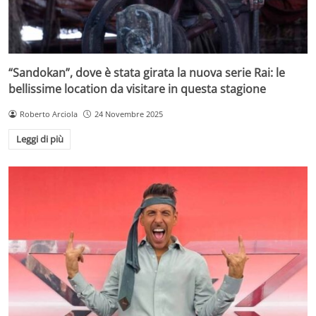
“Sandokan”, dove è stata girata la nuova serie Rai: le
bellissime location da visitare in questa stagione
Roberto Arciola
24 Novembre 2025
Leggi di più