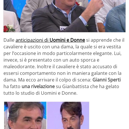
Dalle
anticipazioni di
Uomini e Donne
si apprende che il
cavaliere è uscito con una dama, la quale si era vestita
per l’occasione in modo particolarmente elegante. Lui,
invece, si è presentato con un auto sporca e
maleodorante. Inoltre il cavaliere è stato accusato di
essersi comportamento non in maniera galante con la
dama. Ma ecco arrivare il colpo di scena:
Gianni Sperti
ha fatto
una rivelazione
su Gianbattista che ha gelato
tutto lo studio di Uomini e Donne.