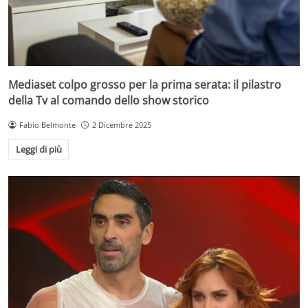
Mediaset colpo grosso per la prima serata: il pilastro
della Tv al comando dello show storico
Fabio Belmonte
2 Dicembre 2025
Leggi di più