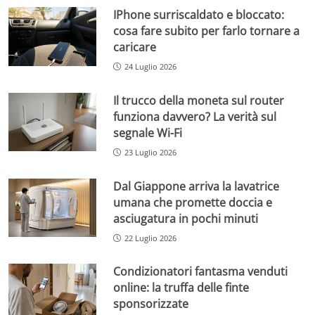
IPhone surriscaldato e bloccato:
cosa fare subito per farlo tornare a
caricare
24 Luglio 2026
Il trucco della moneta sul router
funziona davvero? La verità sul
segnale Wi-Fi
23 Luglio 2026
Dal Giappone arriva la lavatrice
umana che promette doccia e
asciugatura in pochi minuti
22 Luglio 2026
Condizionatori fantasma venduti
online: la truffa delle finte
sponsorizzate