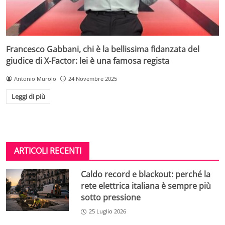
Francesco Gabbani, chi è la bellissima fidanzata del
giudice di X-Factor: lei è una famosa regista
Antonio Murolo
24 Novembre 2025
Leggi di più
ARTICOLI RECENTI
Caldo record e blackout: perché la
rete elettrica italiana è sempre più
sotto pressione
25 Luglio 2026