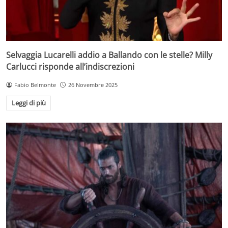
Selvaggia Lucarelli addio a Ballando con le stelle? Milly
Carlucci risponde all’indiscrezioni
Fabio Belmonte
26 Novembre 2025
Leggi di più