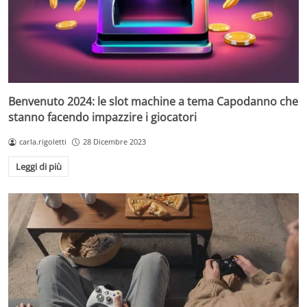
Benvenuto 2024: le slot machine a tema Capodanno che
stanno facendo impazzire i giocatori
carla.rigoletti
28 Dicembre 2023
Leggi di più