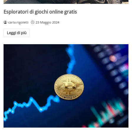
Esploratori di giochi online gratis
carla.rigoletti
23 Maggio 2024
Leggi di più