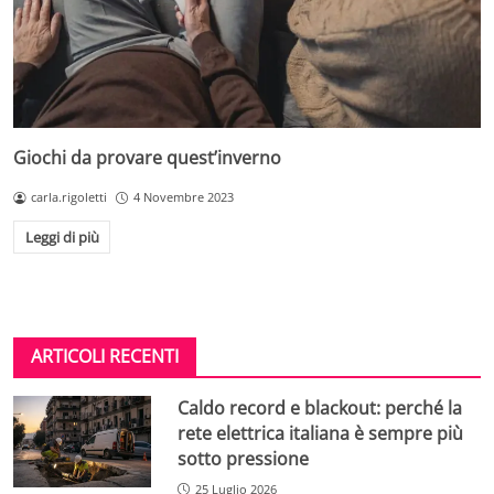
Giochi da provare quest’inverno
carla.rigoletti
4 Novembre 2023
Leggi di più
ARTICOLI RECENTI
Caldo record e blackout: perché la
rete elettrica italiana è sempre più
sotto pressione
25 Luglio 2026