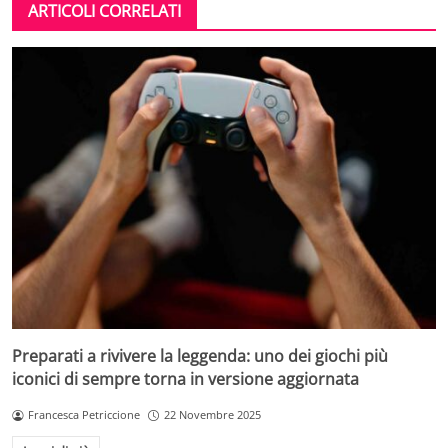
ARTICOLI CORRELATI
Preparati a rivivere la leggenda: uno dei giochi più
iconici di sempre torna in versione aggiornata
Francesca Petriccione
22 Novembre 2025