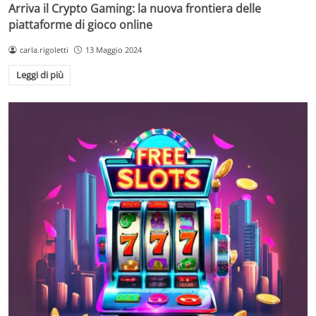
Arriva il Crypto Gaming: la nuova frontiera delle
piattaforme di gioco online
carla.rigoletti
13 Maggio 2024
Leggi di più