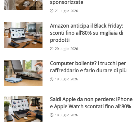
sponsorizzate
21 Luglio 2026
Amazon anticipa il Black Friday:
sconti fino all’80% su migliaia di
prodotti
20 Luglio 2026
Computer bollente? I trucchi per
raffreddarlo e farlo durare di più
19 Luglio 2026
Saldi Apple da non perdere: iPhone
e Apple Watch scontati fino all’80%
18 Luglio 2026