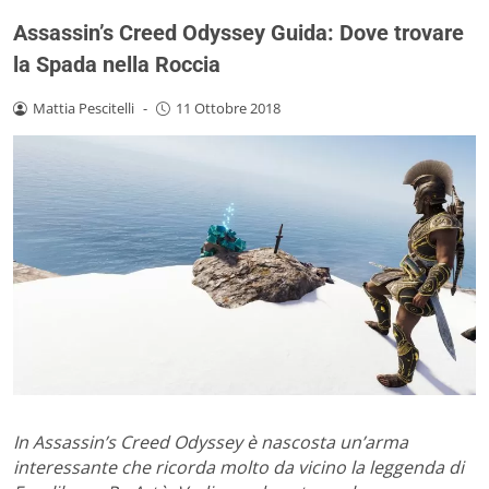
Assassin’s Creed Odyssey Guida: Dove trovare
la Spada nella Roccia
Mattia Pescitelli
-
11 Ottobre 2018
In Assassin’s Creed Odyssey è nascosta un’arma
interessante che ricorda molto da vicino la leggenda di