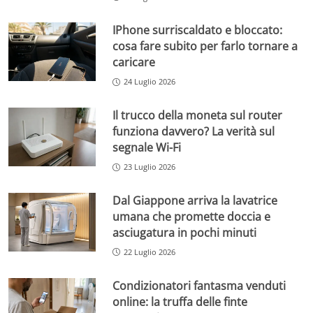
IPhone surriscaldato e bloccato:
cosa fare subito per farlo tornare a
caricare
24 Luglio 2026
Il trucco della moneta sul router
funziona davvero? La verità sul
segnale Wi-Fi
23 Luglio 2026
Dal Giappone arriva la lavatrice
umana che promette doccia e
asciugatura in pochi minuti
22 Luglio 2026
Condizionatori fantasma venduti
online: la truffa delle finte