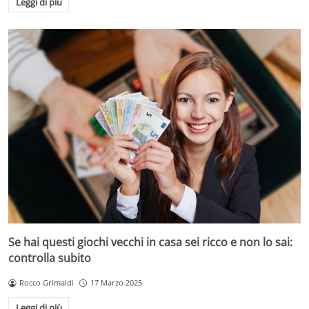
Leggi di più
Se hai questi giochi vecchi in casa sei ricco e non lo sai:
controlla subito
Rocco Grimaldi
17 Marzo 2025
Leggi di più