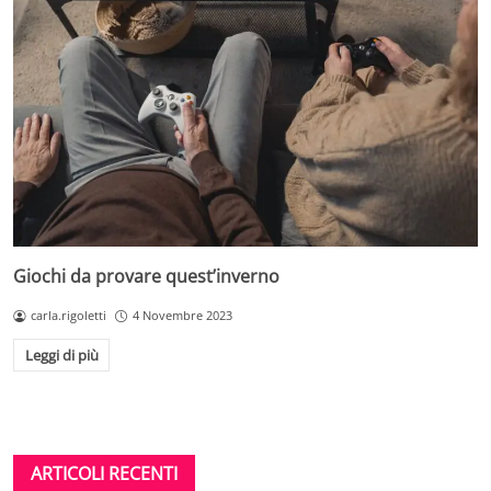
Giochi da provare quest’inverno
carla.rigoletti
4 Novembre 2023
Leggi di più
ARTICOLI RECENTI