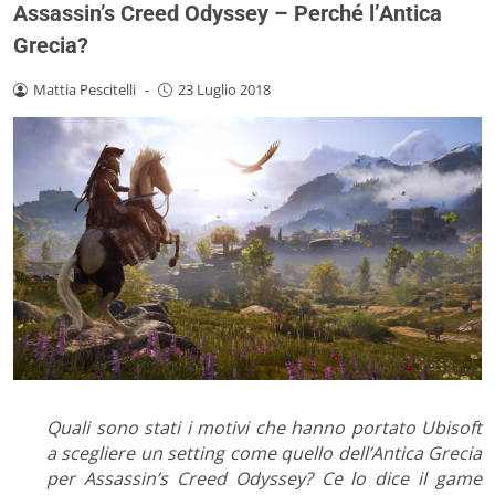
Assassin’s Creed Odyssey – Perché l’Antica
Grecia?
Mattia Pescitelli
-
23 Luglio 2018
Quali sono stati i motivi che hanno portato Ubisoft
a scegliere un setting come quello dell’Antica Grecia
per Assassin’s Creed Odyssey? Ce lo dice il game