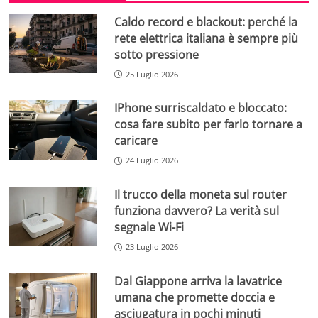
Caldo record e blackout: perché la
rete elettrica italiana è sempre più
sotto pressione
25 Luglio 2026
IPhone surriscaldato e bloccato:
cosa fare subito per farlo tornare a
caricare
24 Luglio 2026
Il trucco della moneta sul router
funziona davvero? La verità sul
segnale Wi-Fi
23 Luglio 2026
Dal Giappone arriva la lavatrice
umana che promette doccia e
asciugatura in pochi minuti