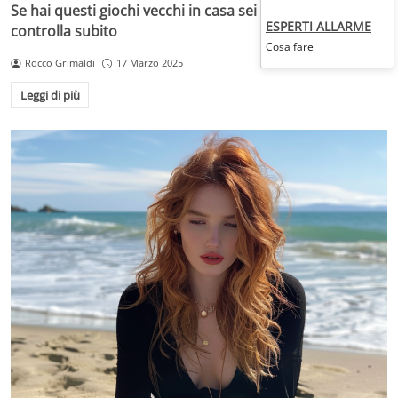
Se hai questi giochi vecchi in casa sei ricco e non lo sai:
ESPERTI ALLARME
controlla subito
Cosa fare
Rocco Grimaldi
17 Marzo 2025
Leggi di più