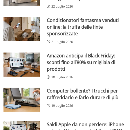
22 Luglio 2026
Condizionatori fantasma venduti
online: la truffa delle finte
sponsorizzate
21 Luglio 2026
Amazon anticipa il Black Friday:
sconti fino all’80% su migliaia di
prodotti
20 Luglio 2026
Computer bollente? I trucchi per
raffreddarlo e farlo durare di più
19 Luglio 2026
Saldi Apple da non perdere: iPhone