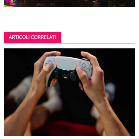
ARTICOLI CORRELATI