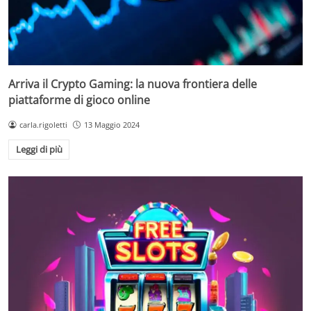
Arriva il Crypto Gaming: la nuova frontiera delle
piattaforme di gioco online
carla.rigoletti
13 Maggio 2024
Leggi di più