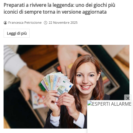
Preparati a rivivere la leggenda: uno dei giochi più
iconici di sempre torna in versione aggiornata
Francesca Petriccione
22 Novembre 2025
Leggi di più