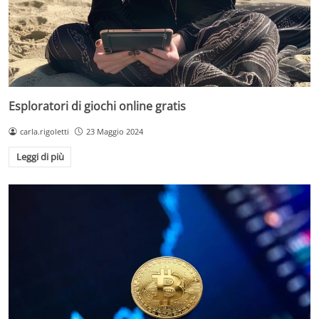
Esploratori di giochi online gratis
carla.rigoletti
23 Maggio 2024
Leggi di più