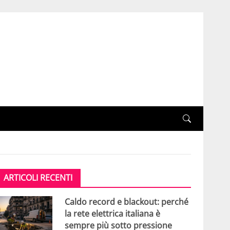
ARTICOLI RECENTI
Caldo record e blackout: perché
la rete elettrica italiana è
sempre più sotto pressione