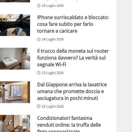
25 Luglio 2026
IPhone surriscaldato e bloccato:
cosa fare subito per farlo
tornare a caricare
24 Luglio 2026
Il trucco della moneta sul router
funziona davvero? La verità sul
segnale Wi-Fi
23 Luglio 2026
Dal Giappone arriva la lavatrice
umana che promette doccia e
asciugatura in pochi minuti
22 Luglio 2026
Condizionatori fantasma
venduti online: la truffa delle
finte sponsorizzate