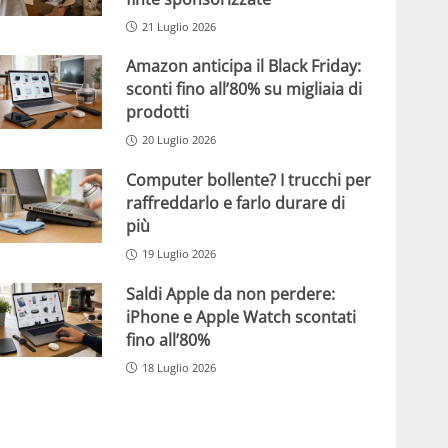
21 Luglio 2026
Amazon anticipa il Black Friday:
sconti fino all’80% su migliaia di
prodotti
20 Luglio 2026
Computer bollente? I trucchi per
raffreddarlo e farlo durare di
più
19 Luglio 2026
Saldi Apple da non perdere:
iPhone e Apple Watch scontati
fino all’80%
18 Luglio 2026