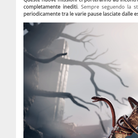
completamente inediti
. Sempre seguendo la st
periodicamente tra le varie pause lasciate dalle 