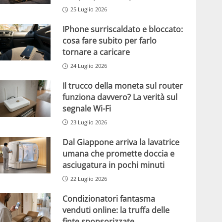
25 Luglio 2026
IPhone surriscaldato e bloccato:
cosa fare subito per farlo
tornare a caricare
24 Luglio 2026
Il trucco della moneta sul router
funziona davvero? La verità sul
segnale Wi-Fi
23 Luglio 2026
Dal Giappone arriva la lavatrice
umana che promette doccia e
asciugatura in pochi minuti
22 Luglio 2026
Condizionatori fantasma
venduti online: la truffa delle
finte sponsorizzate