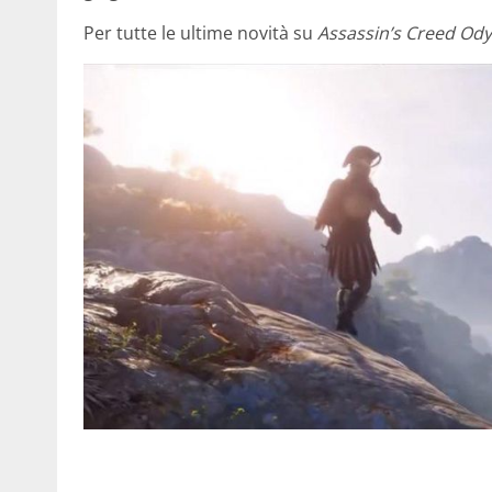
Per tutte le ultime novità su
Assassin’s Creed Od