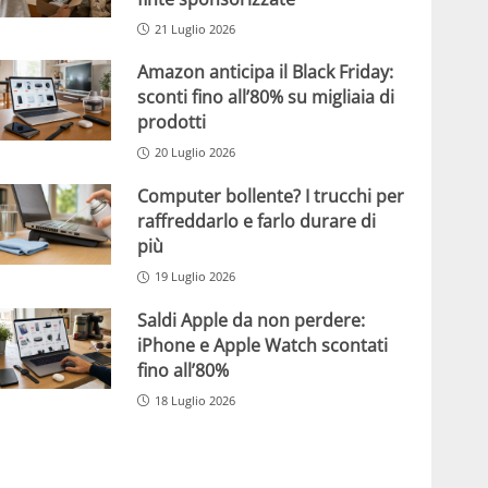
21 Luglio 2026
Amazon anticipa il Black Friday:
sconti fino all’80% su migliaia di
prodotti
20 Luglio 2026
Computer bollente? I trucchi per
raffreddarlo e farlo durare di
più
19 Luglio 2026
Saldi Apple da non perdere:
iPhone e Apple Watch scontati
fino all’80%
18 Luglio 2026