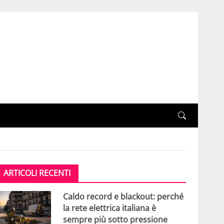
ARTICOLI RECENTI
Caldo record e blackout: perché
la rete elettrica italiana è
sempre più sotto pressione