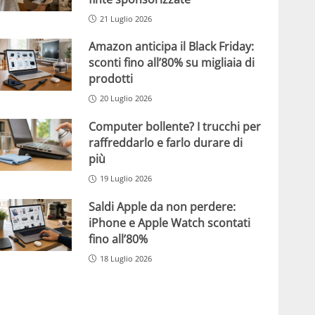
21 Luglio 2026
Amazon anticipa il Black Friday:
sconti fino all’80% su migliaia di
prodotti
20 Luglio 2026
Computer bollente? I trucchi per
raffreddarlo e farlo durare di
più
19 Luglio 2026
Saldi Apple da non perdere:
iPhone e Apple Watch scontati
fino all’80%
18 Luglio 2026