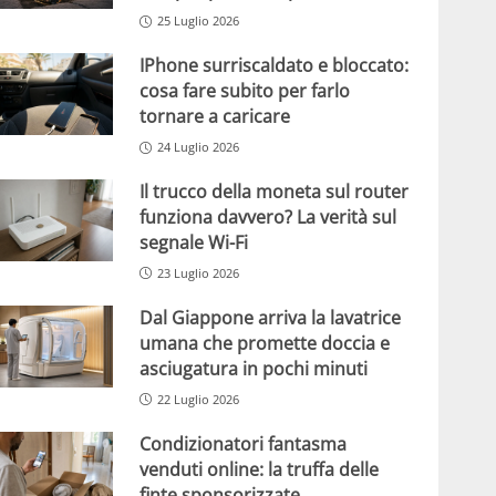
25 Luglio 2026
IPhone surriscaldato e bloccato:
cosa fare subito per farlo
tornare a caricare
24 Luglio 2026
Il trucco della moneta sul router
funziona davvero? La verità sul
segnale Wi-Fi
23 Luglio 2026
Dal Giappone arriva la lavatrice
umana che promette doccia e
asciugatura in pochi minuti
22 Luglio 2026
Condizionatori fantasma
venduti online: la truffa delle
finte sponsorizzate