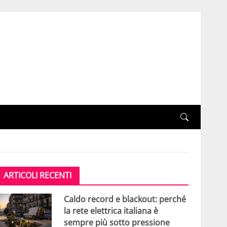
ARTICOLI RECENTI
Caldo record e blackout: perché
la rete elettrica italiana è
sempre più sotto pressione