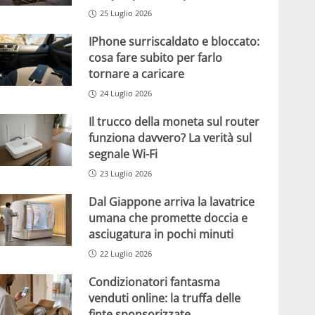
25 Luglio 2026
IPhone surriscaldato e bloccato:
cosa fare subito per farlo
tornare a caricare
24 Luglio 2026
Il trucco della moneta sul router
funziona davvero? La verità sul
segnale Wi-Fi
23 Luglio 2026
Dal Giappone arriva la lavatrice
umana che promette doccia e
asciugatura in pochi minuti
22 Luglio 2026
Condizionatori fantasma
venduti online: la truffa delle
finte sponsorizzate