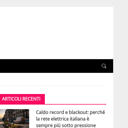
ARTICOLI RECENTI
Caldo record e blackout: perché
la rete elettrica italiana è
sempre più sotto pressione