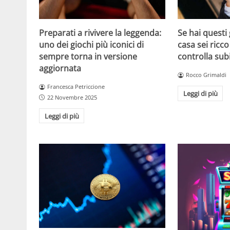
Se hai questi 
Preparati a rivivere la leggenda:
casa sei ricco
uno dei giochi più iconici di
controlla sub
sempre torna in versione
aggiornata
Rocco Grimaldi
Francesca Petriccione
Leggi di più
22 Novembre 2025
Leggi di più