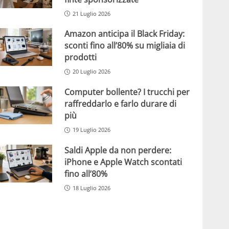
21 Luglio 2026
Amazon anticipa il Black Friday:
sconti fino all’80% su migliaia di
prodotti
20 Luglio 2026
Computer bollente? I trucchi per
raffreddarlo e farlo durare di
più
19 Luglio 2026
Saldi Apple da non perdere:
iPhone e Apple Watch scontati
fino all’80%
18 Luglio 2026