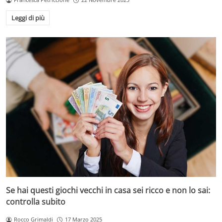
Leggi di più
Se hai questi giochi vecchi in casa sei ricco e non lo sai:
controlla subito
Rocco Grimaldi
17 Marzo 2025