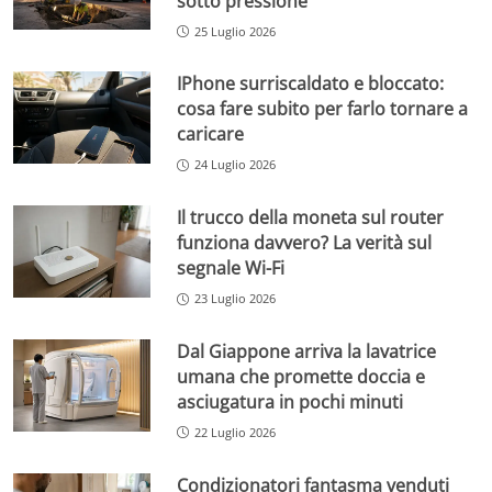
sotto pressione
25 Luglio 2026
IPhone surriscaldato e bloccato:
cosa fare subito per farlo tornare a
caricare
24 Luglio 2026
Il trucco della moneta sul router
funziona davvero? La verità sul
segnale Wi-Fi
23 Luglio 2026
Dal Giappone arriva la lavatrice
umana che promette doccia e
asciugatura in pochi minuti
22 Luglio 2026
Condizionatori fantasma venduti