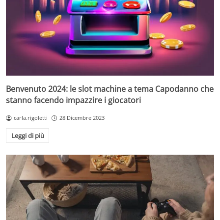
Benvenuto 2024: le slot machine a tema Capodanno che
stanno facendo impazzire i giocatori
carla.rigoletti
28 Dicembre 2023
Leggi di più