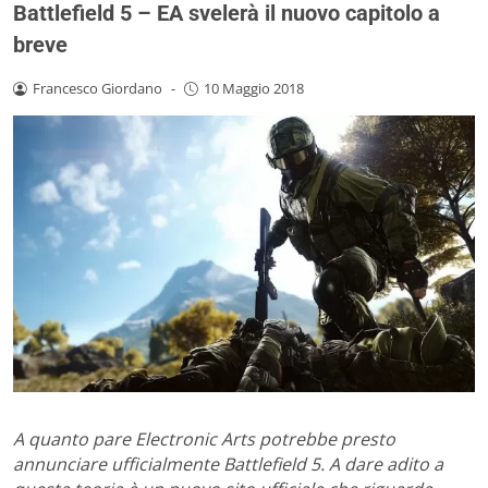
Battlefield 5 – EA svelerà il nuovo capitolo a
breve
Francesco Giordano
-
10 Maggio 2018
A quanto pare Electronic Arts potrebbe presto
annunciare ufficialmente Battlefield 5. A dare adito a