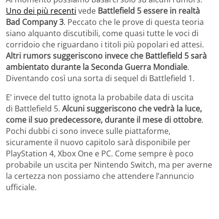
Uno dei più recenti
vede
Battlefield 5 essere in realtà
Bad Company 3
. Peccato che le prove di questa teoria
siano alquanto discutibili, come quasi tutte le voci di
corridoio che riguardano i titoli più popolari ed attesi.
Altri rumors suggeriscono invece che Battlefield 5 sarà
ambientato durante la Seconda Guerra Mondiale
.
Diventando così una sorta di sequel di Battlefield 1.
E’ invece del tutto ignota la probabile data di uscita
di Battlefield 5.
Alcuni suggeriscono che vedrà la luce,
come il suo predecessore, durante il mese di ottobre
.
Pochi dubbi ci sono invece sulle piattaforme,
sicuramente il nuovo capitolo sarà disponibile per
PlayStation 4, Xbox One e PC. Come sempre è poco
probabile un uscita per Nintendo Switch, ma per averne
la certezza non possiamo che attendere l’annuncio
ufficiale.