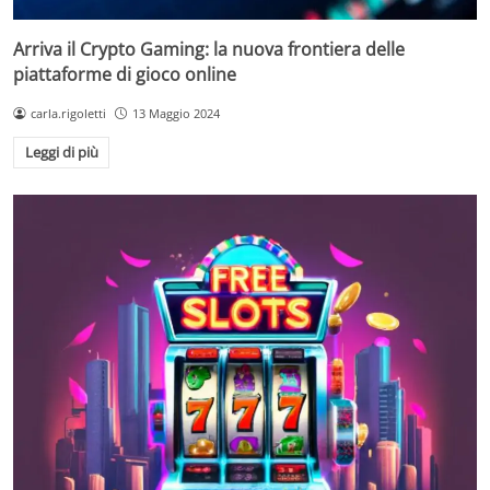
Arriva il Crypto Gaming: la nuova frontiera delle
piattaforme di gioco online
carla.rigoletti
13 Maggio 2024
Leggi di più