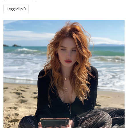
Leggi di più