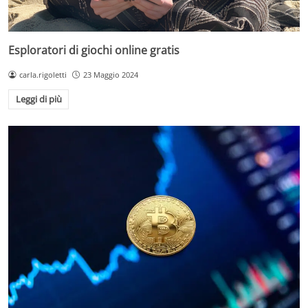
Esploratori di giochi online gratis
carla.rigoletti
23 Maggio 2024
Leggi di più