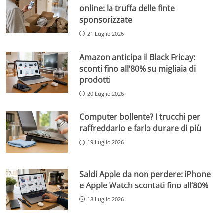
online: la truffa delle finte
sponsorizzate
21 Luglio 2026
Amazon anticipa il Black Friday:
sconti fino all’80% su migliaia di
prodotti
20 Luglio 2026
Computer bollente? I trucchi per
raffreddarlo e farlo durare di più
19 Luglio 2026
Saldi Apple da non perdere: iPhone
e Apple Watch scontati fino all’80%
18 Luglio 2026