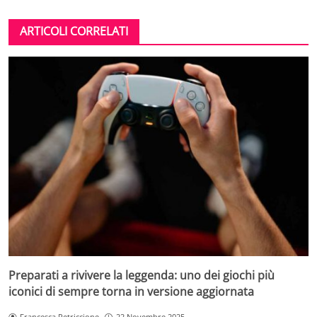
ARTICOLI CORRELATI
Preparati a rivivere la leggenda: uno dei giochi più
iconici di sempre torna in versione aggiornata
Francesca Petriccione
22 Novembre 2025