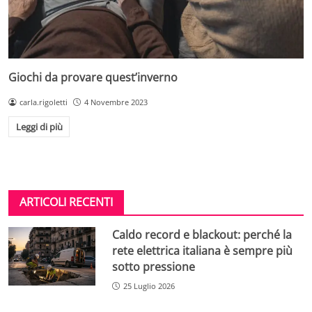
Giochi da provare quest’inverno
carla.rigoletti
4 Novembre 2023
Leggi di più
ARTICOLI RECENTI
Caldo record e blackout: perché la
rete elettrica italiana è sempre più
sotto pressione
25 Luglio 2026