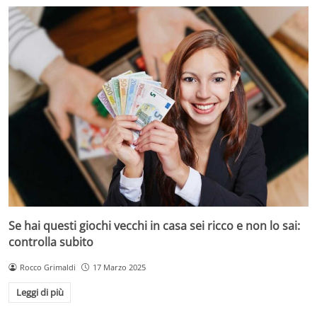
Se hai questi giochi vecchi in casa sei ricco e non lo sai:
controlla subito
Rocco Grimaldi
17 Marzo 2025
Leggi di più