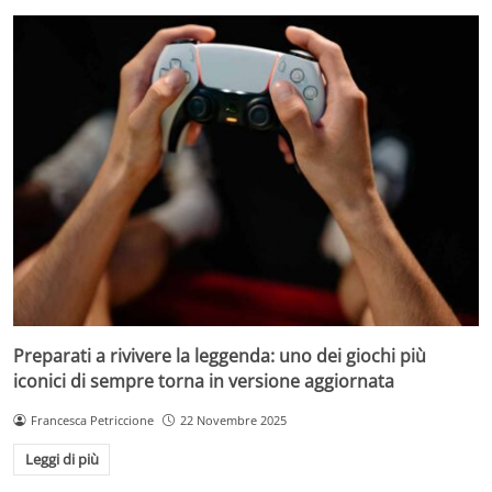
Preparati a rivivere la leggenda: uno dei giochi più
iconici di sempre torna in versione aggiornata
Francesca Petriccione
22 Novembre 2025
Leggi di più