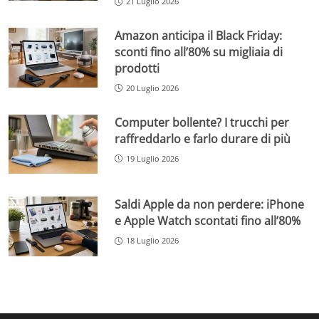
21 Luglio 2026
Amazon anticipa il Black Friday:
sconti fino all’80% su migliaia di
prodotti
20 Luglio 2026
Computer bollente? I trucchi per
raffreddarlo e farlo durare di più
19 Luglio 2026
Saldi Apple da non perdere: iPhone
e Apple Watch scontati fino all’80%
18 Luglio 2026