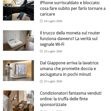
IPhone surriscaldato e bloccato:
cosa fare subito per farlo tornare a
caricare
24 Luglio 2026
Il trucco della moneta sul router
funziona davvero? La verità sul
segnale Wi-Fi
23 Luglio 2026
Dal Giappone arriva la lavatrice
umana che promette doccia e
asciugatura in pochi minuti
22 Luglio 2026
Condizionatori fantasma venduti
online: la truffa delle finte
sponsorizzate