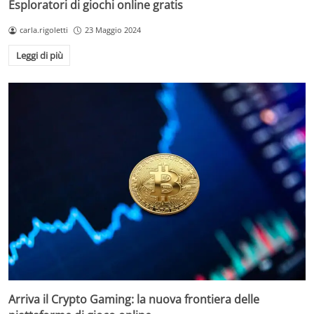
Esploratori di giochi online gratis
carla.rigoletti
23 Maggio 2024
Leggi di più
Arriva il Crypto Gaming: la nuova frontiera delle