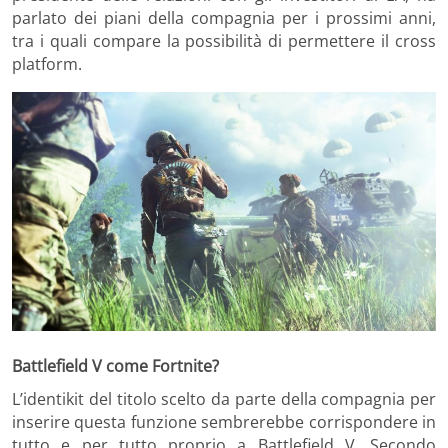
parlato dei piani della compagnia per i prossimi anni,
tra i quali compare la possibilità di permettere il cross
platform.
Battlefield V come Fortnite?
L’identikit del titolo scelto da parte della compagnia per
inserire questa funzione sembrerebbe corrispondere in
tutto e per tutto proprio a Battlefield V. Secondo