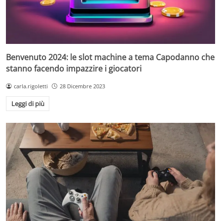
Benvenuto 2024: le slot machine a tema Capodanno che
stanno facendo impazzire i giocatori
carla.rigoletti
28 Dicembre 2023
Leggi di più