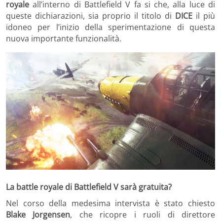
royale
all’interno di Battlefield V fa si che, alla luce di
queste dichiarazioni, sia proprio il titolo di
DICE
il più
idoneo per l’inizio della sperimentazione di questa
nuova importante funzionalità.
La battle royale di Battlefield V sarà gratuita?
Nel corso della medesima intervista è stato chiesto
Blake Jorgensen
, che ricopre i ruoli di direttore