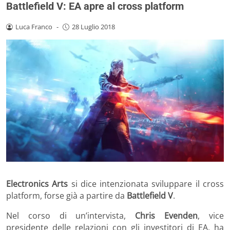
Battlefield V: EA apre al cross platform
Luca Franco
-
28 Luglio 2018
Electronics Arts
si dice intenzionata sviluppare il cross
platform, forse già a partire da
Battlefield V
.
Nel corso di un’intervista,
Chris Evenden
, vice
presidente delle relazioni con gli investitori di EA, ha