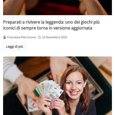
Preparati a rivivere la leggenda: uno dei giochi più
iconici di sempre torna in versione aggiornata
Francesca Petriccione
22 Novembre 2025
Leggi di più