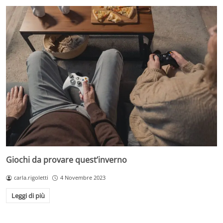
Giochi da provare quest’inverno
carla.rigoletti
4 Novembre 2023
Leggi di più