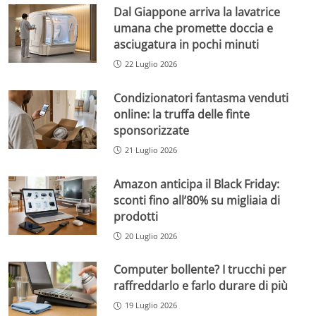
Dal Giappone arriva la lavatrice
umana che promette doccia e
asciugatura in pochi minuti
22 Luglio 2026
Condizionatori fantasma venduti
online: la truffa delle finte
sponsorizzate
21 Luglio 2026
Amazon anticipa il Black Friday:
sconti fino all’80% su migliaia di
prodotti
20 Luglio 2026
Computer bollente? I trucchi per
raffreddarlo e farlo durare di più
19 Luglio 2026