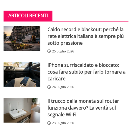
ARTICOLI RECENTI
Caldo record e blackout: perché la
rete elettrica italiana è sempre più
sotto pressione
25 Luglio 2026
IPhone surriscaldato e bloccato:
cosa fare subito per farlo tornare a
caricare
24 Luglio 2026
Il trucco della moneta sul router
funziona davvero? La verità sul
segnale Wi-Fi
23 Luglio 2026