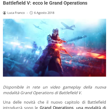
Battlefield V: ecco le Grand Operations
Luca Franco
-
6 Agosto 2018
Disponibile in rete un video gameplay della nuova
modalità Grand Operations di Battlefield V.
Una delle novità che il nuovo capitolo di Battlefield
introdurrà sono le
Grand Operations
,
una modalità di