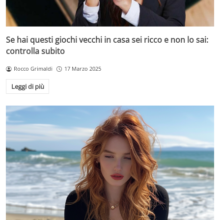
Se hai questi giochi vecchi in casa sei ricco e non lo sai:
controlla subito
Rocco Grimaldi
17 Marzo 2025
Leggi di più