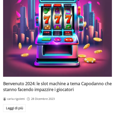
Benvenuto 2024: le slot machine a tema Capodanno che
stanno facendo impazzire i giocatori
carla.rigoletti
28 Dicembre 2023
Leggi di più