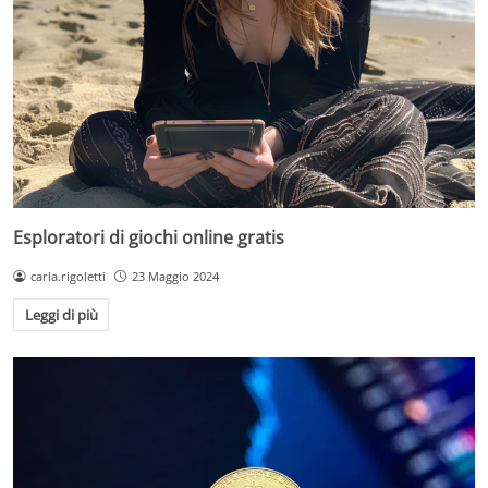
Esploratori di giochi online gratis
carla.rigoletti
23 Maggio 2024
Leggi di più