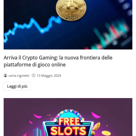
Arriva il Crypto Gaming: la nuova frontiera delle
piattaforme di gioco online
carla.rigoletti
13 Maggio 2024
Leggi di più