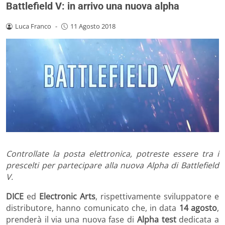
Battlefield V: in arrivo una nuova alpha
Luca Franco
-
11 Agosto 2018
Controllate la posta elettronica, potreste essere tra i
prescelti per partecipare alla nuova Alpha di Battlefield
V.
DICE
ed
Electronic Arts
, rispettivamente sviluppatore e
distributore, hanno comunicato che, in data
14 agosto
,
prenderà il via una nuova fase di
Alpha test
dedicata a