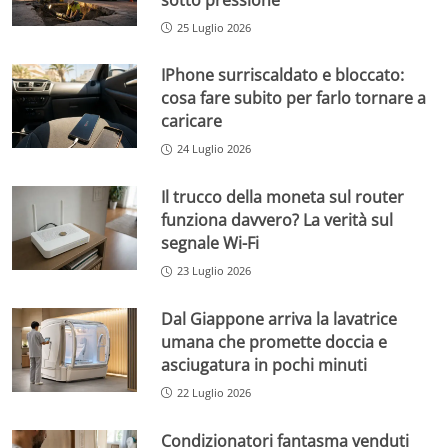
25 Luglio 2026
IPhone surriscaldato e bloccato:
cosa fare subito per farlo tornare a
caricare
24 Luglio 2026
Il trucco della moneta sul router
funziona davvero? La verità sul
segnale Wi-Fi
23 Luglio 2026
Dal Giappone arriva la lavatrice
umana che promette doccia e
asciugatura in pochi minuti
22 Luglio 2026
Condizionatori fantasma venduti