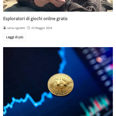
Esploratori di giochi online gratis
carla.rigoletti
23 Maggio 2024
Leggi di più