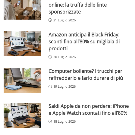
online: la truffa delle finte
sponsorizzate
21 Luglio 2026
Amazon anticipa il Black Friday:
sconti fino all’80% su migliaia di
prodotti
20 Luglio 2026
Computer bollente? I trucchi per
raffreddarlo e farlo durare di più
19 Luglio 2026
Saldi Apple da non perdere: iPhone
e Apple Watch scontati fino all’80%
18 Luglio 2026