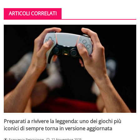
ARTICOLI CORRELATI
Preparati a rivivere la leggenda: uno dei giochi più
iconici di sempre torna in versione aggiornata
Francesca Petriccione
22 Novembre 2025