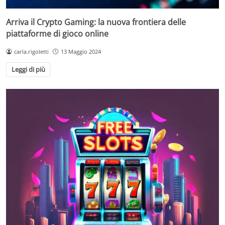
Arriva il Crypto Gaming: la nuova frontiera delle
piattaforme di gioco online
carla.rigoletti
13 Maggio 2024
Leggi di più