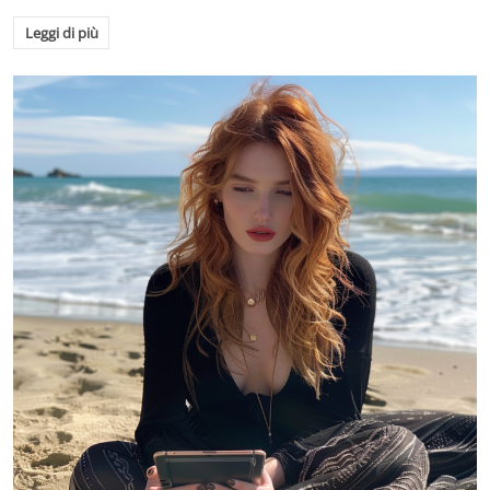
Leggi di più