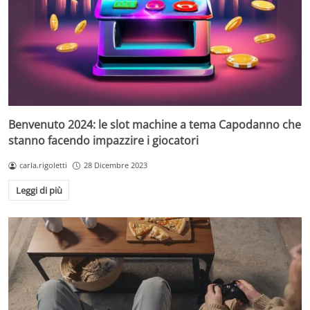
Benvenuto 2024: le slot machine a tema Capodanno che
stanno facendo impazzire i giocatori
carla.rigoletti
28 Dicembre 2023
Leggi di più