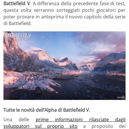
Battlefield V
. A differenza della precedente fase di test,
questa volta verranno sorteggiati pochi giocatori per
poter provare in anteprima il nuovo capitolo della serie
di Battlefield.
Tutte le novità dell’Alpha di Battlefield V.
Una delle
prime informazioni rilasciate dagli
sviluppatori sul proprio sito
a proposito dei