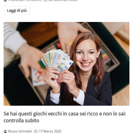
Leggi di più
Se hai questi giochi vecchi in casa sei ricco e non lo sai:
controlla subito
Rocco Grimaldi
17 Marzo 2025