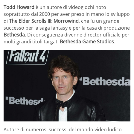
Todd Howard
è un autore di videogiochi noto
soprattutto dal 2000 per aver preso in mano lo sviluppo
di
The Elder Scrolls III: Morrowind
, che fu un grande
successo per la saga fantasy e per la casa di produzione
Bethesda
. Di conseguenza divenne director ufficiale per
molti grandi titoli targati
Bethesda Game Studios
.
Autore di numerosi successi del mondo video ludico