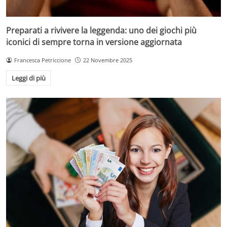
Preparati a rivivere la leggenda: uno dei giochi più
iconici di sempre torna in versione aggiornata
Francesca Petriccione
22 Novembre 2025
Leggi di più