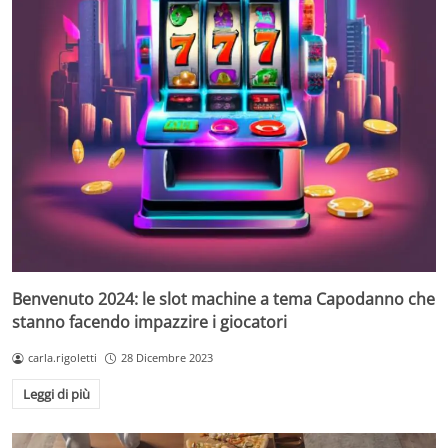
Benvenuto 2024: le slot machine a tema Capodanno che
stanno facendo impazzire i giocatori
carla.rigoletti
28 Dicembre 2023
Leggi di più