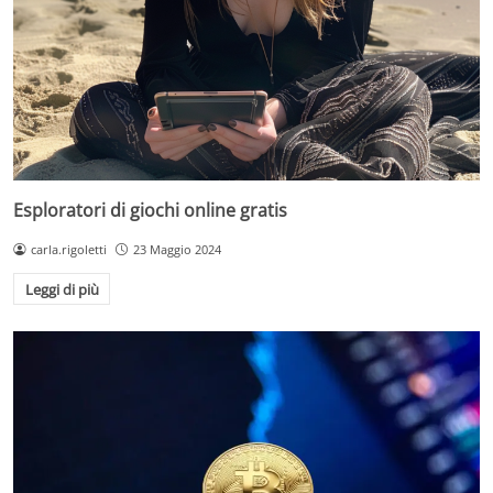
Esploratori di giochi online gratis
carla.rigoletti
23 Maggio 2024
Leggi di più