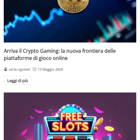
Arriva il Crypto Gaming: la nuova frontiera delle
piattaforme di gioco online
carla.rigoletti
13 Maggio 2024
Leggi di più