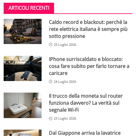
ARTICOLI RECENTI
Caldo record e blackout: perché la
rete elettrica italiana è sempre più
sotto pressione
25 Luglio 2026
IPhone surriscaldato e bloccato:
cosa fare subito per farlo tornare a
caricare
24 Luglio 2026
Il trucco della moneta sul router
funziona davvero? La verità sul
segnale Wi-Fi
23 Luglio 2026
Dal Giappone arriva la lavatrice