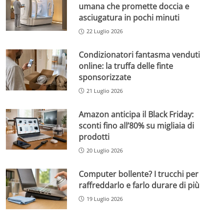
umana che promette doccia e
asciugatura in pochi minuti
22 Luglio 2026
Condizionatori fantasma venduti
online: la truffa delle finte
sponsorizzate
21 Luglio 2026
Amazon anticipa il Black Friday:
sconti fino all’80% su migliaia di
prodotti
20 Luglio 2026
Computer bollente? I trucchi per
raffreddarlo e farlo durare di più
19 Luglio 2026