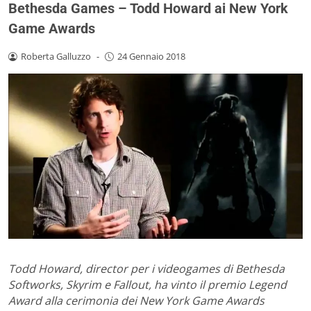
Bethesda Games – Todd Howard ai New York
Game Awards
Roberta Galluzzo
-
24 Gennaio 2018
Todd Howard, director per i videogames di Bethesda
Softworks, Skyrim e Fallout, ha vinto il premio Legend
Award alla cerimonia dei New York Game Awards