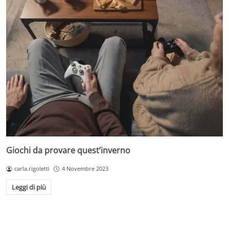
Giochi da provare quest’inverno
carla.rigoletti
4 Novembre 2023
Leggi di più