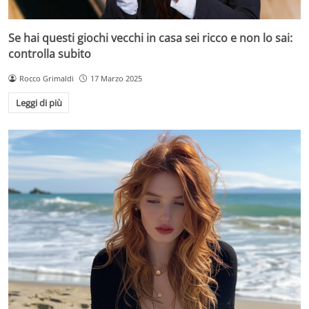
Se hai questi giochi vecchi in casa sei ricco e non lo sai:
controlla subito
Rocco Grimaldi
17 Marzo 2025
Leggi di più