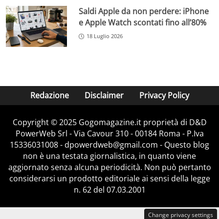
Saldi Apple da non perdere: iPhone
e Apple Watch scontati fino all’80%
18 Luglio 2026
Redazione
Disclaimer
Privacy Policy
Copyright © 2025 Gogomagazine.it proprietà di D&D
PowerWeb Srl - Via Cavour 310 - 00184 Roma - P.Iva
15336031008 - dpowerdweb@gmail.com - Questo blog
non è una testata giornalistica, in quanto viene
aggiornato senza alcuna periodicità. Non può pertanto
considerarsi un prodotto editoriale ai sensi della legge
n. 62 del 07.03.2001
Change privacy settings