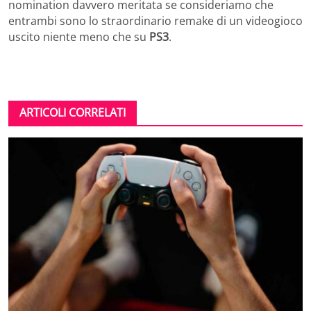
nomination davvero meritata se consideriamo che
entrambi sono lo straordinario remake di un videogioco
uscito niente meno che su
PS3
.
ARTICOLI CORRELATI