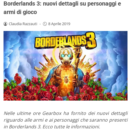
Borderlands 3: nuovi dettagli su personaggi e
armi di gioco
Claudia Razzauti
-
8 Aprile 2019
Nelle ultime ore Gearbox ha fornito dei nuovi dettagli
riguardo alle armi e ai personaggi che saranno presenti
in Borderlands 3. Ecco tutte le informazioni.