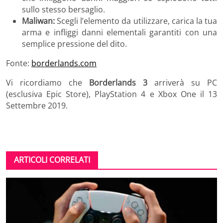
sullo stesso bersaglio.
Maliwan:
Scegli l’elemento da utilizzare, carica la tua
arma e infliggi danni elementali garantiti con una
semplice pressione del dito.
Fonte:
borderlands.com
Vi ricordiamo che
Borderlands 3
arriverà su PC
(esclusiva Epic Store), PlayStation 4 e Xbox One il 13
Settembre 2019.
ARTICOLI CORRELATI