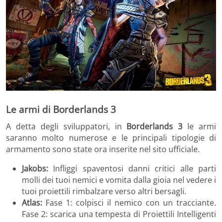
Le armi di Borderlands 3
A detta degli sviluppatori, in
Borderlands 3
le armi
saranno molto numerose e le principali tipologie di
armamento sono state ora inserite nel sito ufficiale.
Jakobs:
Infliggi spaventosi danni critici alle parti
molli dei tuoi nemici e vomita dalla gioia nel vedere i
tuoi proiettili rimbalzare verso altri bersagli.
Atlas:
Fase 1: colpisci il nemico con un tracciante.
Fase 2: scarica una tempesta di Proiettili Intelligenti