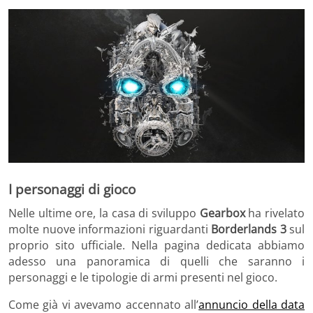
I personaggi di gioco
Nelle ultime ore, la casa di sviluppo
Gearbox
ha rivelato
molte nuove informazioni riguardanti
Borderlands 3
sul
proprio sito ufficiale. Nella pagina dedicata abbiamo
adesso una panoramica di quelli che saranno i
personaggi e le tipologie di armi presenti nel gioco.
Come già vi avevamo accennato all’
annuncio della data