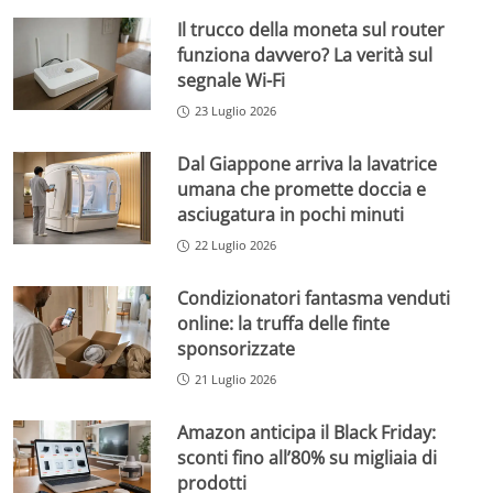
Il trucco della moneta sul router
funziona davvero? La verità sul
segnale Wi-Fi
23 Luglio 2026
Dal Giappone arriva la lavatrice
umana che promette doccia e
asciugatura in pochi minuti
22 Luglio 2026
Condizionatori fantasma venduti
online: la truffa delle finte
sponsorizzate
21 Luglio 2026
Amazon anticipa il Black Friday:
sconti fino all’80% su migliaia di
prodotti