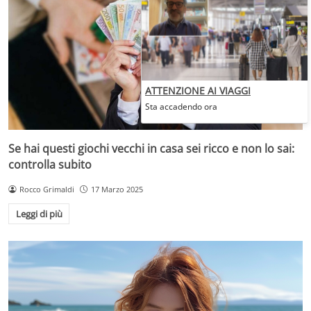
ATTENZIONE AI VIAGGI
Sta accadendo ora
Se hai questi giochi vecchi in casa sei ricco e non lo sai:
controlla subito
Rocco Grimaldi
17 Marzo 2025
Leggi di più