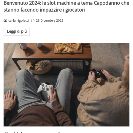
Benvenuto 2024: le slot machine a tema Capodanno che
stanno facendo impazzire i giocatori
carla.rigoletti
28 Dicembre 2023
Leggi di più