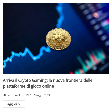
Arriva il Crypto Gaming: la nuova frontiera delle
piattaforme di gioco online
carla.rigoletti
13 Maggio 2024
Leggi di più