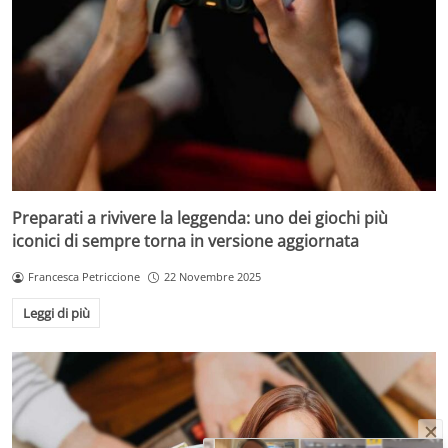
Preparati a rivivere la leggenda: uno dei giochi più
iconici di sempre torna in versione aggiornata
Francesca Petriccione
22 Novembre 2025
Leggi di più