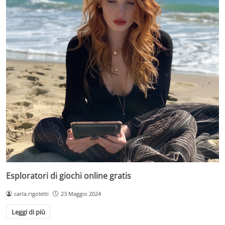
Esploratori di giochi online gratis
carla.rigoletti
23 Maggio 2024
Leggi di più