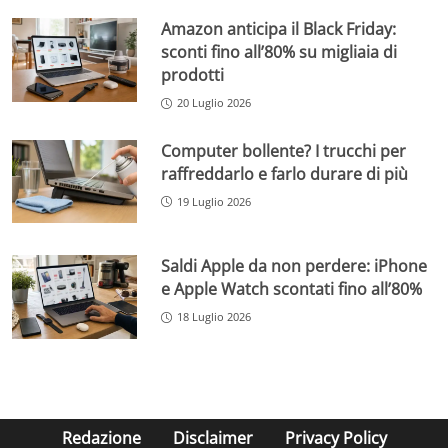
Amazon anticipa il Black Friday:
sconti fino all’80% su migliaia di
prodotti
20 Luglio 2026
Computer bollente? I trucchi per
raffreddarlo e farlo durare di più
19 Luglio 2026
Saldi Apple da non perdere: iPhone
e Apple Watch scontati fino all’80%
18 Luglio 2026
Redazione
Disclaimer
Privacy Policy