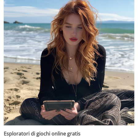
Esploratori di giochi online gratis