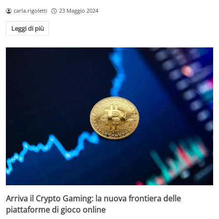
carla.rigoletti
23 Maggio 2024
Leggi di più
Arriva il Crypto Gaming: la nuova frontiera delle
piattaforme di gioco online