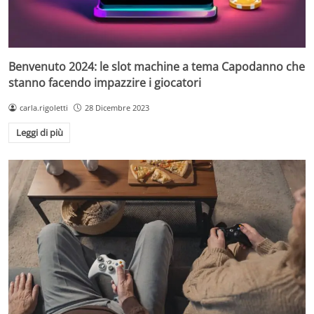
Benvenuto 2024: le slot machine a tema Capodanno che
stanno facendo impazzire i giocatori
carla.rigoletti
28 Dicembre 2023
Leggi di più