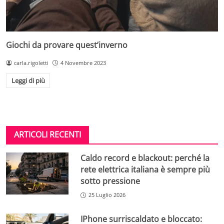
Giochi da provare quest’inverno
carla.rigoletti
4 Novembre 2023
Leggi di più
ARTICOLI RECENTI
Caldo record e blackout: perché la
rete elettrica italiana è sempre più
sotto pressione
25 Luglio 2026
IPhone surriscaldato e bloccato: