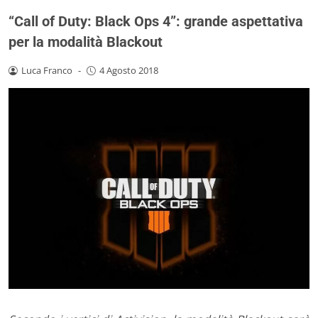
“Call of Duty: Black Ops 4”: grande aspettativa
per la modalità Blackout
Luca Franco
-
4 Agosto 2018