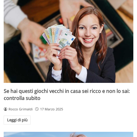
Se hai questi giochi vecchi in casa sei ricco e non lo sai:
controlla subito
Rocco Grimaldi
17 Marzo 2025
Leggi di più