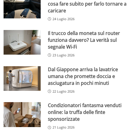
cosa fare subito per farlo tornare a
caricare
24 Luglio 2026
Il trucco della moneta sul router
funziona davvero? La verità sul
segnale Wi-Fi
23 Luglio 2026
Dal Giappone arriva la lavatrice
umana che promette doccia e
asciugatura in pochi minuti
22 Luglio 2026
Condizionatori fantasma venduti
online: la truffa delle finte
sponsorizzate
21 Luglio 2026