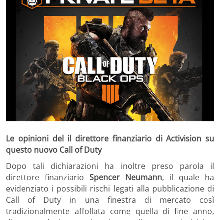
Le opinioni del il direttore finanziario di Activision su
questo nuovo Call of Duty
Dopo tali dichiarazioni ha inoltre preso parola il
direttore finanziario
Spencer Neumann
, il quale ha
evidenziato i possibili rischi legati alla pubblicazione di
Call of Duty in una finestra di mercato così
tradizionalmente affollata come quella di fine anno,