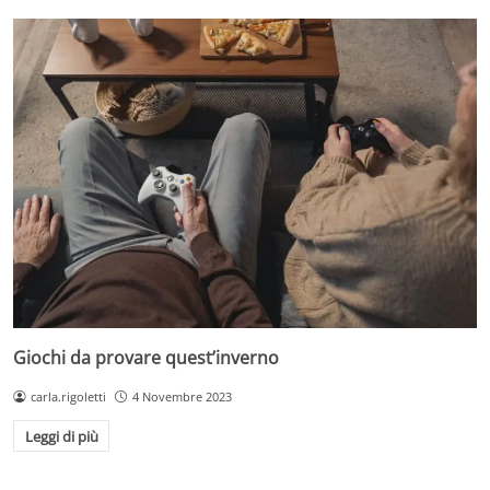
Giochi da provare quest’inverno
carla.rigoletti
4 Novembre 2023
Leggi di più