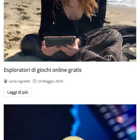
Esploratori di giochi online gratis
carla.rigoletti
23 Maggio 2024
Leggi di più