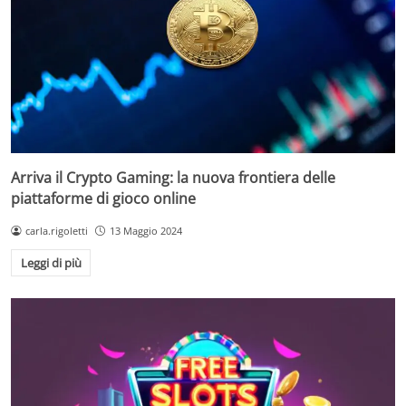
Arriva il Crypto Gaming: la nuova frontiera delle
piattaforme di gioco online
carla.rigoletti
13 Maggio 2024
Leggi di più