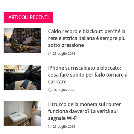
ARTICOLI RECENTI
Caldo record e blackout: perché la
rete elettrica italiana è sempre più
sotto pressione
25 Luglio 2026
IPhone surriscaldato e bloccato:
cosa fare subito per farlo tornare a
caricare
24 Luglio 2026
Il trucco della moneta sul router
funziona davvero? La verità sul
segnale Wi-Fi
23 Luglio 2026