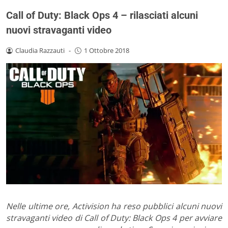
Call of Duty: Black Ops 4 – rilasciati alcuni
nuovi stravaganti video
Claudia Razzauti
-
1 Ottobre 2018
Nelle ultime ore, Activision ha reso pubblici alcuni nuovi
stravaganti video di Call of Duty: Black Ops 4 per avviare