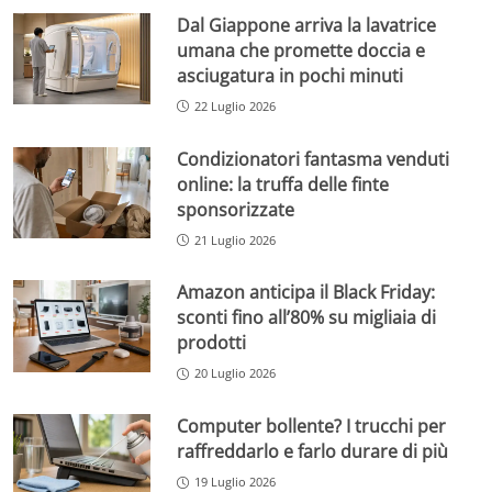
Dal Giappone arriva la lavatrice
umana che promette doccia e
asciugatura in pochi minuti
22 Luglio 2026
Condizionatori fantasma venduti
online: la truffa delle finte
sponsorizzate
21 Luglio 2026
Amazon anticipa il Black Friday:
sconti fino all’80% su migliaia di
prodotti
20 Luglio 2026
Computer bollente? I trucchi per
raffreddarlo e farlo durare di più
19 Luglio 2026