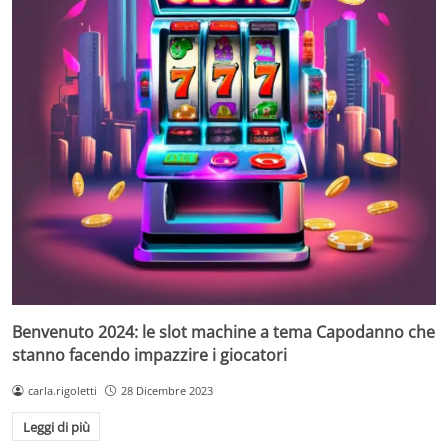
Benvenuto 2024: le slot machine a tema Capodanno che
stanno facendo impazzire i giocatori
carla.rigoletti
28 Dicembre 2023
Leggi di più