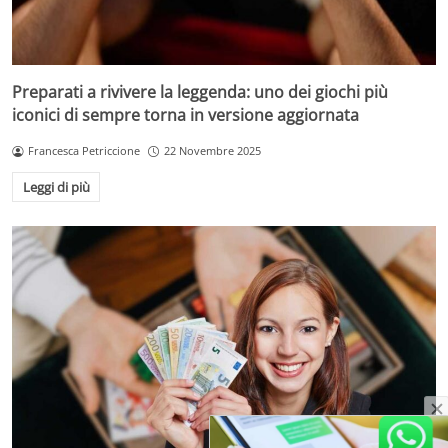
Preparati a rivivere la leggenda: uno dei giochi più
iconici di sempre torna in versione aggiornata
Francesca Petriccione
22 Novembre 2025
Leggi di più