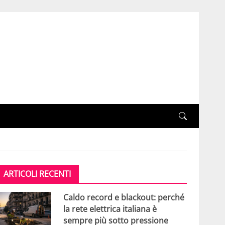
ARTICOLI RECENTI
Caldo record e blackout: perché
la rete elettrica italiana è
sempre più sotto pressione