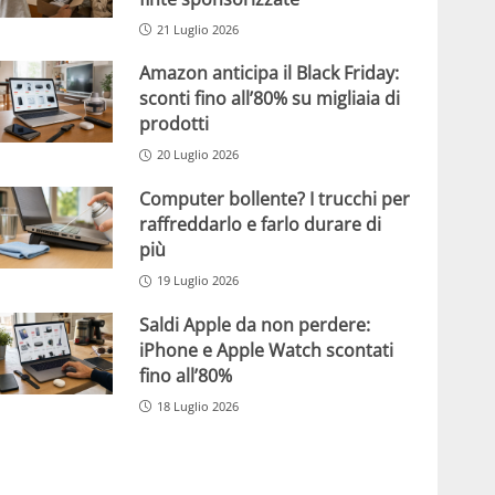
21 Luglio 2026
Amazon anticipa il Black Friday:
sconti fino all’80% su migliaia di
prodotti
20 Luglio 2026
Computer bollente? I trucchi per
raffreddarlo e farlo durare di
più
19 Luglio 2026
Saldi Apple da non perdere:
iPhone e Apple Watch scontati
fino all’80%
18 Luglio 2026