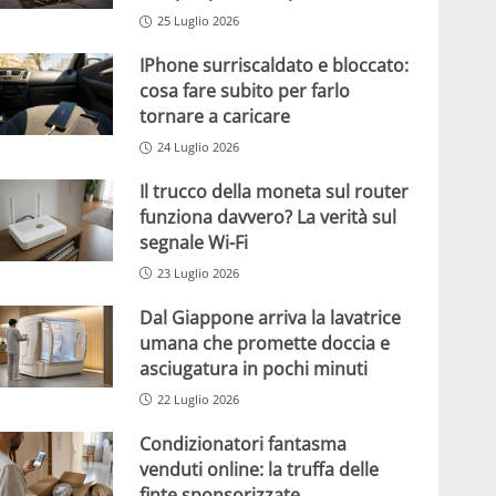
25 Luglio 2026
IPhone surriscaldato e bloccato:
cosa fare subito per farlo
tornare a caricare
24 Luglio 2026
Il trucco della moneta sul router
funziona davvero? La verità sul
segnale Wi-Fi
23 Luglio 2026
Dal Giappone arriva la lavatrice
umana che promette doccia e
asciugatura in pochi minuti
22 Luglio 2026
Condizionatori fantasma
venduti online: la truffa delle
finte sponsorizzate