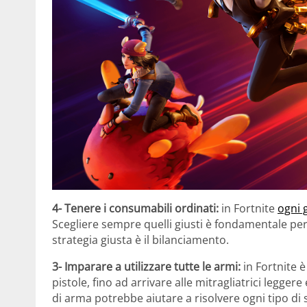
4- Tenere i consumabili ordinati:
in Fortnite
ogni 
Scegliere sempre quelli giusti è fondamentale p
strategia giusta è il bilanciamento.
3- Imparare a utilizzare tutte le armi:
in Fortnite 
pistole, fino ad arrivare alle mitragliatrici leggere
di arma potrebbe aiutare a risolvere ogni tipo di 