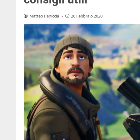
Matteo Paniccia
-
26 Febbraio 2020