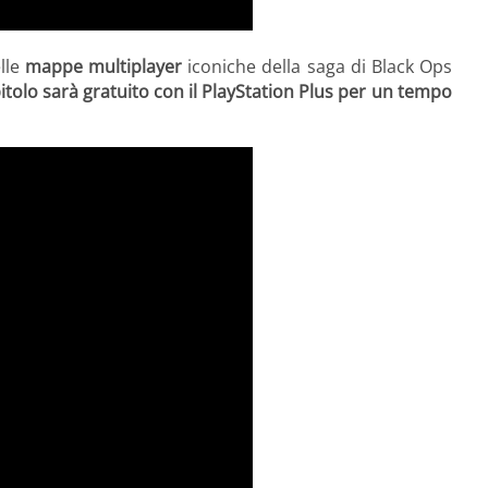
elle
mappe multiplayer
iconiche della saga di Black Ops
pitolo sarà gratuito con il PlayStation Plus per un tempo