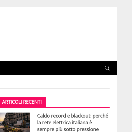
ARTICOLI RECENTI
Caldo record e blackout: perché
la rete elettrica italiana è
sempre più sotto pressione