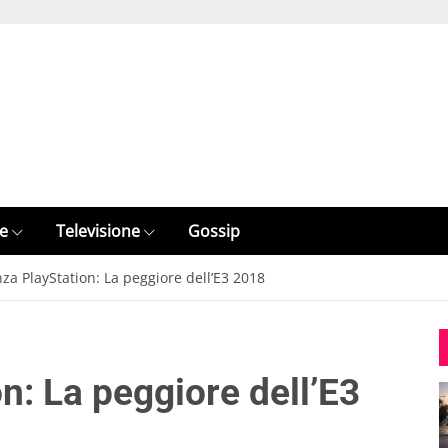
e
Televisione
Gossip
za PlayStation: La peggiore dell’E3 2018
n: La peggiore dell’E3