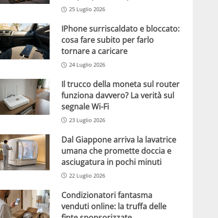
25 Luglio 2026
IPhone surriscaldato e bloccato:
cosa fare subito per farlo
tornare a caricare
24 Luglio 2026
Il trucco della moneta sul router
funziona davvero? La verità sul
segnale Wi-Fi
23 Luglio 2026
Dal Giappone arriva la lavatrice
umana che promette doccia e
asciugatura in pochi minuti
22 Luglio 2026
Condizionatori fantasma
venduti online: la truffa delle
finte sponsorizzate