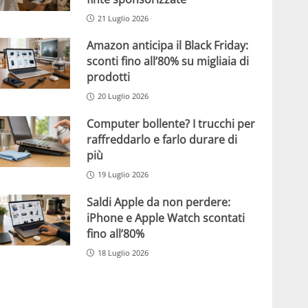
21 Luglio 2026
Amazon anticipa il Black Friday:
sconti fino all’80% su migliaia di
prodotti
20 Luglio 2026
Computer bollente? I trucchi per
raffreddarlo e farlo durare di
più
19 Luglio 2026
Saldi Apple da non perdere:
iPhone e Apple Watch scontati
fino all’80%
18 Luglio 2026