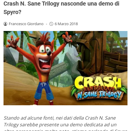
Crash N. Sane Trilogy nasconde una demo di
Spyro?
Francesco Giordano
-
6 Marzo 2018
Stando ad alcune fonti, nei dati della Crash N. Sane
Trilogy sarebbe presente una demo dedicata ad un