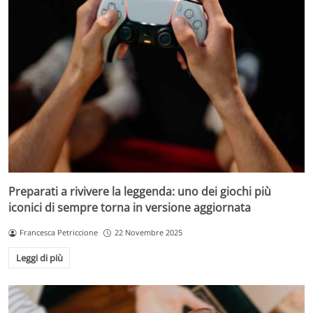
Preparati a rivivere la leggenda: uno dei giochi più
iconici di sempre torna in versione aggiornata
Francesca Petriccione
22 Novembre 2025
Leggi di più