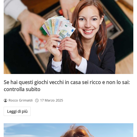
Se hai questi giochi vecchi in casa sei ricco e non lo sai:
controlla subito
Rocco Grimaldi
17 Marzo 2025
Leggi di più