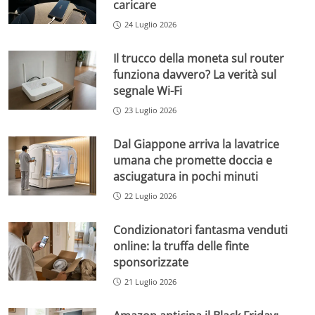
caricare
24 Luglio 2026
Il trucco della moneta sul router
funziona davvero? La verità sul
segnale Wi-Fi
23 Luglio 2026
Dal Giappone arriva la lavatrice
umana che promette doccia e
asciugatura in pochi minuti
22 Luglio 2026
Condizionatori fantasma venduti
online: la truffa delle finte
sponsorizzate
21 Luglio 2026