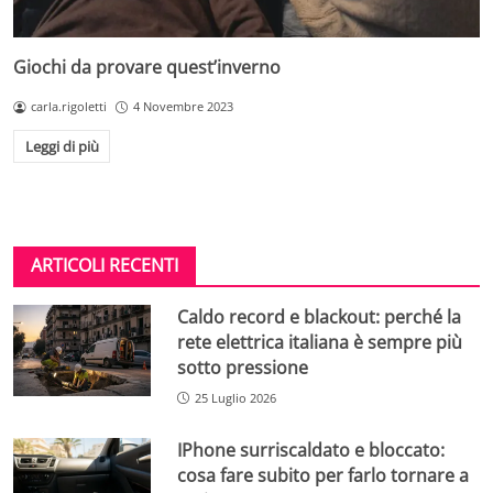
Giochi da provare quest’inverno
carla.rigoletti
4 Novembre 2023
Leggi di più
ARTICOLI RECENTI
Caldo record e blackout: perché la
rete elettrica italiana è sempre più
sotto pressione
25 Luglio 2026
IPhone surriscaldato e bloccato:
cosa fare subito per farlo tornare a