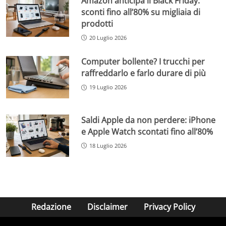
Amazon anticipa il Black Friday:
sconti fino all’80% su migliaia di
prodotti
20 Luglio 2026
Computer bollente? I trucchi per
raffreddarlo e farlo durare di più
19 Luglio 2026
Saldi Apple da non perdere: iPhone
e Apple Watch scontati fino all’80%
18 Luglio 2026
Redazione
Disclaimer
Privacy Policy