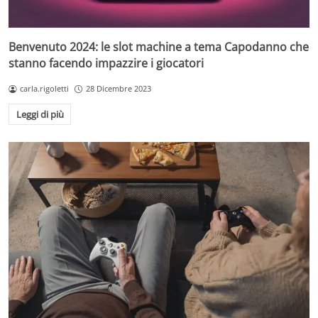
Benvenuto 2024: le slot machine a tema Capodanno che
stanno facendo impazzire i giocatori
carla.rigoletti
28 Dicembre 2023
Leggi di più