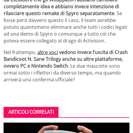
completamente idea e abbiano invece intenzione di
rilasciare questo remake di Spyro separatamente
. Se
fosse però davvero questo il caso, il team avrebbe
potuto quantomeno eliminare anche tutti i codici legati
ad una demo di Spyro o comunque a tutto ciò che
poteva essere collegato al drago di Activision.
Nel frattempo,
altre voci
vedono invece l’uscita di Crash
Bandicoot N. Sane Trilogy anche su altre piattaforme,
ovvero PC e Nintendo Switch
. Le due mascotte sono
ormai sotto i riflettori da diverso tempo, ma quando
arriverà una conferma ufficiale?
ARTICOLI CORRELATI