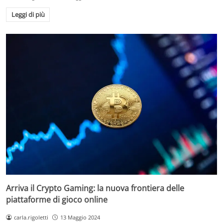
Leggi di più
Arriva il Crypto Gaming: la nuova frontiera delle
piattaforme di gioco online
carla.rigoletti
13 Maggio 2024