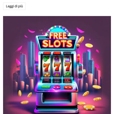
Leggi di più