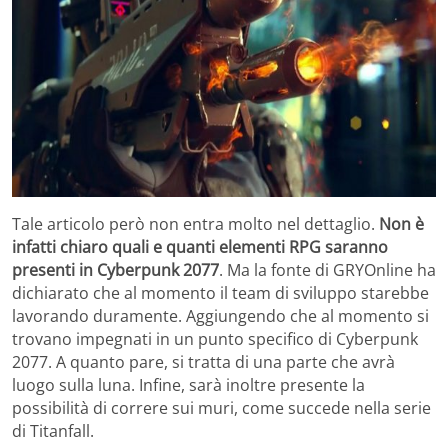
Tale articolo però non entra molto nel dettaglio.
Non è
infatti chiaro quali e quanti elementi RPG saranno
presenti in Cyberpunk 2077
. Ma la fonte di GRYOnline ha
dichiarato che al momento il team di sviluppo starebbe
lavorando duramente. Aggiungendo che al momento si
trovano impegnati in un punto specifico di Cyberpunk
2077. A quanto pare, si tratta di una parte che avrà
luogo sulla luna. Infine, sarà inoltre presente la
possibilità di correre sui muri, come succede nella serie
di Titanfall.