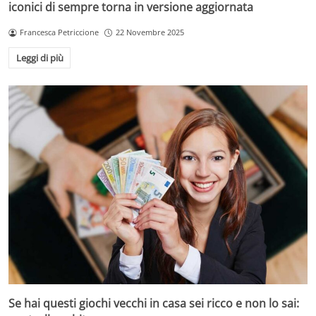
iconici di sempre torna in versione aggiornata
Francesca Petriccione
22 Novembre 2025
Leggi di più
Se hai questi giochi vecchi in casa sei ricco e non lo sai: