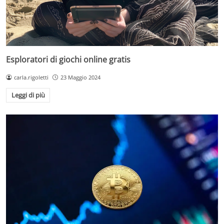
Esploratori di giochi online gratis
carla.rigoletti
23 Maggio 2024
Leggi di più