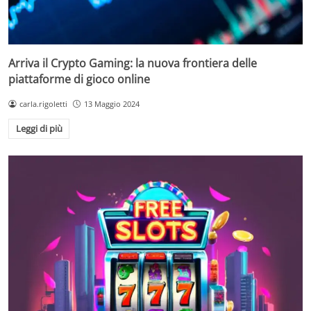
Arriva il Crypto Gaming: la nuova frontiera delle
piattaforme di gioco online
carla.rigoletti
13 Maggio 2024
Leggi di più