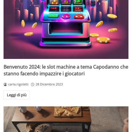
Benvenuto 2024: le slot machine a tema Capodanno che
stanno facendo impazzire i giocatori
carla.rigoletti
28 Dicembre 2023
Leggi di più