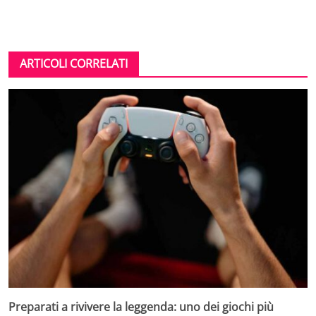
ARTICOLI CORRELATI
Preparati a rivivere la leggenda: uno dei giochi più