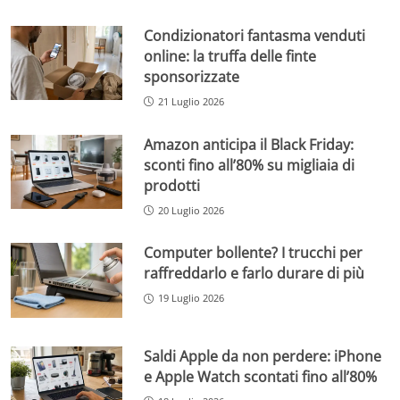
Condizionatori fantasma venduti
online: la truffa delle finte
sponsorizzate
21 Luglio 2026
Amazon anticipa il Black Friday:
sconti fino all’80% su migliaia di
prodotti
20 Luglio 2026
Computer bollente? I trucchi per
raffreddarlo e farlo durare di più
19 Luglio 2026
Saldi Apple da non perdere: iPhone
e Apple Watch scontati fino all’80%