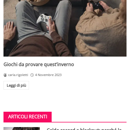
Giochi da provare quest’inverno
carla.rigoletti
4 Novembre 2023
Leggi di più
ARTICOLI RECENTI