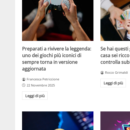
Se hai questi 
Preparati a rivivere la leggenda:
casa sei ricco
uno dei giochi più iconici di
controlla sub
sempre torna in versione
aggiornata
Rocco Grimaldi
Francesca Petriccione
Leggi di più
22 Novembre 2025
Leggi di più