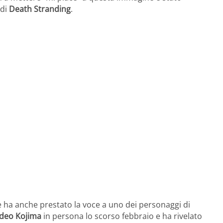
 di
Death Stranding
.
 ha anche prestato la voce a uno dei personaggi di
deo Kojima
in persona lo scorso febbraio e ha rivelato