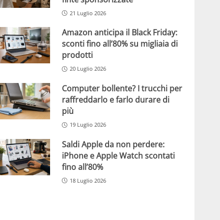
21 Luglio 2026
Amazon anticipa il Black Friday:
sconti fino all’80% su migliaia di
prodotti
20 Luglio 2026
Computer bollente? I trucchi per
raffreddarlo e farlo durare di
più
19 Luglio 2026
Saldi Apple da non perdere:
iPhone e Apple Watch scontati
fino all’80%
18 Luglio 2026