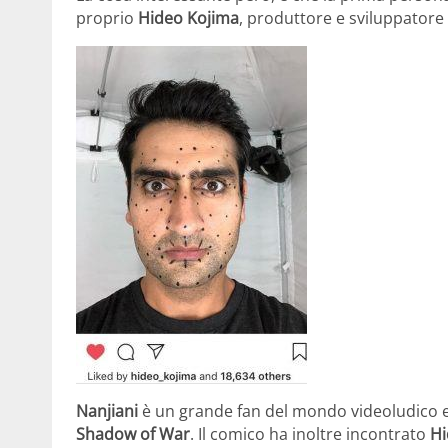
proprio
Hideo Kojima
, produttore e sviluppatore
Nanjiani
è un grande fan del mondo videoludico e
Shadow of War
. Il comico ha inoltre incontrato
Hi