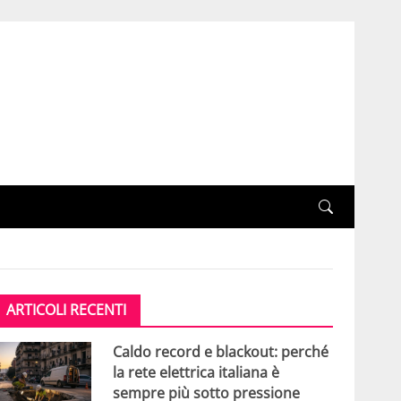
ARTICOLI RECENTI
Caldo record e blackout: perché
la rete elettrica italiana è
sempre più sotto pressione