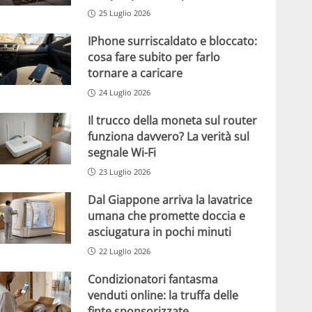
25 Luglio 2026
IPhone surriscaldato e bloccato:
cosa fare subito per farlo
tornare a caricare
24 Luglio 2026
Il trucco della moneta sul router
funziona davvero? La verità sul
segnale Wi-Fi
23 Luglio 2026
Dal Giappone arriva la lavatrice
umana che promette doccia e
asciugatura in pochi minuti
22 Luglio 2026
Condizionatori fantasma
venduti online: la truffa delle
finte sponsorizzate