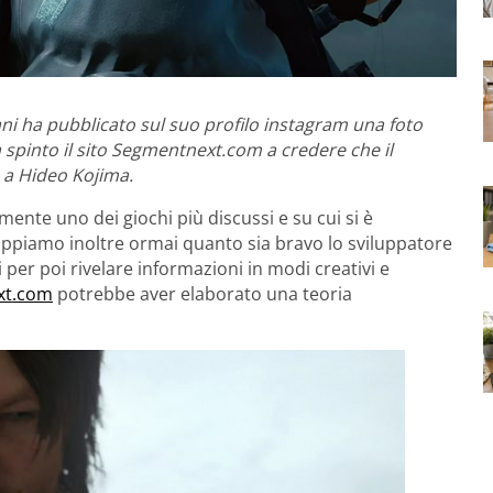
ani ha pubblicato sul suo profilo instagram una foto
 spinto il sito Segmentnext.com a credere che il
 a Hideo Kojima.
mente uno dei giochi più discussi e su cui si è
appiamo inoltre ormai quanto sia bravo lo sviluppatore
 per poi rivelare informazioni in modi creativi e
xt.com
potrebbe aver elaborato una teoria