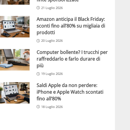
21 Luglio 2026
Amazon anticipa il Black Friday:
sconti fino all’80% su migliaia di
prodotti
20 Luglio 2026
Computer bollente? I trucchi per
raffreddarlo e farlo durare di
più
19 Luglio 2026
Saldi Apple da non perdere:
iPhone e Apple Watch scontati
fino all’80%
18 Luglio 2026