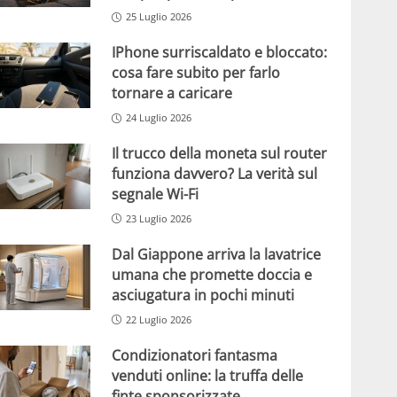
25 Luglio 2026
IPhone surriscaldato e bloccato:
cosa fare subito per farlo
tornare a caricare
24 Luglio 2026
Il trucco della moneta sul router
funziona davvero? La verità sul
segnale Wi-Fi
23 Luglio 2026
Dal Giappone arriva la lavatrice
umana che promette doccia e
asciugatura in pochi minuti
22 Luglio 2026
Condizionatori fantasma
venduti online: la truffa delle
finte sponsorizzate