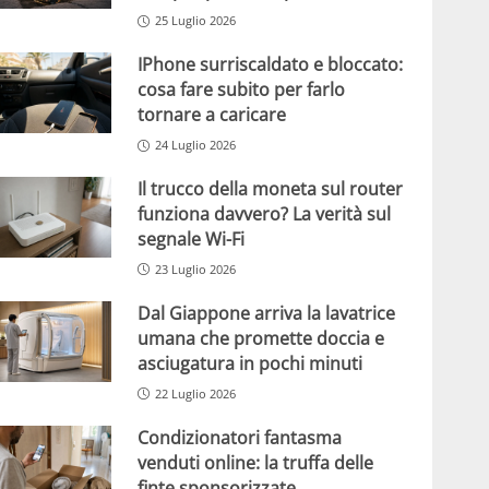
25 Luglio 2026
IPhone surriscaldato e bloccato:
cosa fare subito per farlo
tornare a caricare
24 Luglio 2026
Il trucco della moneta sul router
funziona davvero? La verità sul
segnale Wi-Fi
23 Luglio 2026
Dal Giappone arriva la lavatrice
umana che promette doccia e
asciugatura in pochi minuti
22 Luglio 2026
Condizionatori fantasma
venduti online: la truffa delle
finte sponsorizzate