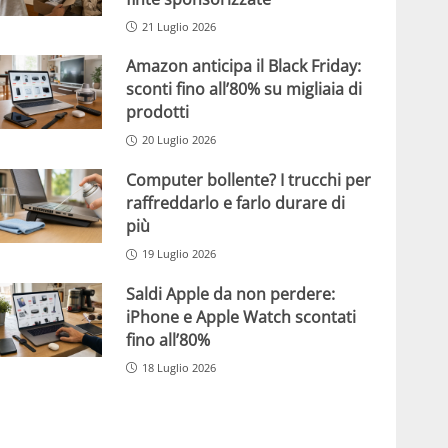
21 Luglio 2026
Amazon anticipa il Black Friday:
sconti fino all’80% su migliaia di
prodotti
20 Luglio 2026
Computer bollente? I trucchi per
raffreddarlo e farlo durare di
più
19 Luglio 2026
Saldi Apple da non perdere:
iPhone e Apple Watch scontati
fino all’80%
18 Luglio 2026