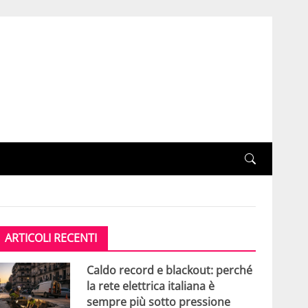
ARTICOLI RECENTI
Caldo record e blackout: perché
la rete elettrica italiana è
sempre più sotto pressione