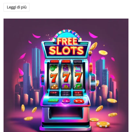
Leggi di più