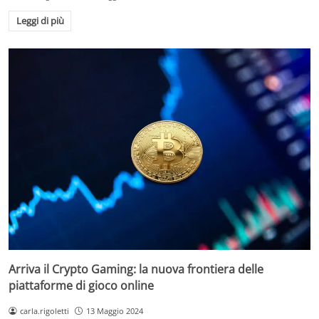
Leggi di più
Arriva il Crypto Gaming: la nuova frontiera delle
piattaforme di gioco online
carla.rigoletti
13 Maggio 2024