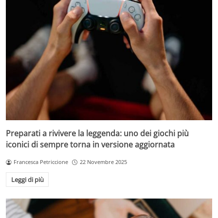
Preparati a rivivere la leggenda: uno dei giochi più
iconici di sempre torna in versione aggiornata
Francesca Petriccione
22 Novembre 2025
Leggi di più