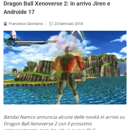
Dragon Ball Xenoverse 2: in arrivo Jiren e
Androide 17
Francesco Giordano
-
23 Gennaio 2018
Bandai Namco annuncia alcune delle novità in arrivo su
Dragon Ball Xenoverse 2 con il prossimo