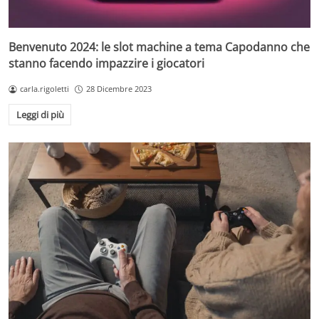
Benvenuto 2024: le slot machine a tema Capodanno che
stanno facendo impazzire i giocatori
carla.rigoletti
28 Dicembre 2023
Leggi di più