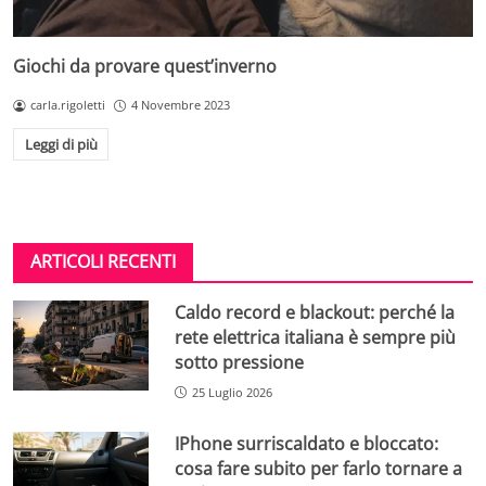
Giochi da provare quest’inverno
carla.rigoletti
4 Novembre 2023
Leggi di più
ARTICOLI RECENTI
Caldo record e blackout: perché la
rete elettrica italiana è sempre più
sotto pressione
25 Luglio 2026
IPhone surriscaldato e bloccato:
cosa fare subito per farlo tornare a