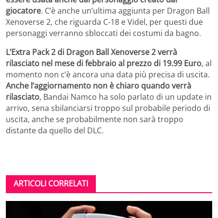
giocatore
. C’è anche un’ultima aggiunta per Dragon Ball
Xenoverse 2, che riguarda C-18 e Videl, per questi due
personaggi verranno sbloccati dei costumi da bagno.
L’Extra Pack 2 di Dragon Ball Xenoverse 2 verrà
rilasciato nel mese di febbraio al prezzo di 19.99 Euro
, al
momento non c’è ancora una data più precisa di uscita.
Anche l’aggiornamento non è chiaro quando verrà
rilasciato
, Bandai Namco ha solo parlato di un update in
arrivo, sena sbilanciarsi troppo sul probabile periodo di
uscita, anche se probabilmente non sarà troppo
distante da quello del DLC.
ARTICOLI CORRELATI