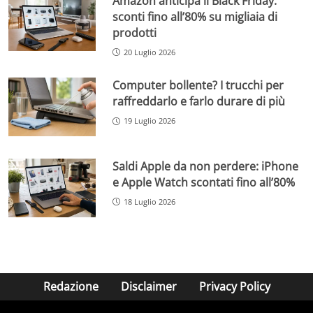
Amazon anticipa il Black Friday:
sconti fino all’80% su migliaia di
prodotti
20 Luglio 2026
Computer bollente? I trucchi per
raffreddarlo e farlo durare di più
19 Luglio 2026
Saldi Apple da non perdere: iPhone
e Apple Watch scontati fino all’80%
18 Luglio 2026
Redazione
Disclaimer
Privacy Policy