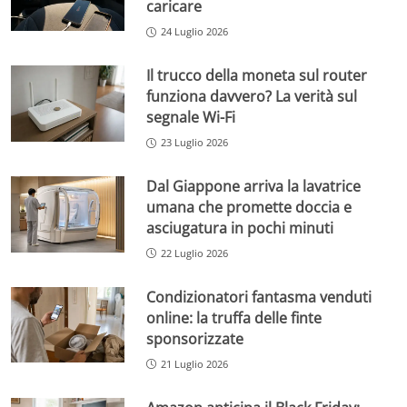
caricare
24 Luglio 2026
Il trucco della moneta sul router
funziona davvero? La verità sul
segnale Wi-Fi
23 Luglio 2026
Dal Giappone arriva la lavatrice
umana che promette doccia e
asciugatura in pochi minuti
22 Luglio 2026
Condizionatori fantasma venduti
online: la truffa delle finte
sponsorizzate
21 Luglio 2026