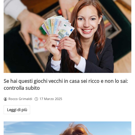
Se hai questi giochi vecchi in casa sei ricco e non lo sai:
controlla subito
Rocco Grimaldi
17 Marzo 2025
Leggi di più