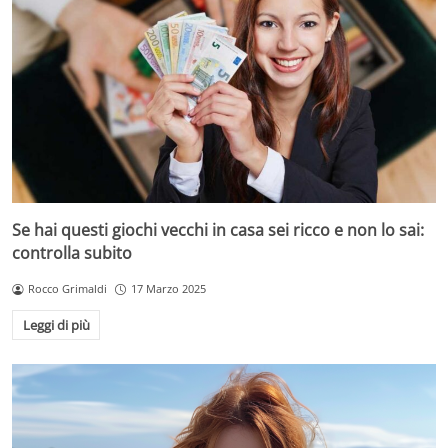
Se hai questi giochi vecchi in casa sei ricco e non lo sai:
controlla subito
Rocco Grimaldi
17 Marzo 2025
Leggi di più