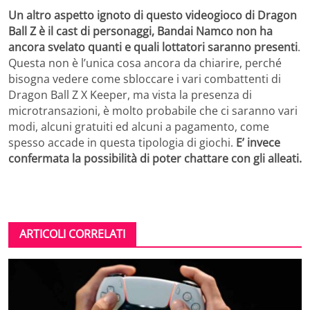
Un altro aspetto ignoto di questo videogioco di Dragon
Ball Z è il cast di personaggi, Bandai Namco non ha
ancora svelato quanti e quali lottatori saranno presenti
.
Questa non è l’unica cosa ancora da chiarire, perché
bisogna vedere come sbloccare i vari combattenti di
Dragon Ball Z X Keeper, ma vista la presenza di
microtransazioni, è molto probabile che ci saranno vari
modi, alcuni gratuiti ed alcuni a pagamento, come
spesso accade in questa tipologia di giochi.
E’ invece
confermata la possibilità di poter chattare con gli alleati.
ARTICOLI CORRELATI