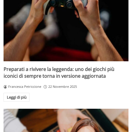
Preparati a rivivere la leggenda: uno dei giochi più
iconici di sempre torna in versione aggiornata
Francesca Petriccione
22 Novembre 2025
Leggi di più