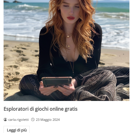
Esploratori di giochi online gratis
carla.rigoletti
23 Maggio 2024
Leggi di più