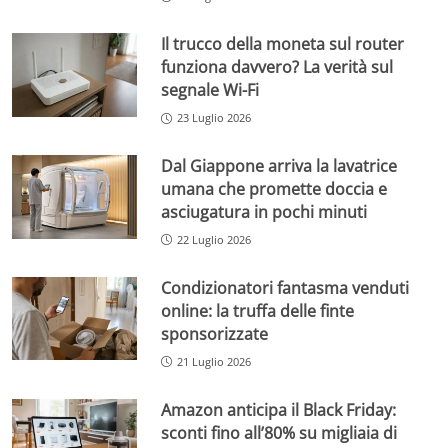
Il trucco della moneta sul router
funziona davvero? La verità sul
segnale Wi-Fi
23 Luglio 2026
Dal Giappone arriva la lavatrice
umana che promette doccia e
asciugatura in pochi minuti
22 Luglio 2026
Condizionatori fantasma venduti
online: la truffa delle finte
sponsorizzate
21 Luglio 2026
Amazon anticipa il Black Friday:
sconti fino all’80% su migliaia di