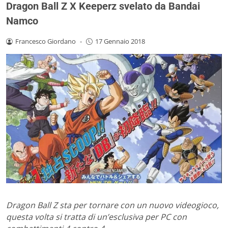
Dragon Ball Z X Keeperz svelato da Bandai
Namco
Francesco Giordano
-
17 Gennaio 2018
Dragon Ball Z sta per tornare con un nuovo videogioco,
questa volta si tratta di un’esclusiva per PC con