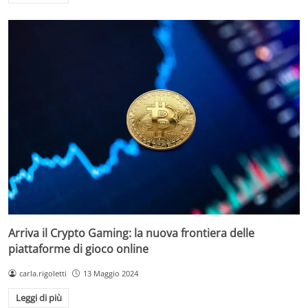
Arriva il Crypto Gaming: la nuova frontiera delle
piattaforme di gioco online
carla.rigoletti
13 Maggio 2024
Leggi di più