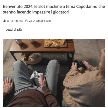
Benvenuto 2024: le slot machine a tema Capodanno che
stanno facendo impazzire i giocatori
carla.rigoletti
28 Dicembre 2023
Leggi di più