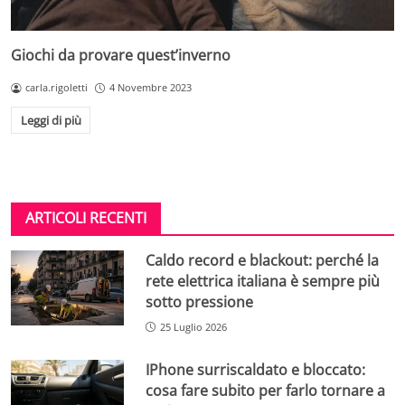
Giochi da provare quest’inverno
carla.rigoletti
4 Novembre 2023
Leggi di più
ARTICOLI RECENTI
Caldo record e blackout: perché la
rete elettrica italiana è sempre più
sotto pressione
25 Luglio 2026
IPhone surriscaldato e bloccato:
cosa fare subito per farlo tornare a