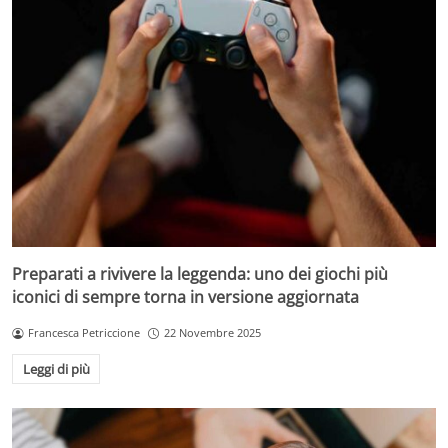
Preparati a rivivere la leggenda: uno dei giochi più
iconici di sempre torna in versione aggiornata
Francesca Petriccione
22 Novembre 2025
Leggi di più