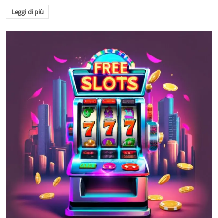
Leggi di più