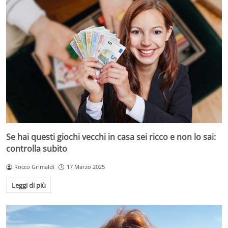
Se hai questi giochi vecchi in casa sei ricco e non lo sai:
controlla subito
Rocco Grimaldi
17 Marzo 2025
Leggi di più