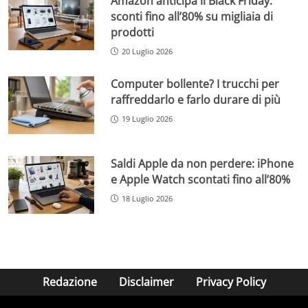
Amazon anticipa il Black Friday:
sconti fino all’80% su migliaia di
prodotti
20 Luglio 2026
Computer bollente? I trucchi per
raffreddarlo e farlo durare di più
19 Luglio 2026
Saldi Apple da non perdere: iPhone
e Apple Watch scontati fino all’80%
18 Luglio 2026
Redazione
Disclaimer
Privacy Policy