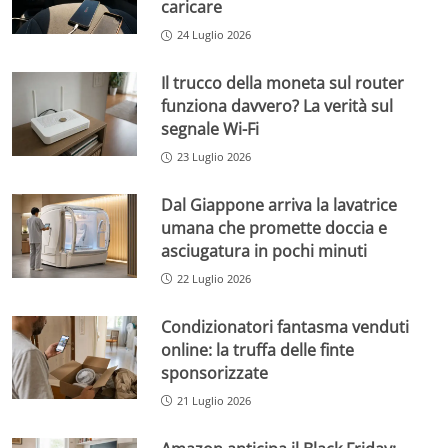
caricare
24 Luglio 2026
Il trucco della moneta sul router
funziona davvero? La verità sul
segnale Wi-Fi
23 Luglio 2026
Dal Giappone arriva la lavatrice
umana che promette doccia e
asciugatura in pochi minuti
22 Luglio 2026
Condizionatori fantasma venduti
online: la truffa delle finte
sponsorizzate
21 Luglio 2026