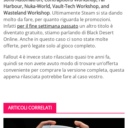
Harbour, Nuka-World, Vault-Tech Workshop, and
Wasteland Workshop
. Ultimamente Steam si sta dando
molto da fare, per quanto riguarda le promozioni.
Infatti
per il fine settimana passato
un altro titolo è
diventato gratuito, stiamo parlando di Black Desert
Online. Anche in questo caso ci sono state molte
offerte, però legate solo al gioco completo.
Fallout 4 è invece stato rilasciato quasi tre anni fa,
quindi se non avete avuto modo di trovare un’offerta
conveniente per comprare la versione completa, questa
appena rilasciata potrebbe fare al caso vostro.
ARTICOLI CORRELATI