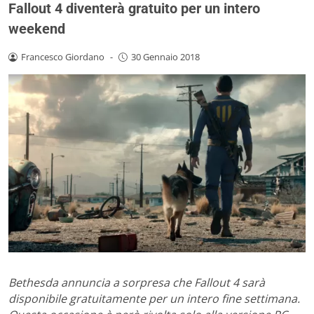
Fallout 4 diventerà gratuito per un intero
weekend
Francesco Giordano
-
30 Gennaio 2018
Bethesda annuncia a sorpresa che Fallout 4 sarà
disponibile gratuitamente per un intero fine settimana.