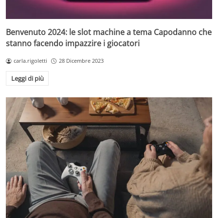
Benvenuto 2024: le slot machine a tema Capodanno che
stanno facendo impazzire i giocatori
carla.rigoletti
28 Dicembre 2023
Leggi di più