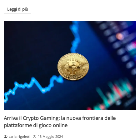
Leggi di più
Arriva il Crypto Gaming: la nuova frontiera delle
piattaforme di gioco online
carla.rigoletti
13 Maggio 2024