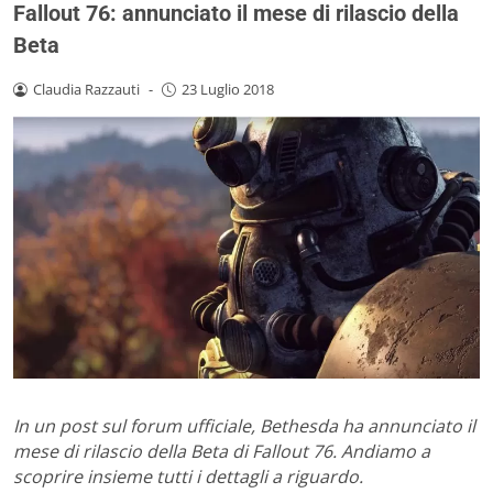
Fallout 76: annunciato il mese di rilascio della
Beta
Claudia Razzauti
-
23 Luglio 2018
In un post sul forum ufficiale, Bethesda ha annunciato il
mese di rilascio della Beta di Fallout 76. Andiamo a
scoprire insieme tutti i dettagli a riguardo.