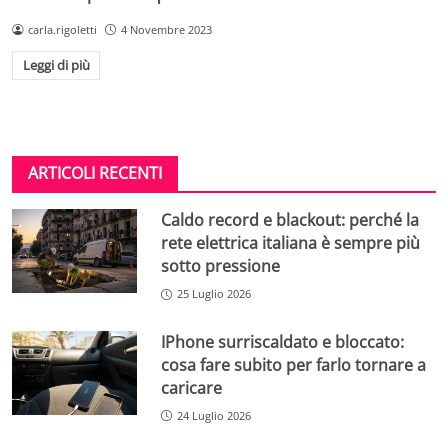
carla.rigoletti
4 Novembre 2023
Leggi di più
ARTICOLI RECENTI
Caldo record e blackout: perché la
rete elettrica italiana è sempre più
sotto pressione
25 Luglio 2026
IPhone surriscaldato e bloccato:
cosa fare subito per farlo tornare a
caricare
24 Luglio 2026