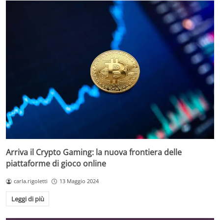
Arriva il Crypto Gaming: la nuova frontiera delle
piattaforme di gioco online
carla.rigoletti
13 Maggio 2024
Leggi di più