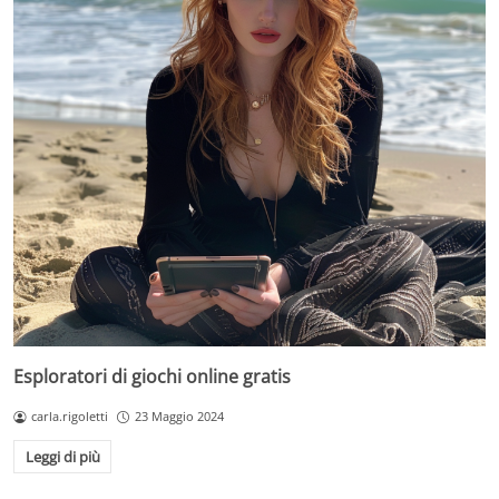
Esploratori di giochi online gratis
carla.rigoletti
23 Maggio 2024
Leggi di più