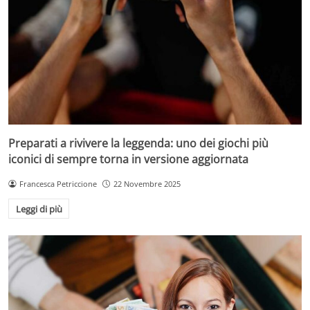
Preparati a rivivere la leggenda: uno dei giochi più
iconici di sempre torna in versione aggiornata
Francesca Petriccione
22 Novembre 2025
Leggi di più