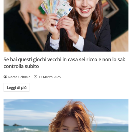
Se hai questi giochi vecchi in casa sei ricco e non lo sai:
controlla subito
Rocco Grimaldi
17 Marzo 2025
Leggi di più