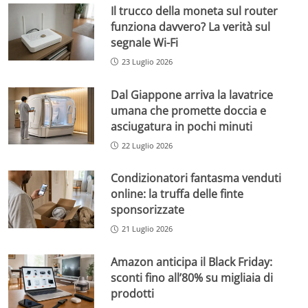
Il trucco della moneta sul router
funziona davvero? La verità sul
segnale Wi-Fi
23 Luglio 2026
Dal Giappone arriva la lavatrice
umana che promette doccia e
asciugatura in pochi minuti
22 Luglio 2026
Condizionatori fantasma venduti
online: la truffa delle finte
sponsorizzate
21 Luglio 2026
Amazon anticipa il Black Friday:
sconti fino all’80% su migliaia di
prodotti