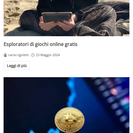
Esploratori di giochi online gratis
carla.rigoletti
23 Maggio 2024
Leggi di più