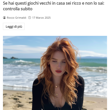
Se hai questi giochi vecchi in casa sei ricco e non lo sai:
controlla subito
Rocco Grimaldi
17 Marzo 2025
Leggi di più