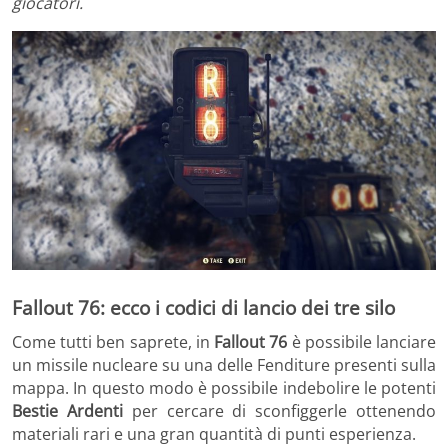
giocatori.
Fallout 76: ecco i codici di lancio dei tre silo
Come tutti ben saprete, in
Fallout 76
è possibile lanciare
un missile nucleare su una delle Fenditure presenti sulla
mappa. In questo modo è possibile indebolire le potenti
Bestie Ardenti
per cercare di sconfiggerle ottenendo
materiali rari e una gran quantità di punti esperienza.