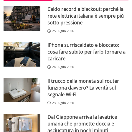
Caldo record e blackout: perché la
rete elettrica italiana è sempre più
sotto pressione
25 Luglio 2026
IPhone surriscaldato e bloccato:
cosa fare subito per farlo tornare a
caricare
24 Luglio 2026
Il trucco della moneta sul router
funziona davvero? La verità sul
segnale Wi-Fi
23 Luglio 2026
Dal Giappone arriva la lavatrice
umana che promette doccia e
asciugatura in pochi minuti