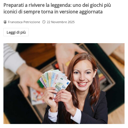
Preparati a rivivere la leggenda: uno dei giochi più
iconici di sempre torna in versione aggiornata
Francesca Petriccione
22 Novembre 2025
Leggi di più