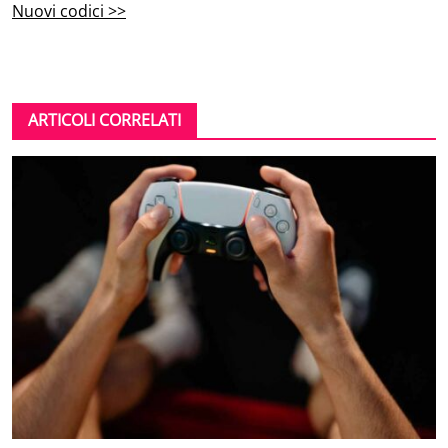
Nuovi codici >>
ARTICOLI CORRELATI