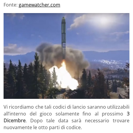
Fonte:
gamewatcher.com
Vi ricordiamo che tali codici di lancio saranno utilizzabili
all’interno del gioco solamente fino al prossimo
3
Dicembre
. Dopo tale data sarà necessario trovare
nuovamente le otto parti di codice.