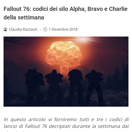
Fallout 76: codici dei silo Alpha, Bravo e Charlie
della settimana
Claudia Razzauti
-
1 Dicembre 2018
In questo articolo vi forniremo tutti e tre i codici di
lancio di Fallout 76 decriptati durante la settimana dai