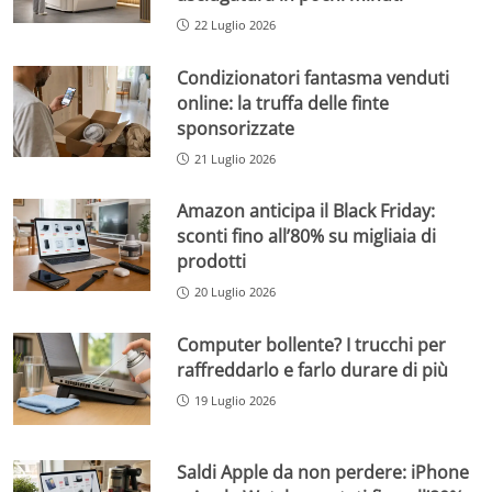
22 Luglio 2026
Condizionatori fantasma venduti
online: la truffa delle finte
sponsorizzate
21 Luglio 2026
Amazon anticipa il Black Friday:
sconti fino all’80% su migliaia di
prodotti
20 Luglio 2026
Computer bollente? I trucchi per
raffreddarlo e farlo durare di più
19 Luglio 2026
Saldi Apple da non perdere: iPhone