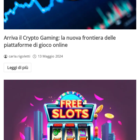
Arriva il Crypto Gaming: la nuova frontiera delle
piattaforme di gioco online
carla.rigoletti
13 Maggio 2024
Leggi di più