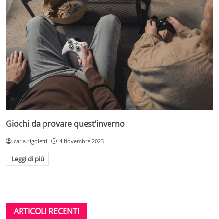
Giochi da provare quest’inverno
carla.rigoletti
4 Novembre 2023
Leggi di più
ARTICOLI RECENTI