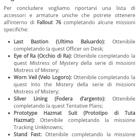
Per concludere vogliamo riportarvi una lista di
accessori e armature uniche che potrete ottenere
all’interno di
Fallout 76
completando alcune missioni
specifiche:
Last Bastion (Ultimo Baluardo):
Ottenibile
completando la quest Officer on Desk;
Eye of Ra (Occhio di Ra):
Ottenibile completando la
quest Mistress of Mystery della serie di missioni
Mistress of Mistery;
Worn Veil (Velo Logoro):
Ottenibile completando la
quest Into the Mistery della serie di missioni
Mistress of Mistery;
Silver Lining (Fodera d’argento):
Ottenibile
completando la quest Tentative Plans;
Prototype Hazmat Suit (Prototipo di Tuta
Hazmat):
Ottenibile completando la missione
Tracking Unkknowns;
Stand Fast:
Ottenibile completando la missione