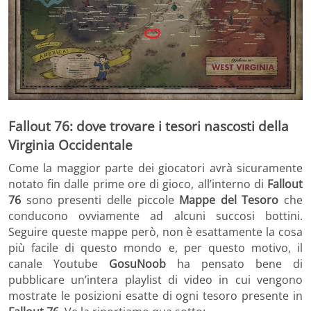
Fallout 76: dove trovare i tesori nascosti della
Virginia Occidentale
Come la maggior parte dei giocatori avrà sicuramente
notato fin dalle prime ore di gioco, all’interno di
Fallout
76
sono presenti delle piccole
Mappe del Tesoro
che
conducono ovviamente ad alcuni succosi bottini.
Seguire queste mappe però, non è esattamente la cosa
più facile di questo mondo e, per questo motivo, il
canale Youtube
GosuNoob
ha pensato bene di
pubblicare un’intera playlist di video in cui vengono
mostrate le posizioni esatte di ogni tesoro presente in