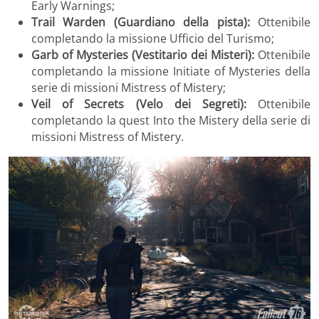
Early Warnings;
Trail Warden (Guardiano della pista):
Ottenibile
completando la missione Ufficio del Turismo;
Garb of Mysteries (Vestitario dei Misteri):
Ottenibile
completando la missione Initiate of Mysteries della
serie di missioni Mistress of Mistery;
Veil of Secrets (Velo dei Segreti):
Ottenibile
completando la quest Into the Mistery della serie di
missioni Mistress of Mistery.