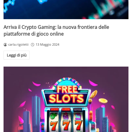
Arriva il Crypto Gaming: la nuova frontiera delle
piattaforme di gioco online
carla.rigoletti
13 Maggio 2024
Leggi di più