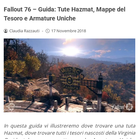
Fallout 76 – Guida: Tute Hazmat, Mappe del
Tesoro e Armature Uniche
Claudia Razzauti
-
17 Novembre 2018
In questa guida vi illustreremo dove trovare una tuta
Hazmat, dove trovare tutti i tesori nascosti della Virginia