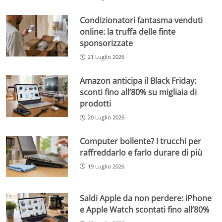
Condizionatori fantasma venduti
online: la truffa delle finte
sponsorizzate
21 Luglio 2026
Amazon anticipa il Black Friday:
sconti fino all’80% su migliaia di
prodotti
20 Luglio 2026
Computer bollente? I trucchi per
raffreddarlo e farlo durare di più
19 Luglio 2026
Saldi Apple da non perdere: iPhone
e Apple Watch scontati fino all’80%