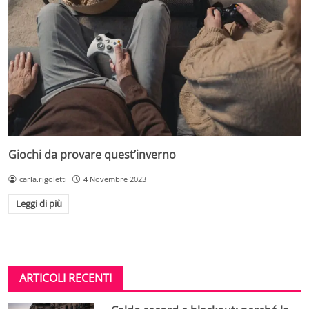
Giochi da provare quest’inverno
carla.rigoletti
4 Novembre 2023
Leggi di più
ARTICOLI RECENTI