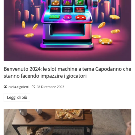
Benvenuto 2024: le slot machine a tema Capodanno che
stanno facendo impazzire i giocatori
carla.rigoletti
28 Dicembre 2023
Leggi di più