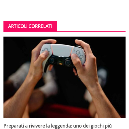
ARTICOLI CORRELATI
Preparati a rivivere la leggenda: uno dei giochi più