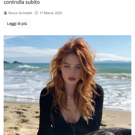
controlla subito
Rocco Grimaldi
17 Marzo 2025
Leggi di più