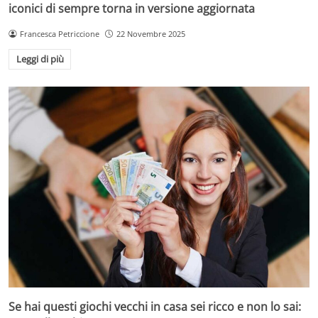
iconici di sempre torna in versione aggiornata
Francesca Petriccione
22 Novembre 2025
Leggi di più
Se hai questi giochi vecchi in casa sei ricco e non lo sai: