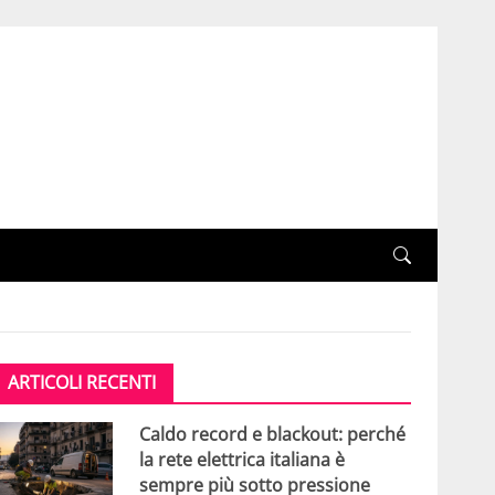
ARTICOLI RECENTI
Caldo record e blackout: perché
la rete elettrica italiana è
sempre più sotto pressione