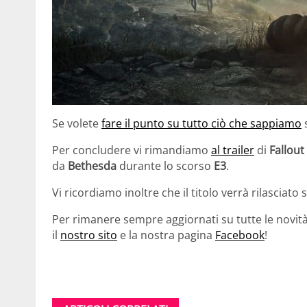
Se volete
fare il punto su tutto ciò che sappiamo
Per concludere vi rimandiamo
al trailer
di
Fallout
da
Bethesda
durante lo scorso
E3
.
Vi ricordiamo inoltre che il titolo verrà rilasciato 
Per rimanere sempre aggiornati su tutte le novità 
il
nostro sito
e la nostra pagina
Facebook
!