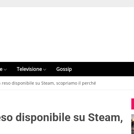
e
Televisione
Gossip
à reso disponibile su Steam, scopriamo il perché
eso disponibile su Steam,