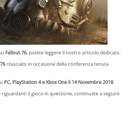
su
Fallout 76
, potete leggere il nostro articolo dedicato.
 76
rilasciato in occasione della conferenza tenuta
su
PC, PlayStation 4 e Xbox One il 14 Novembre 2018
.
riguardanti il gioco in questione, continuate a seguire