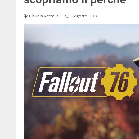
Claudia Razzauti
-
7 Agosto 2018