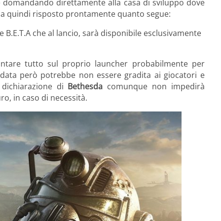
e domandando direttamente alla casa di sviluppo dove
a quindi risposto prontamente quanto segue:
ne B.E.T.A che al lancio, sarà disponibile esclusivamente
untare tutto sul proprio launcher probabilmente per
ata però potrebbe non essere gradita ai giocatori e
dichiarazione di
Bethesda
comunque non impedirà
ro, in caso di necessità.