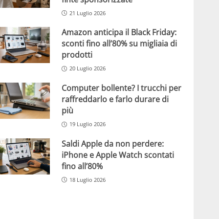
21 Luglio 2026
Amazon anticipa il Black Friday:
sconti fino all’80% su migliaia di
prodotti
20 Luglio 2026
Computer bollente? I trucchi per
raffreddarlo e farlo durare di
più
19 Luglio 2026
Saldi Apple da non perdere:
iPhone e Apple Watch scontati
fino all’80%
18 Luglio 2026