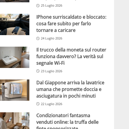
25 Luglio 2026
IPhone surriscaldato e bloccato:
cosa fare subito per farlo
tornare a caricare
24 Luglio 2026
Il trucco della moneta sul router
funziona davvero? La verità sul
segnale Wi-Fi
23 Luglio 2026
Dal Giappone arriva la lavatrice
umana che promette doccia e
asciugatura in pochi minuti
22 Luglio 2026
Condizionatori fantasma
venduti online: la truffa delle
finte sponsorizzate