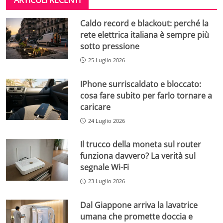
Caldo record e blackout: perché la
rete elettrica italiana è sempre più
sotto pressione
25 Luglio 2026
IPhone surriscaldato e bloccato:
cosa fare subito per farlo tornare a
caricare
24 Luglio 2026
Il trucco della moneta sul router
funziona davvero? La verità sul
segnale Wi-Fi
23 Luglio 2026
Dal Giappone arriva la lavatrice
umana che promette doccia e