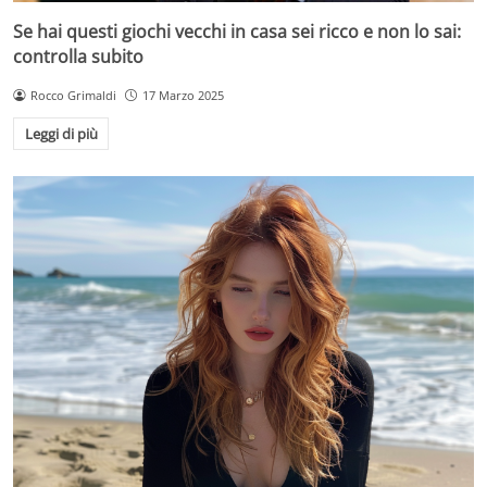
Se hai questi giochi vecchi in casa sei ricco e non lo sai:
controlla subito
Rocco Grimaldi
17 Marzo 2025
Leggi di più