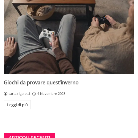
Giochi da provare quest’inverno
carla.rigoletti
4 Novembre 2023
Leggi di più
ARTICOLI RECENTI