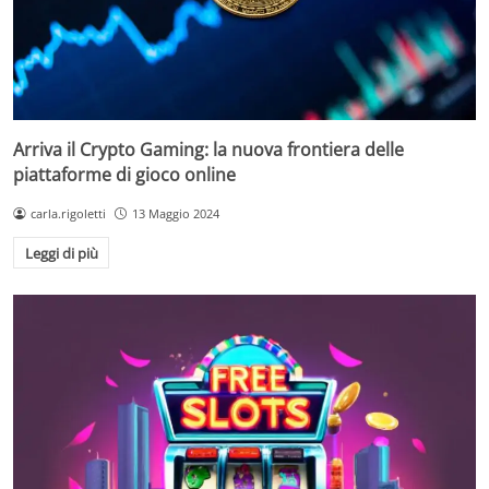
Arriva il Crypto Gaming: la nuova frontiera delle
piattaforme di gioco online
carla.rigoletti
13 Maggio 2024
Leggi di più