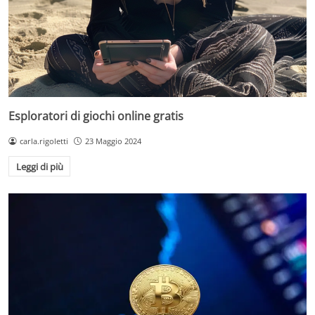
Esploratori di giochi online gratis
carla.rigoletti
23 Maggio 2024
Leggi di più