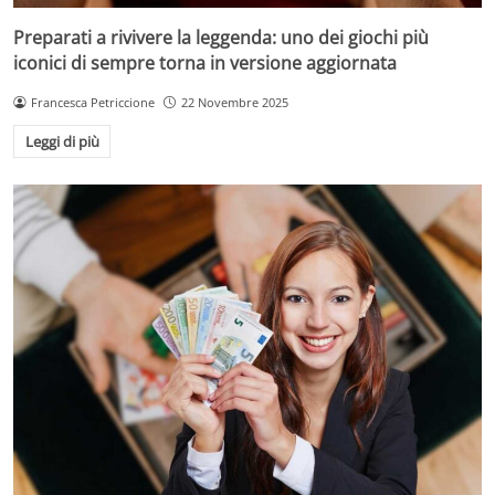
Preparati a rivivere la leggenda: uno dei giochi più
iconici di sempre torna in versione aggiornata
Francesca Petriccione
22 Novembre 2025
Leggi di più