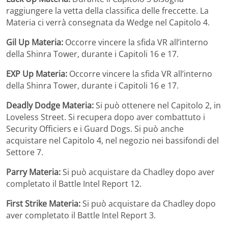
raggiungere la vetta della classifica delle freccette. La
Materia ci verrà consegnata da Wedge nel Capitolo 4.
Gil Up Materia:
Occorre vincere la sfida VR all’interno
della Shinra Tower, durante i Capitoli 16 e 17.
EXP Up Materia:
Occorre vincere la sfida VR all’interno
della Shinra Tower, durante i Capitoli 16 e 17.
Deadly Dodge Materia:
Si può ottenere nel Capitolo 2, in
Loveless Street. Si recupera dopo aver combattuto i
Security Officiers e i Guard Dogs. Si può anche
acquistare nel Capitolo 4, nel negozio nei bassifondi del
Settore 7.
Parry Materia:
Si può acquistare da Chadley dopo aver
completato il Battle Intel Report 12.
First Strike Materia:
Si può acquistare da Chadley dopo
aver completato il Battle Intel Report 3.