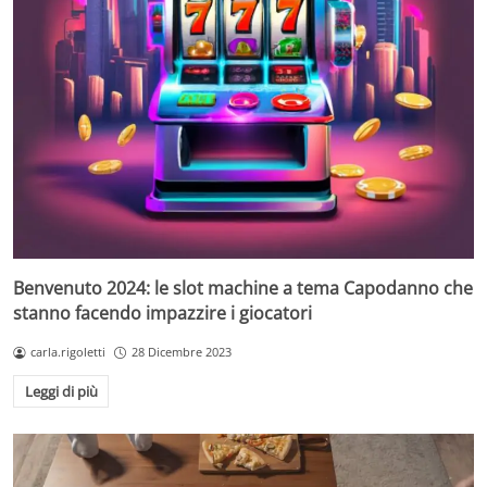
Benvenuto 2024: le slot machine a tema Capodanno che
stanno facendo impazzire i giocatori
carla.rigoletti
28 Dicembre 2023
Leggi di più