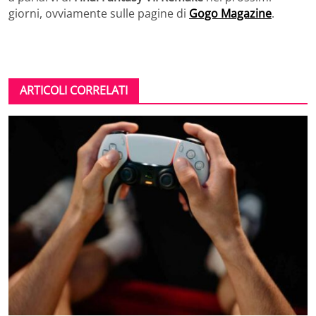
giorni, ovviamente sulle pagine di
Gogo Magazine
.
ARTICOLI CORRELATI