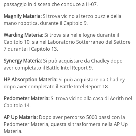
passaggio in discesa che conduce a H-07.
Magnify Materia:
Si trova vicino al terzo puzzle della
mano robotica, durante il Capitolo 9.
Warding Materia:
Si trova sia nelle fogne durante il
Capitolo 10, sia nel Laboratorio Sotterraneo del Settore
7 durante il Capitolo 13.
Synergy Materia:
Si può acquistare da Chadley dopo
aver completato il Battle Intel Report 9.
HP Absorption Materia:
Si può acquistare da Chadley
dopo aver completato il Battle Intel Report 18.
Pedometer Materia:
Si trova vicino alla casa di Aerith nel
Capitolo 14.
AP Up Materia:
Dopo aver percorso 5000 passi con la
Pedometer Materia, questa si trasformerà nella AP Up
Materia.