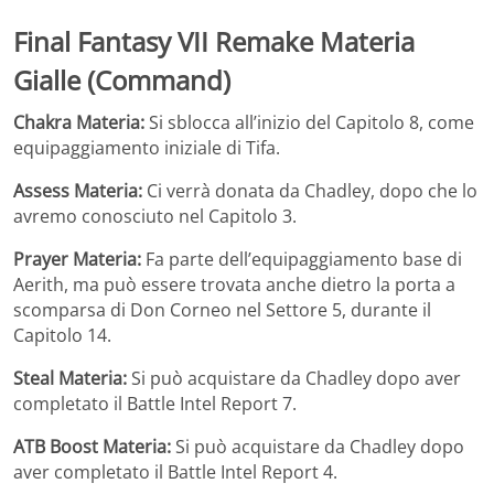
Final Fantasy VII Remake
Materia
Gialle (Command)
Chakra Materia:
Si sblocca all’inizio del Capitolo 8, come
equipaggiamento iniziale di Tifa.
Assess Materia:
Ci verrà donata da Chadley, dopo che lo
avremo conosciuto nel Capitolo 3.
Prayer Materia:
Fa parte dell’equipaggiamento base di
Aerith, ma può essere trovata anche dietro la porta a
scomparsa di Don Corneo nel Settore 5, durante il
Capitolo 14.
Steal Materia:
Si può acquistare da Chadley dopo aver
completato il Battle Intel Report 7.
ATB Boost Materia:
Si può acquistare da Chadley dopo
aver completato il Battle Intel Report 4.