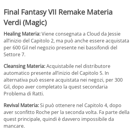
Final Fantasy VII Remake
Materia
Verdi (Magic)
Healing Materia:
Viene consegnata a Cloud da Jessie
all’inizio del Capitolo 2, ma può anche essere acquistata
per 600 Gil nel negozio presente nei bassifondi del
Settore 7.
Cleansing Materia:
Acquistabile nel distributore
automatico presente all’inizio del Capitolo 5. In
alternativa può essere acquistata nei negozi, per 300
Gil, dopo aver completato la quest secondaria
Problema di Ratti.
Revival Materia:
Si può ottenere nel Capitolo 4, dopo
aver sconfitto Roche per la seconda volta. Fa parte della
quest principale, quindi è davvero impossibile da
mancare.