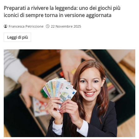
Preparati a rivivere la leggenda: uno dei giochi più
iconici di sempre torna in versione aggiornata
Francesca Petriccione
22 Novembre 2025
Leggi di più