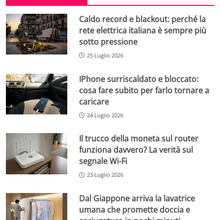
Caldo record e blackout: perché la
rete elettrica italiana è sempre più
sotto pressione
25 Luglio 2026
IPhone surriscaldato e bloccato:
cosa fare subito per farlo tornare a
caricare
24 Luglio 2026
Il trucco della moneta sul router
funziona davvero? La verità sul
segnale Wi-Fi
23 Luglio 2026
Dal Giappone arriva la lavatrice
umana che promette doccia e