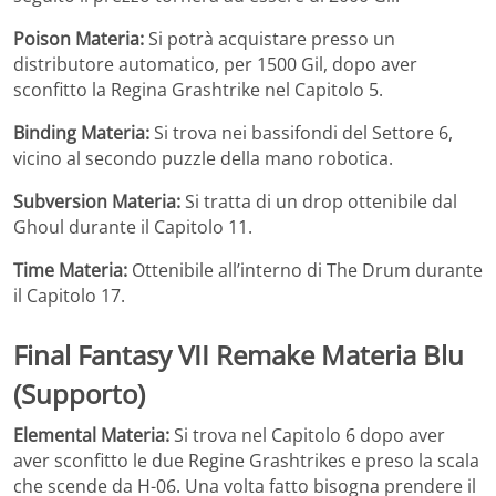
Poison Materia:
Si potrà acquistare presso un
distributore automatico, per 1500 Gil, dopo aver
sconfitto la Regina Grashtrike nel Capitolo 5.
Binding Materia:
Si trova nei bassifondi del Settore 6,
vicino al secondo puzzle della mano robotica.
Subversion Materia:
Si tratta di un drop ottenibile dal
Ghoul durante il Capitolo 11.
Time Materia:
Ottenibile all’interno di The Drum durante
il Capitolo 17.
Final Fantasy VII Remake
Materia Blu
(Supporto)
Elemental Materia:
Si trova nel Capitolo 6 dopo aver
aver sconfitto le due Regine Grashtrikes e preso la scala
che scende da H-06. Una volta fatto bisogna prendere il