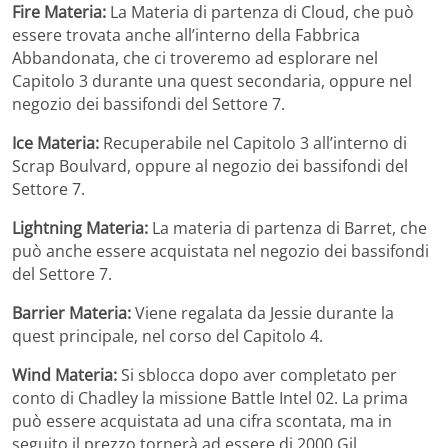
Fire Materia:
La Materia di partenza di Cloud, che può
essere trovata anche all’interno della Fabbrica
Abbandonata, che ci troveremo ad esplorare nel
Capitolo 3 durante una quest secondaria, oppure nel
negozio dei bassifondi del Settore 7.
Ice Materia:
Recuperabile nel Capitolo 3 all’interno di
Scrap Boulvard, oppure al negozio dei bassifondi del
Settore 7.
Lightning Materia:
La materia di partenza di Barret, che
può anche essere acquistata nel negozio dei bassifondi
del Settore 7.
Barrier Materia:
Viene regalata da Jessie durante la
quest principale, nel corso del Capitolo 4.
Wind Materia:
Si sblocca dopo aver completato per
conto di Chadley la missione Battle Intel 02. La prima
può essere acquistata ad una cifra scontata, ma in
seguito il prezzo tornerà ad essere di 2000 Gil.