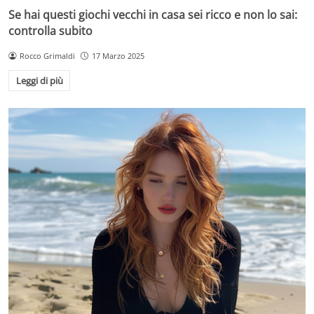
Se hai questi giochi vecchi in casa sei ricco e non lo sai:
controlla subito
Rocco Grimaldi
17 Marzo 2025
Leggi di più