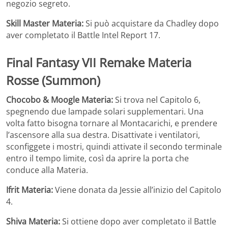
negozio segreto.
Skill Master Materia:
Si può acquistare da Chadley dopo
aver completato il Battle Intel Report 17.
Final Fantasy VII Remake
Materia
Rosse (Summon)
Chocobo & Moogle Materia:
Si trova nel Capitolo 6,
spegnendo due lampade solari supplementari. Una
volta fatto bisogna tornare al Montacarichi, e prendere
l’ascensore alla sua destra. Disattivate i ventilatori,
sconfiggete i mostri, quindi attivate il secondo terminale
entro il tempo limite, così da aprire la porta che
conduce alla Materia.
Ifrit Materia:
Viene donata da Jessie all’inizio del Capitolo
4.
Shiva Materia:
Si ottiene dopo aver completato il Battle