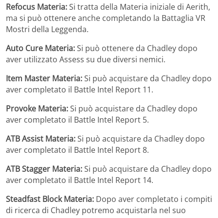
Refocus Materia:
Si tratta della Materia iniziale di Aerith,
ma si può ottenere anche completando la Battaglia VR
Mostri della Leggenda.
Auto Cure Materia:
Si può ottenere da Chadley dopo
aver utilizzato Assess su due diversi nemici.
Item Master Materia:
Si può acquistare da Chadley dopo
aver completato il Battle Intel Report 11.
Provoke Materia:
Si può acquistare da Chadley dopo
aver completato il Battle Intel Report 5.
ATB Assist Materia:
Si può acquistare da Chadley dopo
aver completato il Battle Intel Report 8.
ATB Stagger Materia:
Si può acquistare da Chadley dopo
aver completato il Battle Intel Report 14.
Steadfast Block Materia:
Dopo aver completato i compiti
di ricerca di Chadley potremo acquistarla nel suo