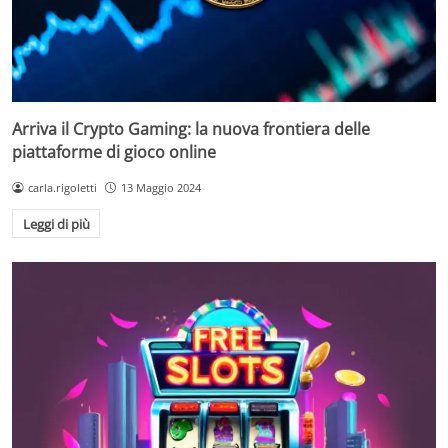
Arriva il Crypto Gaming: la nuova frontiera delle
piattaforme di gioco online
carla.rigoletti
13 Maggio 2024
Leggi di più