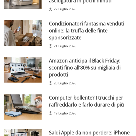
asciugatura in pochi minuti
22 Luglio 2026
Condizionatori fantasma venduti
online: la truffa delle finte
sponsorizzate
21 Luglio 2026
Amazon anticipa il Black Friday:
sconti fino all’80% su migliaia di
prodotti
20 Luglio 2026
Computer bollente? I trucchi per
raffreddarlo e farlo durare di più
19 Luglio 2026
Saldi Apple da non perdere: iPhone