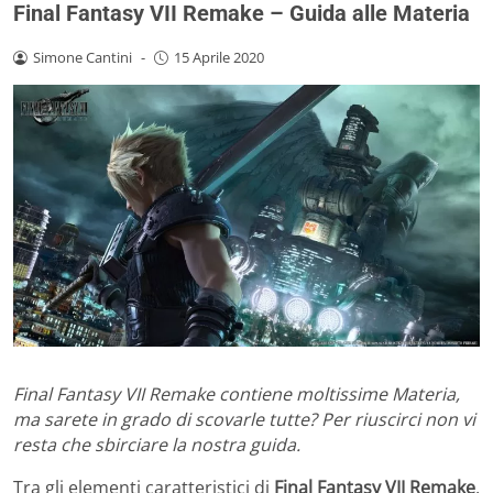
Final Fantasy VII Remake – Guida alle Materia
Simone Cantini
-
15 Aprile 2020
Final Fantasy VII Remake contiene moltissime Materia,
ma sarete in grado di scovarle tutte? Per riuscirci non vi
resta che sbirciare la nostra guida.
Tra gli elementi caratteristici di
Final Fantasy VII Remake
,