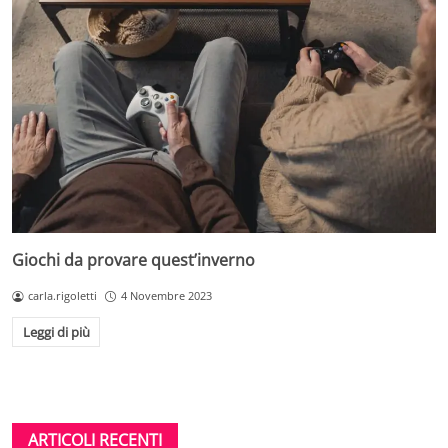
Giochi da provare quest’inverno
carla.rigoletti
4 Novembre 2023
Leggi di più
ARTICOLI RECENTI