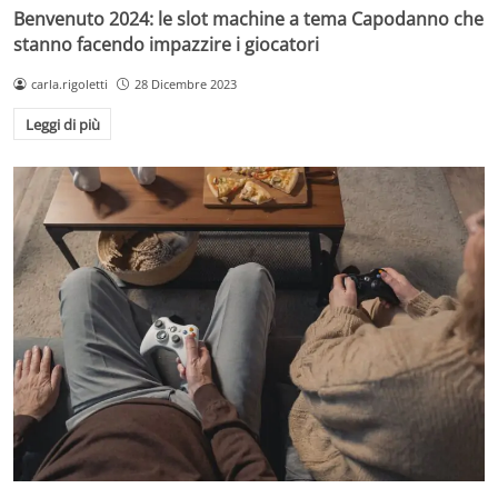
Benvenuto 2024: le slot machine a tema Capodanno che
stanno facendo impazzire i giocatori
carla.rigoletti
28 Dicembre 2023
Leggi di più