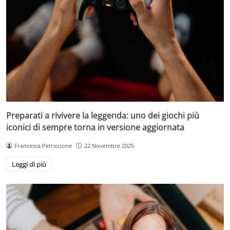
Preparati a rivivere la leggenda: uno dei giochi più
iconici di sempre torna in versione aggiornata
Francesca Petriccione
22 Novembre 2025
Leggi di più