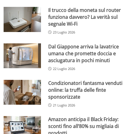
Il trucco della moneta sul router
funziona davvero? La verità sul
segnale Wi-Fi
23 Luglio 2026
Dal Giappone arriva la lavatrice
umana che promette doccia e
asciugatura in pochi minuti
22 Luglio 2026
Condizionatori fantasma venduti
online: la truffa delle finte
sponsorizzate
21 Luglio 2026
Amazon anticipa il Black Friday:
sconti fino all’80% su migliaia di
prodotti