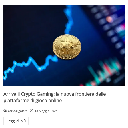
Arriva il Crypto Gaming: la nuova frontiera delle
piattaforme di gioco online
carla.rigoletti
13 Maggio 2024
Leggi di più