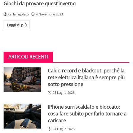
Giochi da provare quest’inverno
carla.rigoletti
4 Novembre 2023
Leggi di più
ARTICOLI RECENTI
Caldo record e blackout: perché la
rete elettrica italiana è sempre più
sotto pressione
25 Luglio 2026
IPhone surriscaldato e bloccato:
cosa fare subito per farlo tornare a
caricare
24 Luglio 2026