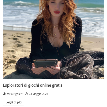
Esploratori di giochi online gratis
carla.rigoletti
23 Maggio 2024
Leggi di più