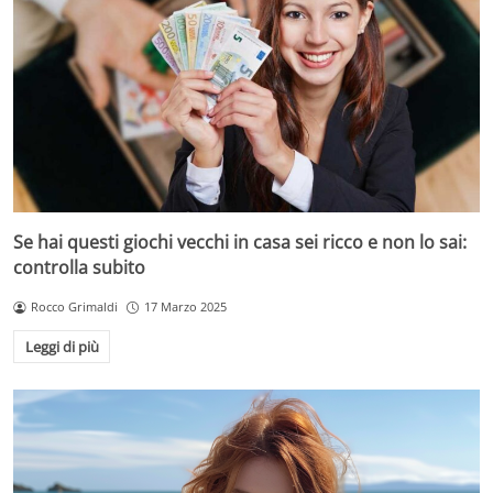
Se hai questi giochi vecchi in casa sei ricco e non lo sai:
controlla subito
Rocco Grimaldi
17 Marzo 2025
Leggi di più