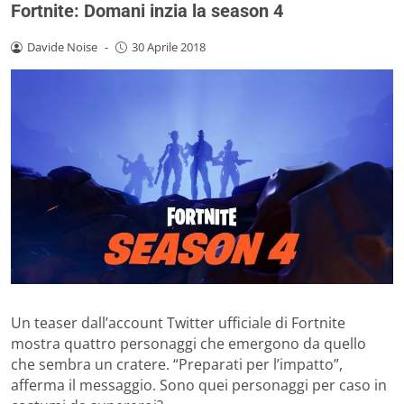
Fortnite: Domani inzia la season 4
Davide Noise
-
30 Aprile 2018
Un teaser dall’account Twitter ufficiale di Fortnite
mostra quattro personaggi che emergono da quello
che sembra un cratere. “Preparati per l’impatto”,
afferma il messaggio. Sono quei personaggi per caso in