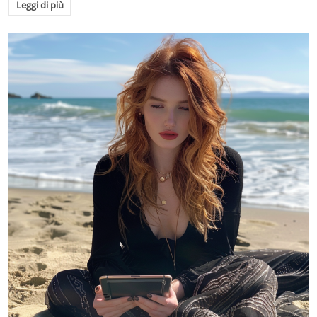
Leggi di più