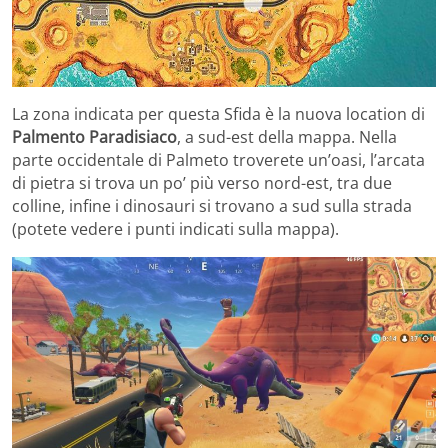
La zona indicata per questa Sfida è la nuova location di
Palmento Paradisiaco
, a sud-est della mappa. Nella
parte occidentale di Palmeto troverete un’oasi, l’arcata
di pietra si trova un po’ più verso nord-est, tra due
colline, infine i dinosauri si trovano a sud sulla strada
(potete vedere i punti indicati sulla mappa).