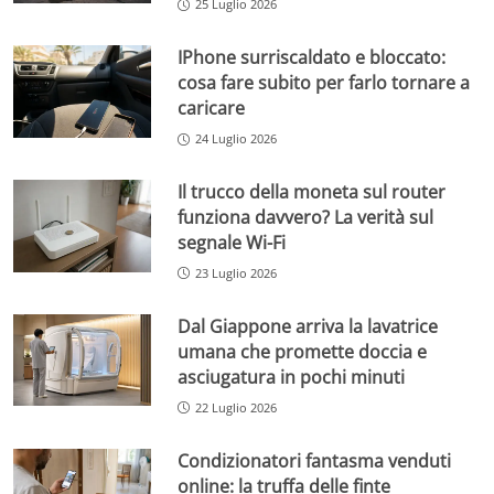
25 Luglio 2026
IPhone surriscaldato e bloccato:
cosa fare subito per farlo tornare a
caricare
24 Luglio 2026
Il trucco della moneta sul router
funziona davvero? La verità sul
segnale Wi-Fi
23 Luglio 2026
Dal Giappone arriva la lavatrice
umana che promette doccia e
asciugatura in pochi minuti
22 Luglio 2026
Condizionatori fantasma venduti
online: la truffa delle finte