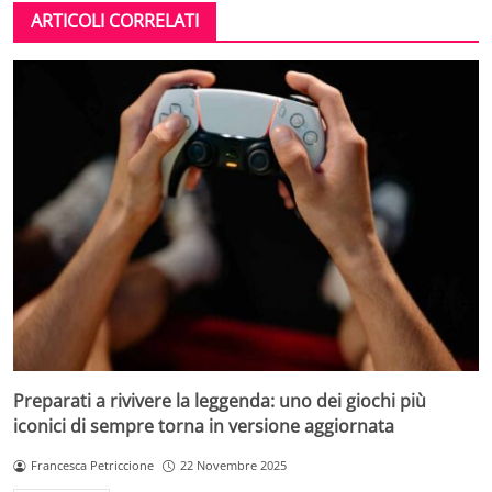
ARTICOLI CORRELATI
Preparati a rivivere la leggenda: uno dei giochi più
iconici di sempre torna in versione aggiornata
Francesca Petriccione
22 Novembre 2025