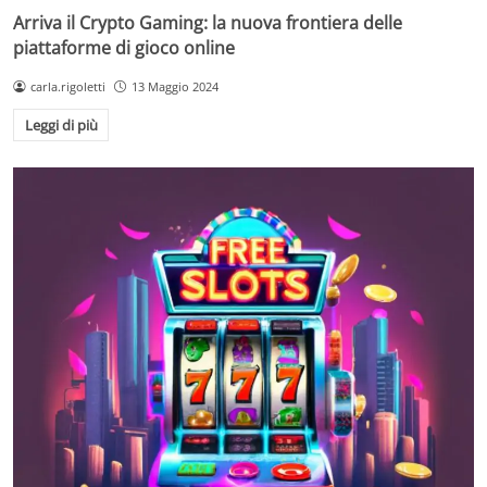
Arriva il Crypto Gaming: la nuova frontiera delle
piattaforme di gioco online
carla.rigoletti
13 Maggio 2024
Leggi di più