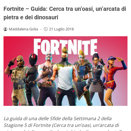
Fortnite – Guida: Cerca tra un’oasi, un’arcata di
pietra e dei dinosauri
Maddalena Golia
-
21 Luglio 2018
La guida di una delle Sfide della Settimana 2 della
Stagione 5 di Fortnite (Cerca tra un’oasi, un’arcata di