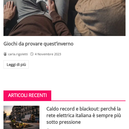
Giochi da provare quest’inverno
carla.rigoletti
4 Novembre 2023
Leggi di più
ARTICOLI RECENTI
Caldo record e blackout: perché la
rete elettrica italiana è sempre più
sotto pressione