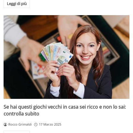
Leggi di più
Se hai questi giochi vecchi in casa sei ricco e non lo sai:
controlla subito
Rocco Grimaldi
17 Marzo 2025