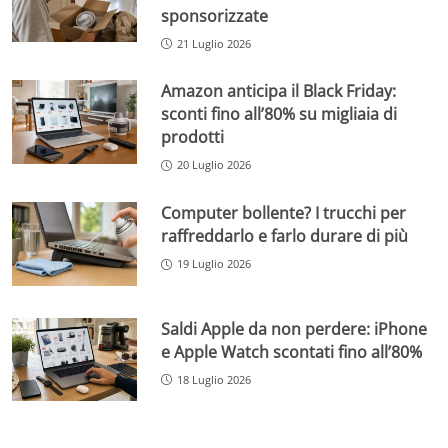
sponsorizzate
21 Luglio 2026
Amazon anticipa il Black Friday:
sconti fino all’80% su migliaia di
prodotti
20 Luglio 2026
Computer bollente? I trucchi per
raffreddarlo e farlo durare di più
19 Luglio 2026
Saldi Apple da non perdere: iPhone
e Apple Watch scontati fino all’80%
18 Luglio 2026