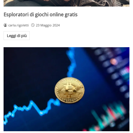
Esploratori di giochi online gratis
carla.rigoletti
23 Maggio 2024
Leggi di più