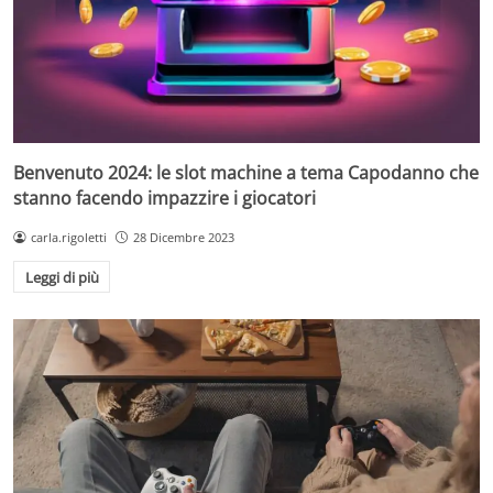
Benvenuto 2024: le slot machine a tema Capodanno che
stanno facendo impazzire i giocatori
carla.rigoletti
28 Dicembre 2023
Leggi di più