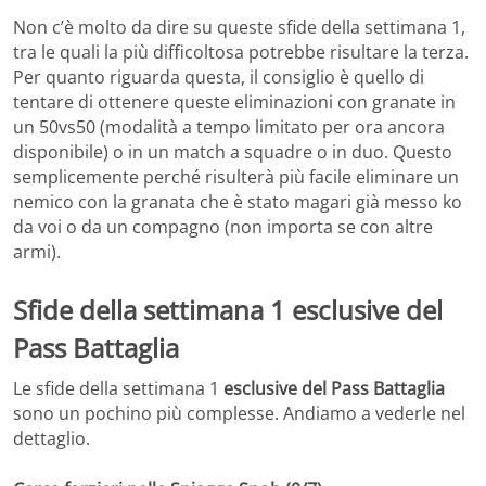
Non c’è molto da dire su queste sfide della settimana 1,
tra le quali la più difficoltosa potrebbe risultare la terza.
Per quanto riguarda questa, il consiglio è quello di
tentare di ottenere queste eliminazioni con granate in
un 50vs50 (modalità a tempo limitato per ora ancora
disponibile) o in un match a squadre o in duo. Questo
semplicemente perché risulterà più facile eliminare un
nemico con la granata che è stato magari già messo ko
da voi o da un compagno (non importa se con altre
armi).
Sfide della settimana 1 esclusive del
Pass Battaglia
Le sfide della settimana 1
esclusive del Pass Battaglia
sono un pochino più complesse. Andiamo a vederle nel
dettaglio.