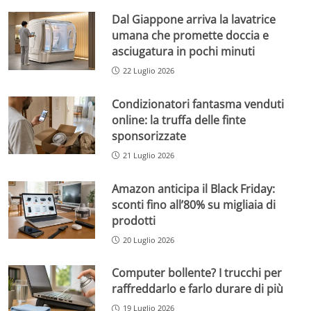
Dal Giappone arriva la lavatrice
umana che promette doccia e
asciugatura in pochi minuti
22 Luglio 2026
Condizionatori fantasma venduti
online: la truffa delle finte
sponsorizzate
21 Luglio 2026
Amazon anticipa il Black Friday:
sconti fino all’80% su migliaia di
prodotti
20 Luglio 2026
Computer bollente? I trucchi per
raffreddarlo e farlo durare di più
19 Luglio 2026