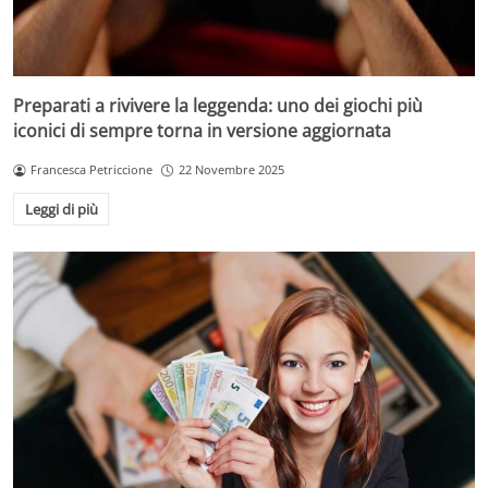
Preparati a rivivere la leggenda: uno dei giochi più
iconici di sempre torna in versione aggiornata
Francesca Petriccione
22 Novembre 2025
Leggi di più