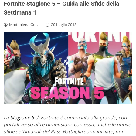
Fortnite Stagione 5 – Guida alle Sfide della
Settimana 1
Maddalena Golia
-
20 Luglio 2018
La
Stagione 5
di Fortnite è cominciata alla grande, con
portali verso altre dimensioni: con essa, anche le nuove
sfide settimanali del Pass Battaglia sono iniziate, non