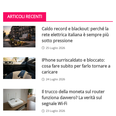
ARTICOLI RECENTI
Caldo record e blackout: perché la
rete elettrica italiana è sempre più
sotto pressione
25 Luglio 2026
IPhone surriscaldato e bloccato:
cosa fare subito per farlo tornare a
caricare
24 Luglio 2026
Il trucco della moneta sul router
funziona davvero? La verità sul
segnale Wi-Fi
23 Luglio 2026