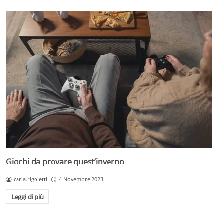
Giochi da provare quest’inverno
carla.rigoletti
4 Novembre 2023
Leggi di più