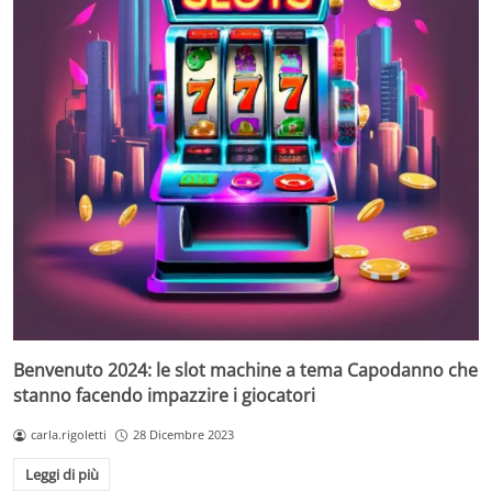
Benvenuto 2024: le slot machine a tema Capodanno che
stanno facendo impazzire i giocatori
carla.rigoletti
28 Dicembre 2023
Leggi di più