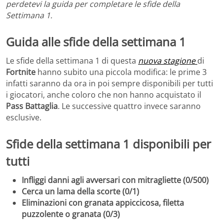
perdetevi la guida per completare le sfide della
Settimana 1.
Guida alle sfide della settimana 1
Le sfide della settimana 1 di questa
nuova stagione
di
Fortnite
hanno subito una piccola modifica: le prime 3
infatti saranno da ora in poi sempre disponibili per tutti
i giocatori, anche coloro che non hanno acquistato il
Pass Battaglia
. Le successive quattro invece saranno
esclusive.
Sfide della settimana 1 disponibili per
tutti
Infliggi danni agli avversari con mitragliette (0/500)
Cerca un lama della scorte (0/1)
Eliminazioni con granata appiccicosa, filetta
puzzolente o granata (0/3)