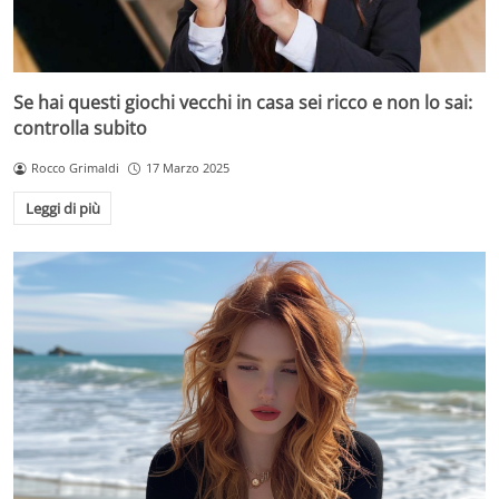
Se hai questi giochi vecchi in casa sei ricco e non lo sai:
controlla subito
Rocco Grimaldi
17 Marzo 2025
Leggi di più