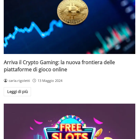
Arriva il Crypto Gaming: la nuova frontiera delle
piattaforme di gioco online
carla.rigoletti
13 Maggio 2024
Leggi di più