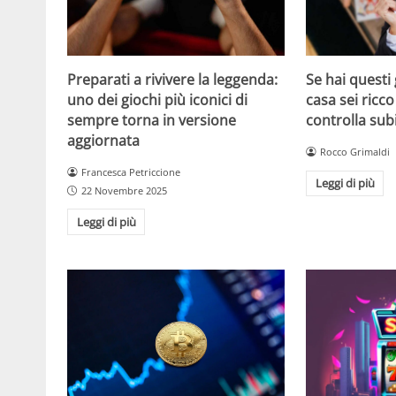
Se hai questi 
Preparati a rivivere la leggenda:
casa sei ricco
uno dei giochi più iconici di
controlla sub
sempre torna in versione
aggiornata
Rocco Grimaldi
Francesca Petriccione
Leggi di più
22 Novembre 2025
Leggi di più