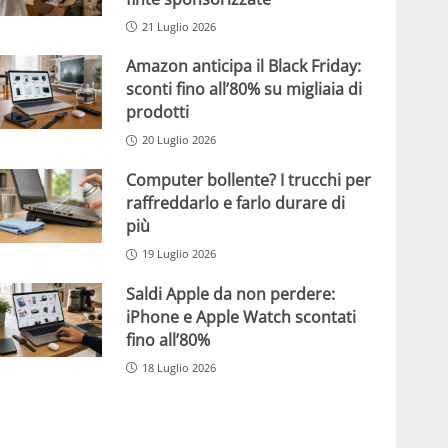
21 Luglio 2026
Amazon anticipa il Black Friday:
sconti fino all’80% su migliaia di
prodotti
20 Luglio 2026
Computer bollente? I trucchi per
raffreddarlo e farlo durare di
più
19 Luglio 2026
Saldi Apple da non perdere:
iPhone e Apple Watch scontati
fino all’80%
18 Luglio 2026