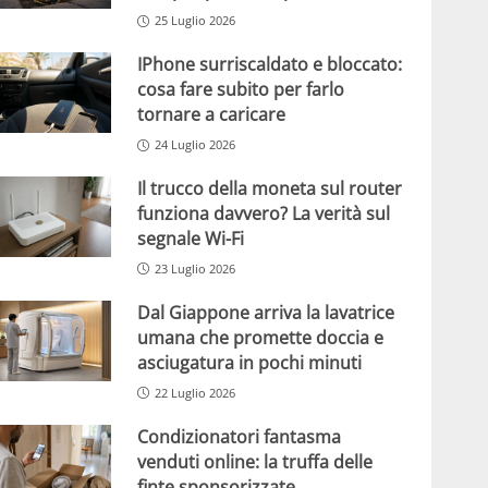
25 Luglio 2026
IPhone surriscaldato e bloccato:
cosa fare subito per farlo
tornare a caricare
24 Luglio 2026
Il trucco della moneta sul router
funziona davvero? La verità sul
segnale Wi-Fi
23 Luglio 2026
Dal Giappone arriva la lavatrice
umana che promette doccia e
asciugatura in pochi minuti
22 Luglio 2026
Condizionatori fantasma
venduti online: la truffa delle
finte sponsorizzate