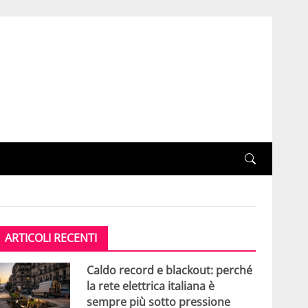
ARTICOLI RECENTI
Caldo record e blackout: perché
la rete elettrica italiana è
sempre più sotto pressione