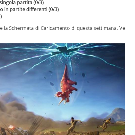
singola partita (0/3)
in partite differenti (0/3)
)
e la Schermata di Caricamento di questa settimana. Ve